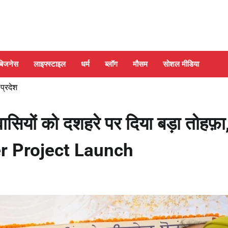
बिजनेस
लाइफ्स्टाइल
धर्म
ब्लॉग
मौसम
सोशल मीडिया
 प्रदेश
यों को दशहरे पर दिया बड़ा तोहफ़ा
r Project Launch