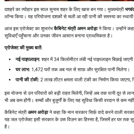
दशहरे का त्योहार इस साल सुनाम शहर के लिए खास बन गया। मुख्यमंत्री
भगवं
लॉन्च किया। यह परियोजना दशकों से चली आ रही पानी की समस्या का स्थाय
आज इस प्रोजेक्ट का शुभारंभ
कैबिनेट मंत्री अमन अरोड़ा
ने किया। उन्होंने क
सुविधाएँ पहुँचाना और उनका जीवन आसान बनाना प्राथमिकता है।
प्रोजेक्ट की मुख्य बातें:
नई पाइपलाइन:
शहर में 34 किलोमीटर लंबी नई पाइपलाइन बिछाई जाएग
घर लाभ:
1,472 घरों तक अब नल से साफ़ और सुरक्षित पानी मिलेगा।
पानी की टंकी:
2 लाख लीटर क्षमता वाली टंकी का निर्माण किया जाएगा,
इस योजना से उन परिवारों को बड़ी राहत मिलेगी, जिन्हें अब तक पानी दूर से लान
भी अब कम होंगी। बच्चों और बुज़ुर्गों के लिए यह सुविधा किसी वरदान से कम नहीं
कैबिनेट मंत्री
अमन अरोड़ा
ने कहा कि मान सरकार सिर्फ़ वादे करने वाली सरकार 
यह जल प्रोजेक्ट इसी सरकार के उस विज़न का हिस्सा है, जिसमें हर घर तक स
है।