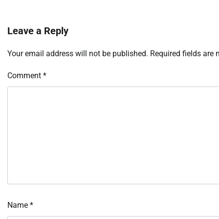
Leave a Reply
Your email address will not be published.
Required fields are
Comment
*
Name
*