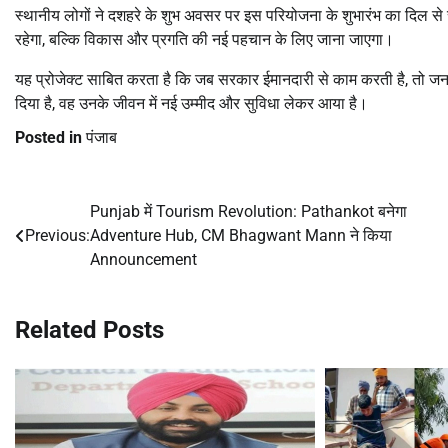
स्थानीय लोगों ने दशहरे के शुभ अवसर पर इस परियोजना के शुभारंभ का दिल स
रहेगा, बल्कि विकास और प्रगति की नई पहचान के लिए जाना जाएगा।
यह प्रोजेक्ट साबित करता है कि जब सरकार ईमानदारी से काम करती है, तो 
दिया है, वह उनके जीवन में नई उम्मीद और सुविधा लेकर आया है।
Posted in
पंजाब
Punjab में Tourism Revolution: Pathankot बनेगा
Post
Previous:
Adventure Hub, CM Bhagwant Mann ने किया
navigation
Announcement
Related Posts