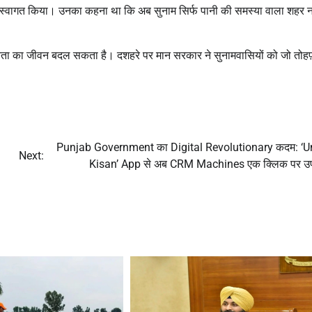
े स्वागत किया। उनका कहना था कि अब सुनाम सिर्फ पानी की समस्या वाला शहर न
जनता का जीवन बदल सकता है। दशहरे पर मान सरकार ने सुनामवासियों को जो तोहफ
Punjab Government का Digital Revolutionary कदम: ‘U
Next:
Kisan’ App से अब CRM Machines एक क्लिक पर उप