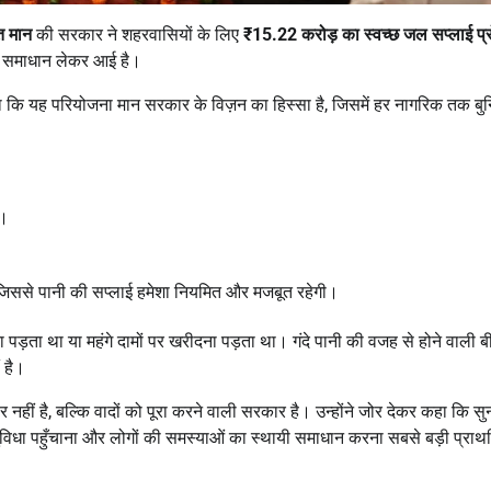
त मान
की सरकार ने शहरवासियों के लिए
₹15.22
करोड़ का स्वच्छ जल सप्लाई प्र
ी समाधान लेकर आई है।
हा कि यह परियोजना मान सरकार के विज़न का हिस्सा है, जिसमें हर नागरिक तक बु
ी।
 जिससे पानी की सप्लाई हमेशा नियमित और मजबूत रहेगी।
ा पड़ता था या महंगे दामों पर खरीदना पड़ता था। गंदे पानी की वजह से होने वाली बी
 है।
नहीं है, बल्कि वादों को पूरा करने वाली सरकार है। उन्होंने जोर देकर कहा कि स
ुविधा पहुँचाना और लोगों की समस्याओं का स्थायी समाधान करना सबसे बड़ी प्रा