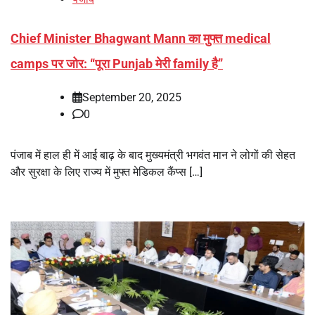
Chief Minister Bhagwant Mann का मुफ्त medical
camps पर जोर: “पूरा Punjab मेरी family है”
September 20, 2025
0
पंजाब में हाल ही में आई बाढ़ के बाद मुख्यमंत्री भगवंत मान ने लोगों की सेहत
और सुरक्षा के लिए राज्य में मुफ्त मेडिकल कैंप्स […]