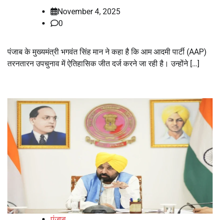
November 4, 2025
0
पंजाब के मुख्यमंत्री भगवंत सिंह मान ने कहा है कि आम आदमी पार्टी (AAP)
तरनतारन उपचुनाव में ऐतिहासिक जीत दर्ज करने जा रही है। उन्होंने […]
पंजाब