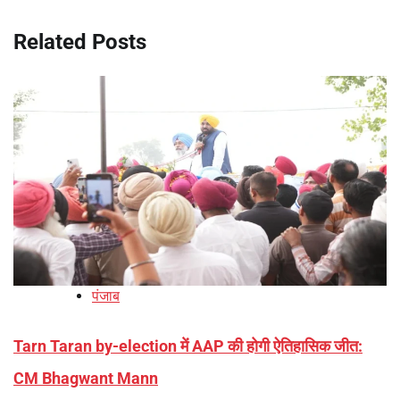
Related Posts
पंजाब
Tarn Taran by-election में AAP की होगी ऐतिहासिक जीत:
CM Bhagwant Mann