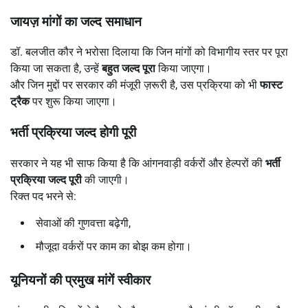
जायज़ मांगों का जल्द समाधान
डॉ. बलजीत कौर ने भरोसा दिलाया कि जिन मांगों को विभागीय स्तर पर पूरा
किया जा सकता है, उन्हें
बहुत जल्द पूरा
किया जाएगा।
और जिन मुद्दों पर सरकार की मंजूरी ज़रूरी है, उस प्रक्रिया को भी
फास्ट
ट्रैक
पर शुरू किया जाएगा।
भर्ती प्रक्रिया जल्द होगी पूरी
सरकार ने यह भी साफ किया है कि आंगनवाड़ी वर्करों और हेल्परों की
भर्ती
प्रक्रिया जल्द पूरी
की जाएगी।
रिक्त पद भरने से:
सेवाओं की गुणवत्ता बढ़ेगी,
मौजूदा वर्करों पर काम का बोझ कम होगा।
यूनियनों की प्रमुख मांगें स्वीकार