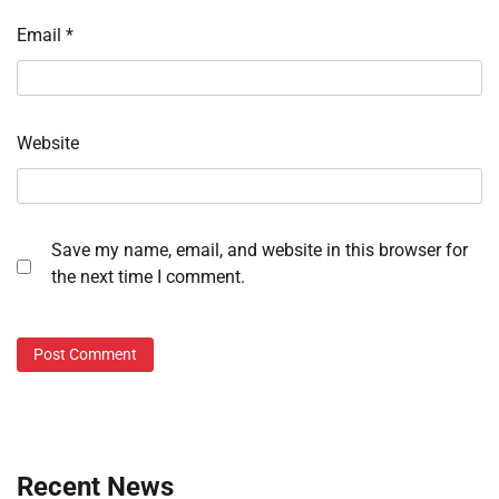
Email
*
Website
Save my name, email, and website in this browser for
the next time I comment.
Recent News