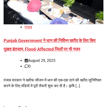
पंजाब
Punjab Government ने धान की निर्विघ्न खरीद के लिए किए
पुख़्ता इंतज़ाम, Flood-Affected जिलों पर भी नज़र
August 29, 2025
0
पंजाब सरकार ने खरीफ सीजन में धान की एक-एक दाने की खरीद सुनिश्चित
करने के लिए मंडियों में पूरी तैयारी शुरू कर दी है। कृषि […]