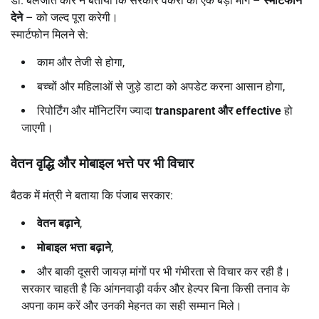
डॉ. बलजीत कौर ने बताया कि सरकार वर्करों की एक बड़ी मांग –
स्मार्टफोन
देने
– को जल्द पूरा करेगी।
स्मार्टफोन मिलने से:
काम और तेजी से होगा,
बच्चों और महिलाओं से जुड़े डाटा को अपडेट करना आसान होगा,
रिपोर्टिंग और मॉनिटरिंग ज्यादा
transparent
और effective
हो
जाएगी।
वेतन वृद्धि और मोबाइल भत्ते पर भी विचार
बैठक में मंत्री ने बताया कि पंजाब सरकार:
वेतन बढ़ाने
,
मोबाइल भत्ता बढ़ाने
,
और बाकी दूसरी जायज़ मांगों पर भी गंभीरता से विचार कर रही है।
सरकार चाहती है कि आंगनवाड़ी वर्कर और हेल्पर बिना किसी तनाव के
अपना काम करें और उनकी मेहनत का सही सम्मान मिले।