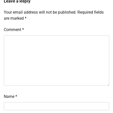
Leave a Reply
Your email address will not be published.
Required fields
are marked
*
Comment
*
Name
*