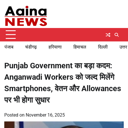
Skip
Thursday, August 6, 2026
to
content
पंजाब
चंडीगढ़
हरियाणा
हिमाचल
दिल्ली
उत्तर
Punjab Government का बड़ा कदम:
Anganwadi Workers को जल्द मिलेंगे
Smartphones, वेतन और Allowances
पर भी होगा सुधार
Posted on
November 16, 2025