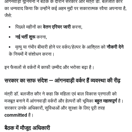
आंगनवाड़ी यूनियनों ने बैठक के दौरान सरकार और मंत्री डॉ. बलजीत कौर
का धन्यवाद किया कि उन्होंने कई अहम मुद्दों पर सकारात्मक रवैया अपनाया है,
जैसे:
पिछले महीनों का
वेतन एरियर जारी
करना,
नई भर्ती शुरू
करना,
मृत्यु या गंभीर बीमारी होने पर वर्कर/हेल्पर के आश्रित को
नौकरी देने
के नियमों में संशोधन करना।
इन फैसलों से वर्करों में काफी उम्मीद और भरोसा बढ़ा है।
सरकार का साफ संदेश —
आंगनवाड़ी वर्कर हैं व्यवस्था की रीढ़
मंत्री डॉ. बलजीत कौर ने कहा कि महिला एवं बाल विकास प्रणाली को
मजबूत बनाने में आंगनवाड़ी वर्करों और हेल्परों की भूमिका
बहुत महत्वपूर्ण
है।
सरकार उनके अधिकारों, सुविधाओं और सुरक्षा के लिए पूरी तरह
committed
है।
बैठक में मौजूद अधिकारी