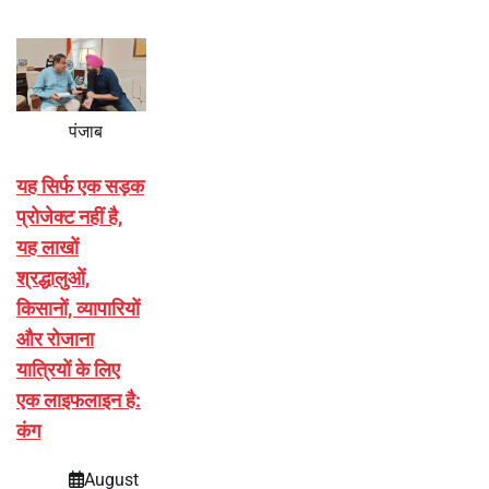
पंजाब
यह सिर्फ एक सड़क
प्रोजेक्ट नहीं है,
यह लाखों
श्रद्धालुओं,
किसानों, व्यापारियों
और रोजाना
यात्रियों के लिए
एक लाइफलाइन है:
कंग
August