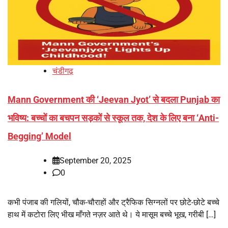
चंडीगढ़
Mann Government की ‘Jeevan Jyot’ से बदला Punjab का
भविष्य: बच्चों का बचपन सड़कों से स्कूल तक, देश के लिए बना ‘Anti-
Begging’ Model
September 20, 2025
0
कभी पंजाब की गलियों, चौक-चौराहों और ट्रैफिक सिग्नलों पर छोटे-छोटे बच्चे
हाथ में कटोरा लिए भीख माँगते नज़र आते थे। ये मासूम बच्चे भूख, गरीबी […]