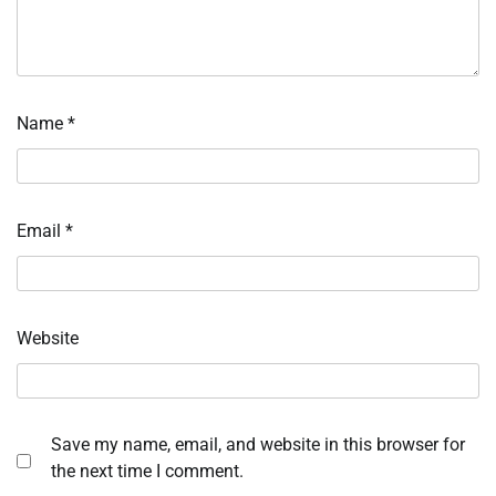
Name
*
Email
*
Website
Save my name, email, and website in this browser for
the next time I comment.