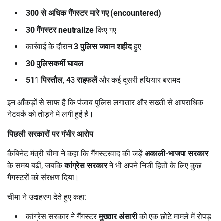
300
से अधिक गैंगस्टर मारे गए (
encountered)
30
गैंगस्टर
neutralize
किए गए
कार्रवाई के दौरान
3
पुलिस जवान शहीद
हुए
30
पुलिसकर्मी घायल
511
पिस्तौल
,
43
राइफलें
और कई दूसरी हथियार बरामद
इन आँकड़ों से साफ है कि पंजाब पुलिस लगातार और सख्ती से आपराधिक
नेटवर्क को तोड़ने में लगी हुई है।
पिछली सरकारों पर गंभीर आरोप
कैबिनेट मंत्री चीमा ने कहा कि गैंगस्टरवाद की जड़ें
अकाली-भाजपा सरकार
के समय बढ़ीं, जबकि
कांग्रेस सरकार
ने भी अपने निजी हितों के लिए कुछ
गैंगस्टरों को संरक्षण दिया।
चीमा ने उदाहरण देते हुए कहा:
कांग्रेस सरकार ने गैंगस्टर
मुख्तार अंसारी
को एक छोटे मामले में रोपड़