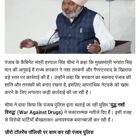
पंजाब के कैबिनेट मंत्री हरपाल सिंह चीमा ने कहा कि मुख्यमंत्री भगवंत सिंह
मान की अगुवाई में राज्य सरकार ने नशा तस्करी और गैंगस्टरवाद के खिलाफ
बड़े स्तर पर कार्रवाई की है। उन्होंने कहा कि सरकार का मकसद पंजाब की
शांति और तरक्की को बनाए रखना है, इसलिए आपराधिक नेटवर्क को खत्म
करने के लिए लगातार कड़ी कार्रवाई की जा रही है।
चीमा ने दावा किया कि पंजाब पुलिस द्वारा चलाई जा रही मुहिम
‘
युद्ध नशों
विरुद्ध
’ (War Against Drugs)
ने सकारात्मक नतीजे दिए हैं। इसी वजह
से विरोधी पार्टियाँ बौखलाकर अनावश्यक बयानबाज़ी कर रही हैं।
ज़ीरो टॉलरेंस पॉलिसी पर काम कर रही पंजाब पुलिस