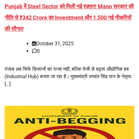
Punjab में Steel Sector को मिली नई रफ़्तार! Mann सरकार की
नीति से ₹342 Crore का Investment और 1,500 नई नौकरियों
की सौगात
October 31, 2025
0
पंजाब अब सिर्फ किसानों का राज्य नहीं, बल्कि तेजी से बढ़ता औद्योगिक हब
(Industrial Hub) बनता जा रहा है। मुख्यमंत्री भगवंत सिंह मान के नेतृत्व
[…]