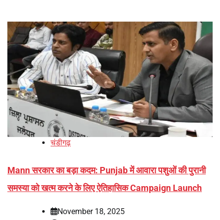
चंडीगढ़
Mann सरकार का बड़ा कदम: Punjab में आवारा पशुओं की पुरानी
समस्या को खत्म करने के लिए ऐतिहासिक Campaign Launch
November 18, 2025