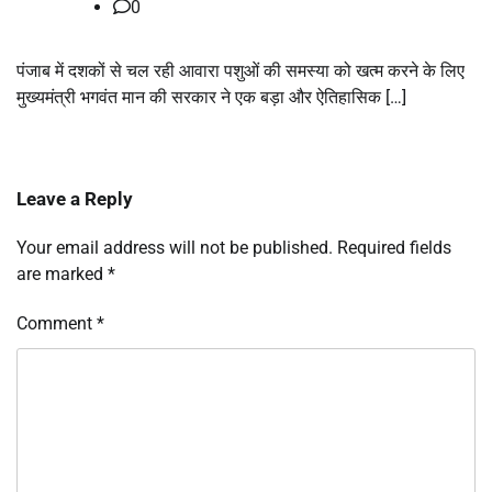
0
पंजाब में दशकों से चल रही आवारा पशुओं की समस्या को खत्म करने के लिए
मुख्यमंत्री भगवंत मान की सरकार ने एक बड़ा और ऐतिहासिक […]
Leave a Reply
Your email address will not be published.
Required fields
are marked
*
Comment
*