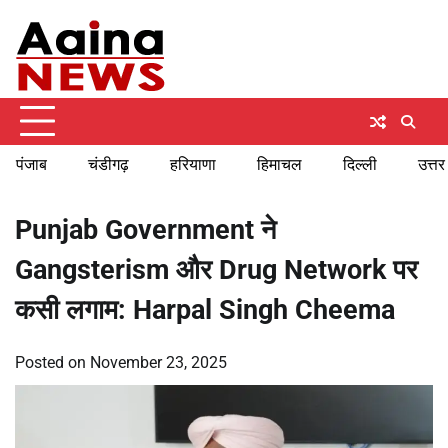
Skip
Saturday, August 8, 2026
to
content
पंजाब
चंडीगढ़
हरियाणा
हिमाचल
दिल्ली
उत्तर
Punjab Government ने
Gangsterism और Drug Network पर
कसी लगाम: Harpal Singh Cheema
Posted on
November 23, 2025