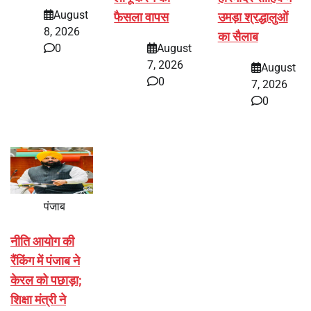
August
फैसला वापस
उमड़ा श्रद्धालुओं
8, 2026
का सैलाब
0
August
7, 2026
August
0
7, 2026
0
पंजाब
नीति आयोग की
रैंकिंग में पंजाब ने
केरल को पछाड़ा;
शिक्षा मंत्री ने