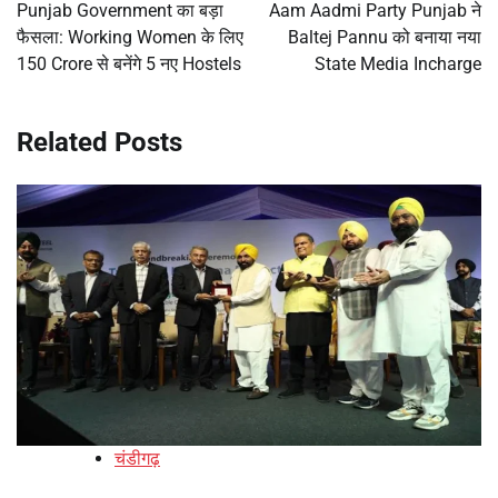
navigation
Punjab Government का बड़ा
Aam Aadmi Party Punjab ने
फैसला: Working Women के लिए
Baltej Pannu को बनाया नया
150 Crore से बनेंगे 5 नए Hostels
State Media Incharge
Related Posts
चंडीगढ़