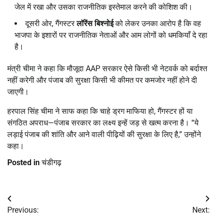
जेल में रखा और उसका राजनीतिक इस्तेमाल करने की कोशिश की।
दूसरी ओर, गैंगस्टर
लॉरेंस बिश्नोई
को लेकर उनका आरोप है कि वह
भाजपा के इशारों पर राजनीतिक नेताओं और आम लोगों को धमकियाँ दे रहा
है।
मंत्री चीमा ने कहा कि मौजूदा AAP सरकार ऐसे किसी भी नेटवर्क को बर्दाश्त
नहीं करेगी और पंजाब की सुरक्षा किसी भी कीमत पर कमजोर नहीं होने दी
जाएगी।
हरपाल सिंह चीमा ने साफ कहा कि चाहे ड्रग माफिया हो, गैंगस्टर हों या
संगठित अपराध—पंजाब सरकार का लक्ष्य इन्हें जड़ से खत्म करना है। “ये
लड़ाई पंजाब की शांति और आने वाली पीढ़ियों की सुरक्षा के लिए है,” उन्होंने
कहा।
Posted in
चंडीगढ़
Post
Previous:
Next: