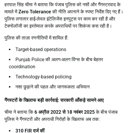
हरपाल सिंह चीमा ने बताया कि पंजाब पुलिस को नशों और गैंगस्टरवाद के
मामले में
Zero Tolerance
की नीति अपनाने के स्पष्ट निर्देश दिए गए हैं।
पुलिस लगातार हाई-लेवल इंटेलिजेंस इनपुट्स पर काम कर रही है और
टेक्नोलॉजी का इस्तेमाल करके अपराधियों पर शिकंजा कस रही है।
पुलिस की ताज़ा रणनीतियों में शामिल हैं:
Target-based operations
Punjab Police की अलग-अलग विंग्स के बीच बेहतर
coordination
Technology-based policing
नशा छुड़ाने की पहल और जागरूकता अभियान
गैंगस्टरों के खिलाफ बड़ी कार्रवाई: सरकारी आँकड़े सामने आए
चीमा ने बताया कि
6
अप्रैल
2022
से
18
नवंबर
2025
के बीच पंजाब
पुलिस ने गैंगस्टरों और अपराधी गिरोहों के खिलाफ अब तक:
310 FIR
दर्ज कीं