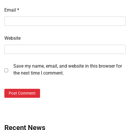
Email
*
Website
Save my name, email, and website in this browser for
the next time I comment.
Recent News