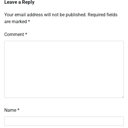
Leave a Reply
Your email address will not be published.
Required fields
are marked
*
Comment
*
Name
*