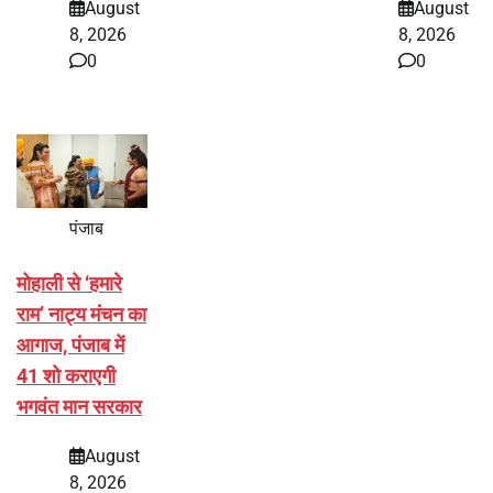
August
August
8, 2026
8, 2026
0
0
पंजाब
मोहाली से ‘हमारे
राम’ नाट्य मंचन का
आगाज, पंजाब में
41 शो कराएगी
भगवंत मान सरकार
August
8, 2026