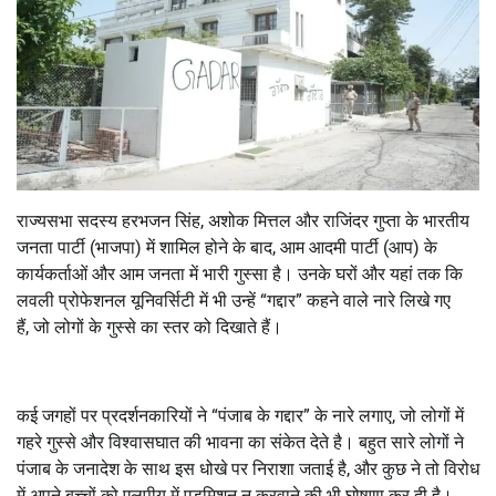
राज्यसभा सदस्य हरभजन सिंह
,
अशोक मित्तल और राजिंदर गुप्ता के भारतीय
जनता पार्टी (भाजपा) में शामिल होने के बाद
,
आम आदमी पार्टी (आप) के
कार्यकर्ताओं और आम जनता में भारी गुस्सा है। उनके घरों और यहां तक कि
लवली प्रोफेशनल यूनिवर्सिटी में भी उन्हें “गद्दार” कहने वाले नारे लिखे गए
हैं
,
जो लोगों के गुस्से का स्तर को दिखाते हैं।
कई जगहों पर प्रदर्शनकारियों ने “पंजाब के गद्दार” के नारे लगाए
,
जो लोगों में
गहरे गुस्से और विश्वासघात की भावना का संकेत देते है। बहुत सारे लोगों ने
पंजाब के जनादेश के साथ इस धोखे पर निराशा जताई है
,
और कुछ ने तो विरोध
में अपने बच्चों को एलपीयू में एडमिशन न करवाने की भी घोषणा कर दी है।