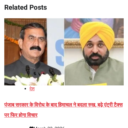
Related Posts
देश
पंजाब सरकार के विरोध के बाद हिमाचल ने बदला रुख, बढ़े एंट्री टैक्स
पर फिर होगा विचार