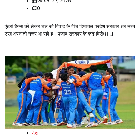
March 23, 2026
0
एंट्री टैक्स को लेकर चल रहे विवाद के बीच हिमाचल प्रदेश सरकार अब नरम
रुख अपनाती नजर आ रही है। पंजाब सरकार के कड़े विरोध […]
देश