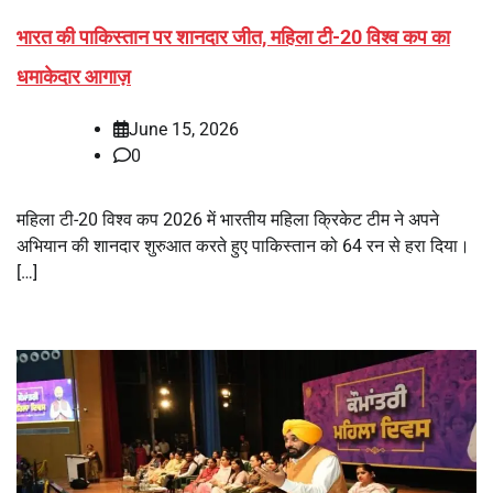
भारत की पाकिस्तान पर शानदार जीत, महिला टी-20 विश्व कप का
धमाकेदार आगाज़
June 15, 2026
0
महिला टी-20 विश्व कप 2026 में भारतीय महिला क्रिकेट टीम ने अपने
अभियान की शानदार शुरुआत करते हुए पाकिस्तान को 64 रन से हरा दिया।
[…]