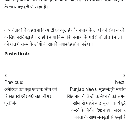
के साथ मज़बूती से खड़ा है।
आप नेताओं ने दोहराया कि पार्टी एकजुट है और पंजाब के लोगों की सेवा करने
के लिए प्रतिबद्ध है। उन्होंने दावा किया कि पंजाब के भरोसे तो तोड़ने वालों
को अंत में राज्य के लोगों के सामने जवाबदेह होना पड़ेगा।
Posted in
देश
Post
Previous:
Next:
navigation
अमेरिका का बड़ा एक्शन: चीन की
Punjab News: मुख्यमंत्री भगवंत
रिफाइनरी और 40 जहाजों पर
सिंह मान ने डिप्टी कमिश्नरों को समय
प्रतिबंध
सीमा से पहले बाढ़ सुरक्षा कार्य पूरे
करने के निर्देश दिए; कहा—सरकार
जनता के साथ मजबूती से खड़ी है