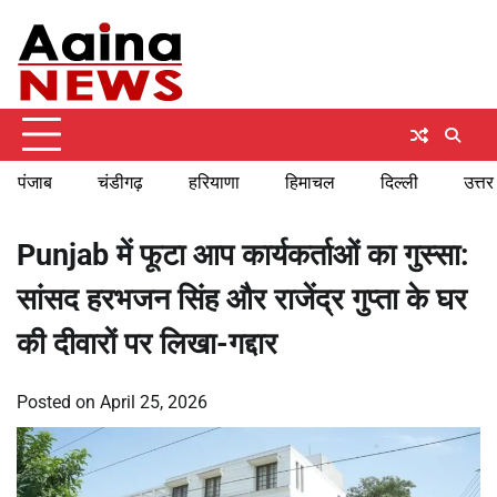
Skip
Saturday, August 8, 2026
to
content
पंजाब
चंडीगढ़
हरियाणा
हिमाचल
दिल्ली
उत्तर
Punjab में फूटा आप कार्यकर्ताओं का गुस्सा:
सांसद हरभजन सिंह और राजेंद्र गुप्ता के घर
की दीवारों पर लिखा-गद्दार
Posted on
April 25, 2026