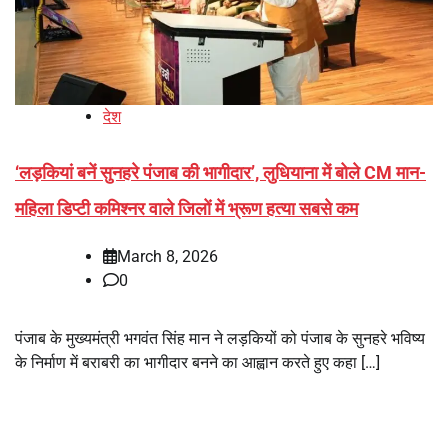
देश
‘लड़कियां बनें सुनहरे पंजाब की भागीदार’, लुधियाना में बोले CM मान-
महिला डिप्टी कमिश्नर वाले जिलों में भ्रूण हत्या सबसे कम
March 8, 2026
0
पंजाब के मुख्यमंत्री भगवंत सिंह मान ने लड़कियों को पंजाब के सुनहरे भविष्य
के निर्माण में बराबरी का भागीदार बनने का आह्वान करते हुए कहा […]