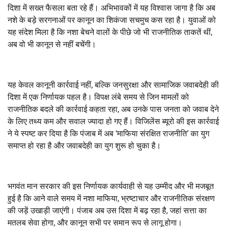
दिशा में सख्त फैसला बता रहे हैं। अभिभावकों में यह विश्वास जागा है कि अब
नशे के बड़े सरगनाओं पर कानून का शिकंजा सचमुच कस रहा है। युवाओं को
यह संदेश मिला है कि नशा बेचने वालों के पीछे जो भी राजनीतिक ताकतें थीं,
अब वो भी कानून से नहीं बचेंगी।
यह केवल कानूनी कार्रवाई नहीं, बल्कि जनसुरक्षा और सामाजिक जवाबदेही की
दिशा में एक निर्णायक पहल है। विपक्ष लंबे समय से जिन मामलों को
राजनीतिक बदले की कार्रवाई कहता रहा, अब उनके पास जनता को जवाब देने
के लिए तथ्य कम और सवाल ज्यादा हो गए हैं। विजिलेंस ब्यूरो की इस कार्रवाई
ने ये स्पष्ट कर दिया है कि पंजाब में अब ‘माफिया संरक्षित राजनीति’ का युग
समाप्त हो रहा है और जवाबदेही का युग शुरू हो चुका है।
भगवंत मान सरकार की इस निर्णायक कार्यवाही से यह उम्मीद और भी मजबूत
हुई है कि आने वाले समय में नशा माफिया, भ्रष्टाचार और राजनीतिक संरक्षण
की जड़ें उखाड़ी जाएंगी। पंजाब अब उस दिशा में बढ़ रहा है, जहां सत्ता का
मतलब सेवा होगा, और कानून सभी पर समान रूप से लागू होगा।