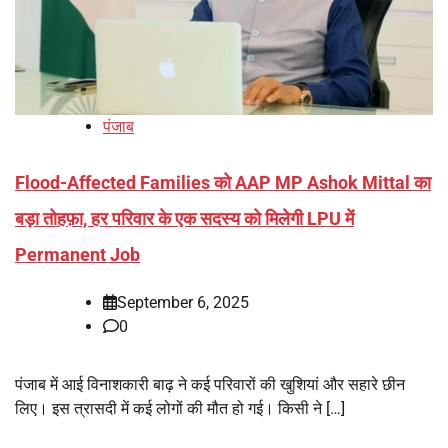
पंजाब
Flood-Affected Families को AAP MP Ashok Mittal का
बड़ा तोहफ़ा, हर परिवार के एक सदस्य को मिलेगी LPU में
Permanent Job
September 6, 2025
0
पंजाब में आई विनाशकारी बाढ़ ने कई परिवारों की खुशियां और सहारे छीन
लिए। इस त्रासदी में कई लोगों की मौत हो गई। किसी ने […]