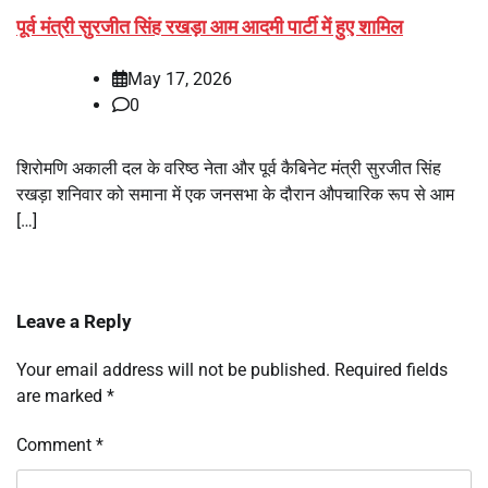
पूर्व मंत्री सुरजीत सिंह रखड़ा आम आदमी पार्टी में हुए शामिल
May 17, 2026
0
शिरोमणि अकाली दल के वरिष्ठ नेता और पूर्व कैबिनेट मंत्री सुरजीत सिंह
रखड़ा शनिवार को समाना में एक जनसभा के दौरान औपचारिक रूप से आम
[…]
Leave a Reply
Your email address will not be published.
Required fields
are marked
*
Comment
*