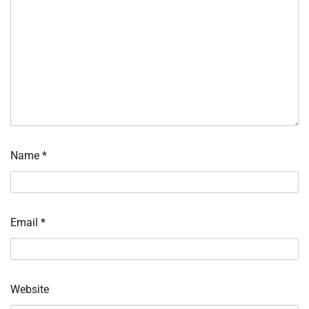
Name
*
Email
*
Website