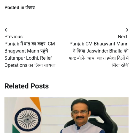
Posted in
पंजाब
Post
Previous:
Next:
navigation
Punjab में बाढ़ का कहर: CM
Punjab CM Bhagwant Mann
Bhagwant Mann पहुंचे
ने किया Jaswinder Bhalla को
Sultanpur Lodhi, Relief
याद: बोले- ‘चाचा चतरा हमेशा दिलों में
Operations का लिया जायजा
जिंदा रहेंगे’
Related Posts