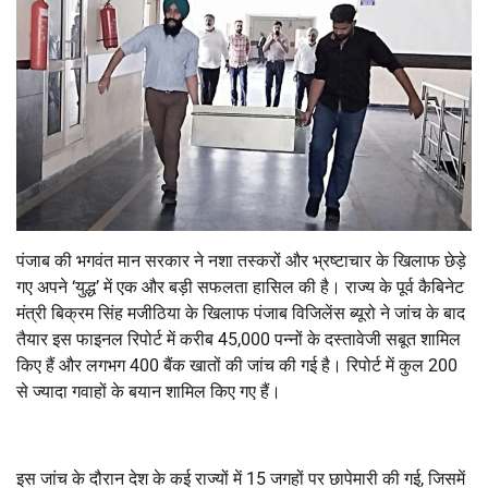
पंजाब की भगवंत मान सरकार ने नशा तस्करों और भ्रष्टाचार के खिलाफ छेड़े
गए अपने ‘युद्ध’ में एक और बड़ी सफलता हासिल की है। राज्य के पूर्व कैबिनेट
मंत्री बिक्रम सिंह मजीठिया के खिलाफ पंजाब विजिलेंस ब्यूरो ने जांच के बाद
तैयार इस फाइनल रिपोर्ट में करीब 45,000 पन्नों के दस्तावेजी सबूत शामिल
किए हैं और लगभग 400 बैंक खातों की जांच की गई है। रिपोर्ट में कुल 200
से ज्यादा गवाहों के बयान शामिल किए गए हैं।
इस जांच के दौरान देश के कई राज्यों में 15 जगहों पर छापेमारी की गई, जिसमें