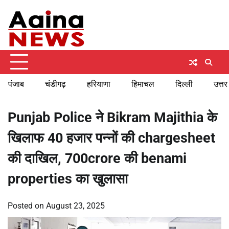
Skip
Friday, August 7, 2026
to
content
पंजाब
चंडीगढ़
हरियाणा
हिमाचल
दिल्ली
उत्तर
Punjab Police ने Bikram Majithia के
खिलाफ 40 हजार पन्नों की chargesheet
की दाखिल, 700crore की benami
properties का खुलासा
Posted on
August 23, 2025