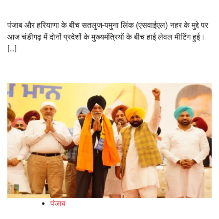
पंजाब और हरियाणा के बीच सतलुज-यमुना लिंक (एसवाईएल) नहर के मुद्दे पर
आज चंडीगढ़ में दोनों प्रदेशों के मुख्यमंत्रियों के बीच हाई लेवल मीटिंग हुई।
[…]
पंजाब