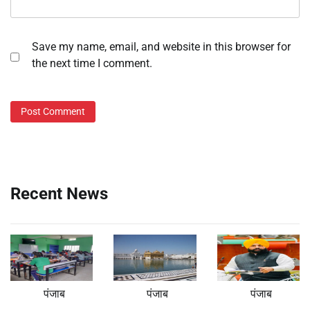
Save my name, email, and website in this browser for
the next time I comment.
Recent News
पंजाब
पंजाब
पंजाब