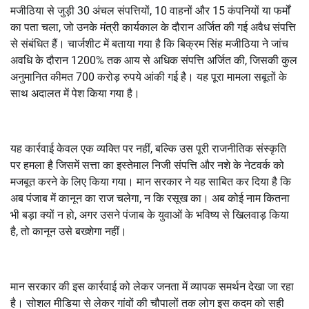
मजीठिया से जुड़ी 30 अंचल संपत्तियों, 10 वाहनों और 15 कंपनियों या फर्मों
का पता चला, जो उनके मंत्री कार्यकाल के दौरान अर्जित की गई अवैध संपत्ति
से संबंधित हैं। चार्जशीट में बताया गया है कि बिक्रम सिंह मजीठिया ने जांच
अवधि के दौरान 1200% तक आय से अधिक संपत्ति अर्जित की, जिसकी कुल
अनुमानित कीमत 700 करोड़ रुपये आंकी गई है। यह पूरा मामला सबूतों के
साथ अदालत में पेश किया गया है।
यह कार्रवाई केवल एक व्यक्ति पर नहीं, बल्कि उस पूरी राजनीतिक संस्कृति
पर हमला है जिसमें सत्ता का इस्तेमाल निजी संपत्ति और नशे के नेटवर्क को
मजबूत करने के लिए किया गया। मान सरकार ने यह साबित कर दिया है कि
अब पंजाब में कानून का राज चलेगा, न कि रसूख का। अब कोई नाम कितना
भी बड़ा क्यों न हो, अगर उसने पंजाब के युवाओं के भविष्य से खिलवाड़ किया
है, तो कानून उसे बख्शेगा नहीं।
मान सरकार की इस कार्रवाई को लेकर जनता में व्यापक समर्थन देखा जा रहा
है। सोशल मीडिया से लेकर गांवों की चौपालों तक लोग इस कदम को सही