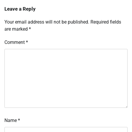
Leave a Reply
Your email address will not be published.
Required fields
are marked
*
Comment
*
Name
*