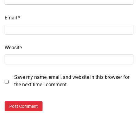
Email
*
Website
Save my name, email, and website in this browser for
the next time I comment.