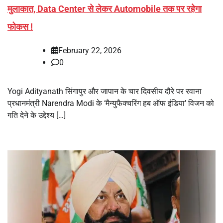
मुलाकात, Data Center से लेकर Automobile तक पर रहेगा
फोकस !
February 22, 2026
0
Yogi Adityanath सिंगापुर और जापान के चार दिवसीय दौरे पर रवाना
प्रधानमंत्री Narendra Modi के ‘मैन्युफैक्चरिंग हब ऑफ इंडिया’ विजन को
गति देने के उद्देश्य […]