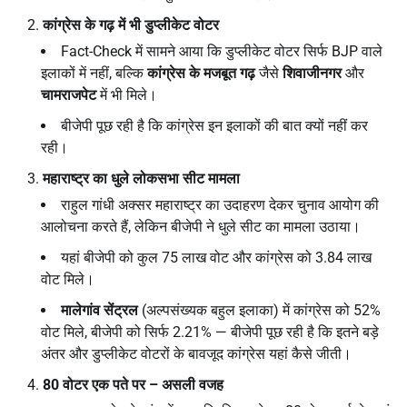
कांग्रेस के गढ़ में भी डुप्लीकेट वोटर
Fact-Check में सामने आया कि डुप्लीकेट वोटर सिर्फ BJP वाले
इलाकों में नहीं, बल्कि
कांग्रेस के मजबूत गढ़
जैसे
शिवाजीनगर
और
चामराजपेट
में भी मिले।
बीजेपी पूछ रही है कि कांग्रेस इन इलाकों की बात क्यों नहीं कर
रही।
महाराष्ट्र का धुले लोकसभा सीट मामला
राहुल गांधी अक्सर महाराष्ट्र का उदाहरण देकर चुनाव आयोग की
आलोचना करते हैं, लेकिन बीजेपी ने धुले सीट का मामला उठाया।
यहां बीजेपी को कुल 75 लाख वोट और कांग्रेस को 3.84 लाख
वोट मिले।
मालेगांव सेंट्रल
(अल्पसंख्यक बहुल इलाका) में कांग्रेस को 52%
वोट मिले, बीजेपी को सिर्फ 2.21% — बीजेपी पूछ रही है कि इतने बड़े
अंतर और डुप्लीकेट वोटरों के बावजूद कांग्रेस यहां कैसे जीती।
80
वोटर एक पते पर – असली वजह