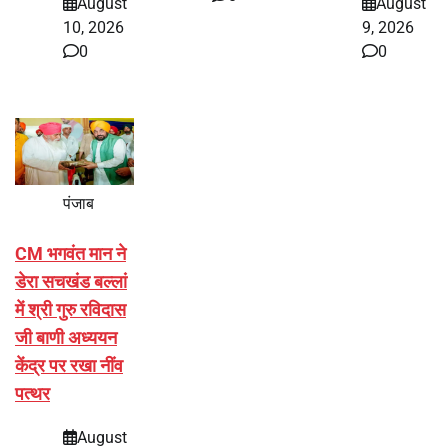
August
August
10, 2026
9, 2026
0
0
पंजाब
CM भगवंत मान ने
डेरा सचखंड बल्लां
में श्री गुरु रविदास
जी बाणी अध्ययन
केंद्र पर रखा नींव
पत्थर
August