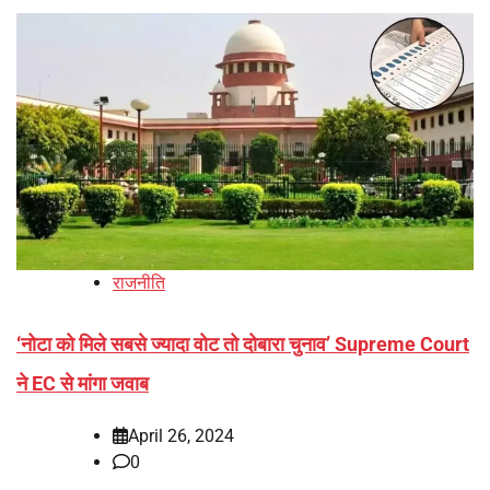
राजनीति
‘नोटा को मिले सबसे ज्यादा वोट तो दोबारा चुनाव’ Supreme Court
ने EC से मांगा जवाब
April 26, 2024
0