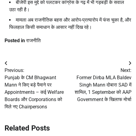
बीजेपी इस मुद्दे को पलटकर कांग्रेस के गढ़ में भी गड़बड़ी के सवाल
उठा रही है।
मामला अब राजनीतिक बहस और आरोप-प्रत्यारोप में फंस चुका है, और
फिलहाल किसी समाधान के आसार नहीं दिख रहे।
Posted in
राजनीति
Post
Previous:
Next:
navigation
Punjab के CM Bhagwant
Former Dirba MLA Baldev
Mann ने किए बड़े पैमाने पर
Singh Mann दोबारा SAD में
Appointments – कई Welfare
शामिल, 1 September को AAP
Boards और Corporations को
Government के खिलाफ मोर्चा
मिले नए Chairpersons
Related Posts