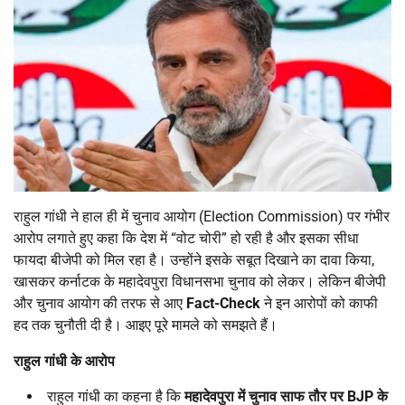
राहुल गांधी ने हाल ही में चुनाव आयोग (Election Commission) पर गंभीर
आरोप लगाते हुए कहा कि देश में “वोट चोरी” हो रही है और इसका सीधा
फायदा बीजेपी को मिल रहा है। उन्होंने इसके सबूत दिखाने का दावा किया,
खासकर कर्नाटक के महादेवपुरा विधानसभा चुनाव को लेकर। लेकिन बीजेपी
और चुनाव आयोग की तरफ से आए
Fact-Check
ने इन आरोपों को काफी
हद तक चुनौती दी है। आइए पूरे मामले को समझते हैं।
राहुल गांधी के आरोप
राहुल गांधी का कहना है कि
महादेवपुरा में चुनाव साफ तौर पर
BJP
के