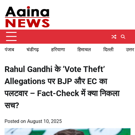
Skip
Monday, August 10, 2026
to
content
पंजाब
चंडीगढ़
हरियाणा
हिमाचल
दिल्ली
उत्तर
Rahul Gandhi के ‘Vote Theft’
Allegations पर BJP और EC का
पलटवार – Fact-Check में क्या निकला
सच?
Posted on
August 10, 2025