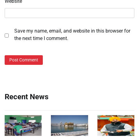
Website
Save my name, email, and website in this browser for
the next time I comment.
Recent News