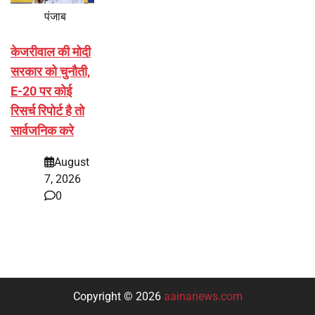
पंजाब
केजरीवाल की मोदी
सरकार को चुनौती,
E-20 पर कोई
रिसर्च रिपोर्ट है तो
सार्वजनिक करे
August
7, 2026
0
Copyright © 2026
aainanews.com