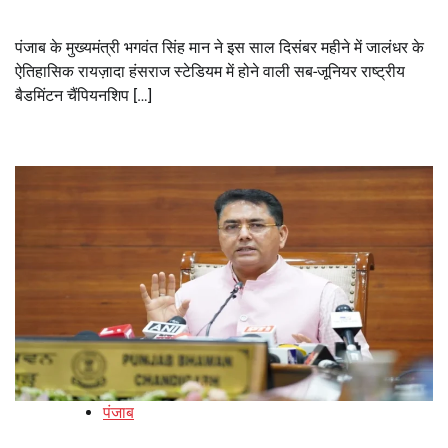
पंजाब के मुख्यमंत्री भगवंत सिंह मान ने इस साल दिसंबर महीने में जालंधर के
ऐतिहासिक रायज़ादा हंसराज स्टेडियम में होने वाली सब-जूनियर राष्ट्रीय
बैडमिंटन चैंपियनशिप […]
पंजाब