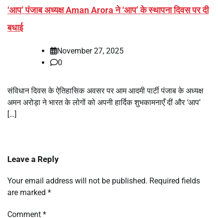
‘आप’ पंजाब अध्यक्ष Aman Arora ने ‘आप’ के स्थापना दिवस पर दी
बधाई
November 27, 2025
0
संविधान दिवस के ऐतिहासिक अवसर पर आम आदमी पार्टी पंजाब के अध्यक्ष
अमन अरोड़ा ने भारत के लोगों को अपनी हार्दिक शुभकामनाएँ दीं और ‘आप’
[…]
Leave a Reply
Your email address will not be published.
Required fields
are marked
*
Comment
*