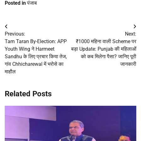
Posted in
पंजाब
Post
Previous:
Next:
navigation
Tarn Taran By-Election: APP
₹1000 महिना वाली Scheme पर
Youth Wing ने Harmeet
बड़ा Update: Punjab की महिलाओं
Sandhu के लिए प्रचार किया तेज,
को कब मिलेगा पैसा? जानिए पूरी
गांव Chhicharewal में भरोसे का
जानकारी
माहौल
Related Posts