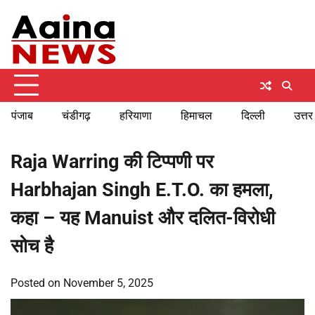
Skip
Friday, August 7, 2026
to
content
पंजाब
चंडीगढ़
हरियाणा
हिमाचल
दिल्ली
उत्तर
Raja Warring की टिप्पणी पर
Harbhajan Singh E.T.O. का हमला,
कहा – यह Manuist और दलित-विरोधी
सोच है
Posted on
November 5, 2025