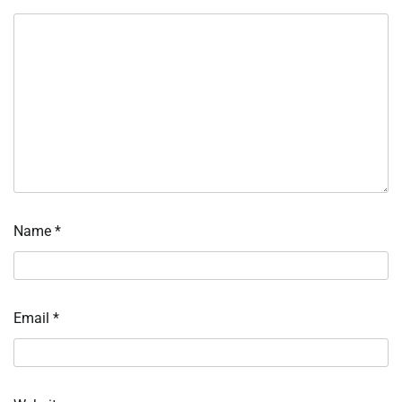
Name
*
Email
*