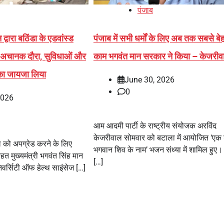
पंजाब
्वारा बठिंडा के एडवांस्ड
पंजाब में सभी धर्मों के लिए अब तक सबसे ब
का अचानक दौरा, सुविधाओं और
काम भगवंत मान सरकार ने किया – केजरीव
का जायजा लिया
June 30, 2026
0
2026
आम आदमी पार्टी के राष्ट्रीय संयोजक अरविंद
केजरीवाल सोमवार को बटाला में आयोजित ‘एक
ाल को अपग्रेड करने के लिए
भगवान शिव के नाम’ भजन संध्या में शामिल हुए
तहत मुख्यमंत्री भगवंत सिंह मान
[…]
वर्सिटी ऑफ हेल्थ साइंसेज […]