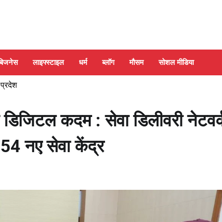
बिजनेस
लाइफ्स्टाइल
धर्म
ब्लॉग
मौसम
सोशल मीडिया
 प्रदेश
 डिजिटल कदम : सेवा डिलीवरी नेटवर्
54 नए सेवा केंद्र