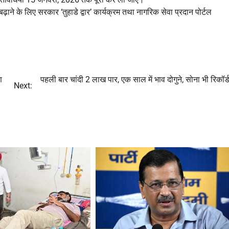
ने के लिए सरकार ‘तुहाडे द्वार’ कार्यक्रम तथा नागरिक सेवा प्रदान पोर्टल
ण
पहली बार चांदी 2 लाख पार, एक साल में भाव दोगुने, सोना भी रिकॉर्ड
Next: