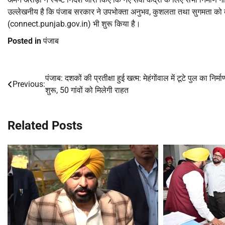
उल्लेखनीय है कि पंजाब सरकार ने उपभोक्ता अनुभव, कुशलता तथा सुगमता को बढ़ा
(connect.punjab.gov.in) भी शुरू किया है।
Posted in
पंजाब
पंजाब: दशकों की प्रतीक्षा हुई खत्म: मेहंगोंवाल में टूटे पुल का निर्मा
Post
Previous:
शुरू, 50 गांवों को मिलेगी राहत
navigation
Related Posts