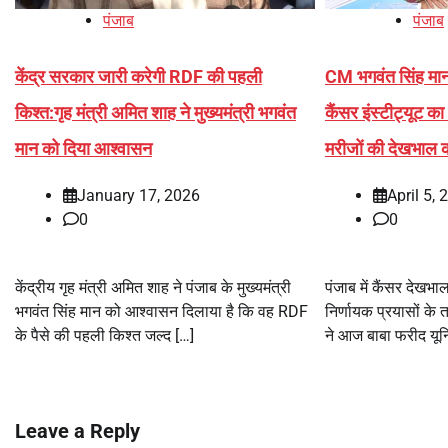
पंजाब
पंजाब
केंद्र सरकार जारी करेगी RDF की पहली
CM भगवंत सिंह मान द
किश्त:गृह मंत्री अमित शाह ने मुख्यमंत्री भगवंत
कैंसर इंस्टीट्यूट 
मान को दिया आश्वासन
मरीजों की देखभाल 
January 17, 2026
April 5, 
0
0
केंद्रीय गृह मंत्री अमित शाह ने पंजाब के मुख्यमंत्री
पंजाब में कैंसर देखभ
भगवंत सिंह मान को आश्वासन दिलाया है कि वह RDF
निर्णायक प्रयासों के 
के पैसे की पहली किश्त जल्द […]
ने आज बाबा फरीद यूनि
Leave a Reply