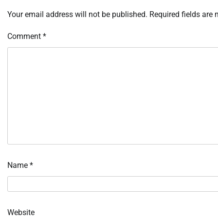
Your email address will not be published.
Required fields are
Comment
*
Name
*
Website