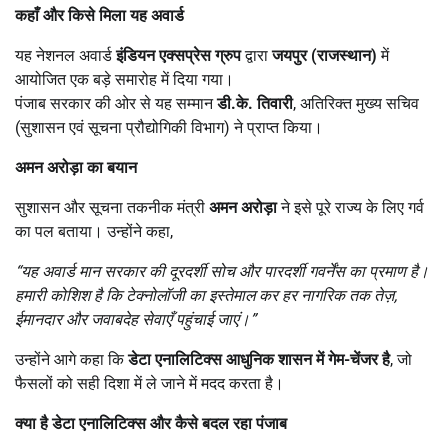
कहाँ और किसे मिला यह अवार्ड
यह नेशनल अवार्ड
इंडियन एक्सप्रेस ग्रुप
द्वारा
जयपुर (राजस्थान)
में
आयोजित एक बड़े समारोह में दिया गया।
पंजाब सरकार की ओर से यह सम्मान
डी.के. तिवारी
, अतिरिक्त मुख्य सचिव
(सुशासन एवं सूचना प्रौद्योगिकी विभाग) ने प्राप्त किया।
अमन अरोड़ा का बयान
सुशासन और सूचना तकनीक मंत्री
अमन अरोड़ा
ने इसे पूरे राज्य के लिए गर्व
का पल बताया। उन्होंने कहा,
“
यह अवार्ड मान सरकार की दूरदर्शी सोच और पारदर्शी गवर्नेंस का प्रमाण है।
हमारी कोशिश है कि टेक्नोलॉजी का इस्तेमाल कर हर नागरिक तक तेज़
,
ईमानदार और जवाबदेह सेवाएँ पहुंचाई जाएं।”
उन्होंने आगे कहा कि
डेटा एनालिटिक्स आधुनिक शासन में गेम-चेंजर है
, जो
फैसलों को सही दिशा में ले जाने में मदद करता है।
क्या है डेटा एनालिटिक्स और कैसे बदल रहा पंजाब