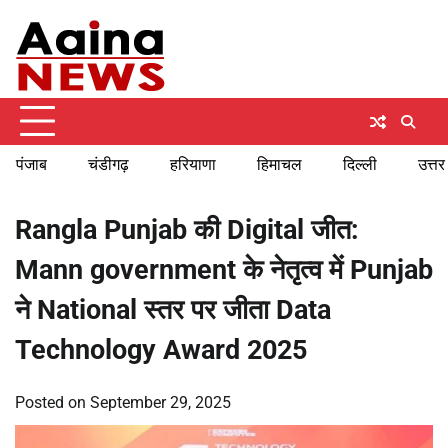
Skip
Thursday, August 6, 2026
to
content
पंजाब
चंडीगढ़
हरियाणा
हिमाचल
दिल्ली
उत्तर
Rangla Punjab की Digital जीत:
Mann government के नेतृत्व में Punjab
ने National स्तर पर जीता Data
Technology Award 2025
Posted on
September 29, 2025