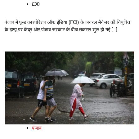
0
पंजाब में फूड कारपोरेशन ऑफ इंडिया (FCI) के जनरल मैनेजर की नियुक्ति
के इश्यू पर केंद्र और पंजाब सरकार के बीच तकरार शुरू हो गई […]
पंजाब