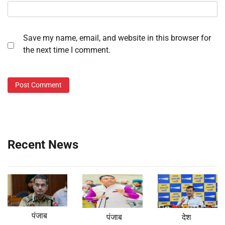
Save my name, email, and website in this browser for
the next time I comment.
Recent News
पंजाब
पंजाब
देश