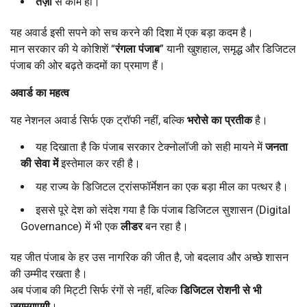
तेज़ी
से काम हो।
यह अवार्ड इसी सपने को सच करने की दिशा में एक बड़ा कदम है।
मान सरकार की ये कोशिशें “
रंगला पंजाब
” यानी खुशहाल, समृद्ध और डिजिटल
पंजाब की ओर बढ़ते कदमों का प्रमाण हैं।
अवार्ड का महत्व
यह नेशनल अवार्ड सिर्फ एक ट्रॉफी नहीं, बल्कि
भरोसे का प्रतीक
है।
यह दिखाता है कि पंजाब सरकार टेक्नोलॉजी को सही मायने में
जनता
की सेवा में
इस्तेमाल कर रही है।
यह राज्य के डिजिटल ट्रांसफॉर्मेशन का एक बड़ा मील का पत्थर है।
इससे पूरे देश को संदेश गया है कि पंजाब डिजिटल सुशासन (Digital
Governance) में भी एक
लीडर
बन रहा है।
यह जीत पंजाब के हर उस नागरिक की जीत है, जो बदलाव और अच्छे शासन
की उम्मीद रखता है।
अब पंजाब की मिट्टी सिर्फ रंगों से नहीं, बल्कि
डिजिटल रोशनी से भी
जगमगाएगी
।