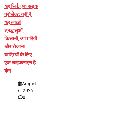
यह सिर्फ एक सड़क
प्रोजेक्ट नहीं है,
यह लाखों
श्रद्धालुओं,
किसानों, व्यापारियों
और रोजाना
यात्रियों के लिए
एक लाइफलाइन है:
कंग
August
6, 2026
0