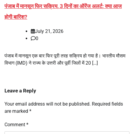
पंजाब में मानसून फिर सक्रिय, 3 दिनों का ऑरेंज अलर्ट; क्या आज
होगी बारिश?
July 21, 2026
0
पंजाब में मानसून एक बार फिर पूरी तरह सक्रिय हो गया है। भारतीय मौसम
विभाग (IMD) ने राज्य के उत्तरी और पूर्वी जिलों में 20 […]
Leave a Reply
Your email address will not be published.
Required fields
are marked
*
Comment
*