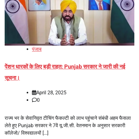
पंजाब
पेंशन धारकों के लिए बड़ी राहत: Punjab सरकार ने जारी की नई
सूचना।
April 28, 2025
0
राज्य भर के सेवानिवृत टीचिंग फैकल्टी को लाभ पहुंचाने संबंधी अहम फैसला
लेते हुए Punjab सरकार ने 7वें यू.जी.सी. वेतनमान के अनुसार सरकारी
कॉलेजो/ विश्वद्यालयों […]