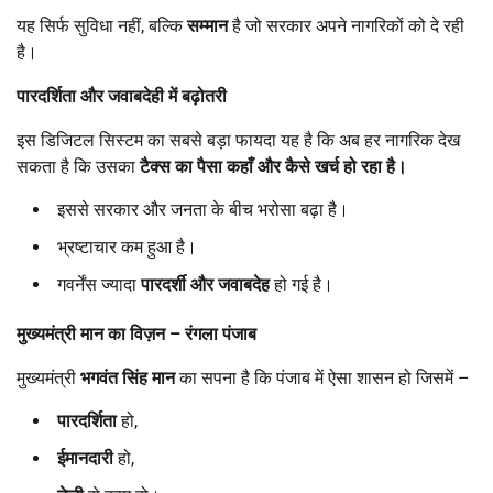
यह सिर्फ सुविधा नहीं, बल्कि
सम्मान
है जो सरकार अपने नागरिकों को दे रही
है।
पारदर्शिता और जवाबदेही में बढ़ोतरी
इस डिजिटल सिस्टम का सबसे बड़ा फायदा यह है कि अब हर नागरिक देख
सकता है कि उसका
टैक्स का पैसा कहाँ और कैसे खर्च हो रहा है।
इससे सरकार और जनता के बीच भरोसा बढ़ा है।
भ्रष्टाचार कम हुआ है।
गवर्नेंस ज्यादा
पारदर्शी और जवाबदेह
हो गई है।
मुख्यमंत्री मान का विज़न
–
रंगला पंजाब
मुख्यमंत्री
भगवंत सिंह मान
का सपना है कि पंजाब में ऐसा शासन हो जिसमें –
पारदर्शिता
हो,
ईमानदारी
हो,