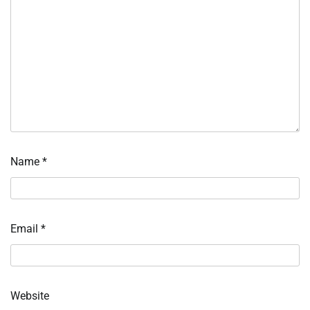
Name
*
Email
*
Website