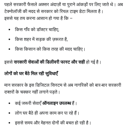
पहले सरकारी फैसले अक्सर अंदाज़ों या पुराने आंकड़ों पर लिए जाते थे। अब
टेक्नोलॉजी की मदद से सरकार को रियल टाइम डेटा मिलता है।
इससे यह तय करना आसान हो गया है कि –
किस गाँव को डॉक्टर चाहिए,
किस शहर में सड़क की ज़रूरत है,
किस किसान को किस तरह की मदद चाहिए।
इससे
सरकारी सेवाओं की डिलीवरी फास्ट और सही
हो गई है।
लोगों को घर बैठे मिल रही सुविधाएँ
मान सरकार के इस डिजिटल सिस्टम से अब नागरिकों को बार-बार सरकारी
दफ्तरों के चक्कर नहीं लगाने पड़ते।
कई जरूरी सेवाएँ
ऑनलाइन उपलब्ध
हैं।
लोग घर बैठे ही अपना काम कर पा रहे हैं।
इससे समय और मेहनत दोनों की बचत हो रही है।