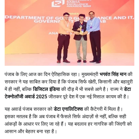
पंजाब के लिए आज का दिन ऐतिहासिक रहा। मुख्यमंत्री
भगवंत सिंह मान
की
सरकार ने यह साबित कर दिया है कि पंजाब सिर्फ खेती, किसानी और बहादुरी
में ही नहीं, बल्कि
डिजिटल इंडिया
की दौड़ में भी सबसे आगे है। राज्य ने
डेटा
टेक्नोलॉजी अवार्ड
2025
जीतकर पूरे देश में एक नई मिसाल कायम की है।
यह अवार्ड पंजाब सरकार को
डेटा एनालिटिक्स
की कैटेगरी में मिला है।
इसका मतलब है कि अब पंजाब में फैसले सिर्फ अंदाज़ों से नहीं, बल्कि सही
आंकड़ों के आधार पर लिए जा रहे हैं। यह बदलाव हर नागरिक की जिंदगी को
आसान और बेहतर बना रहा है।