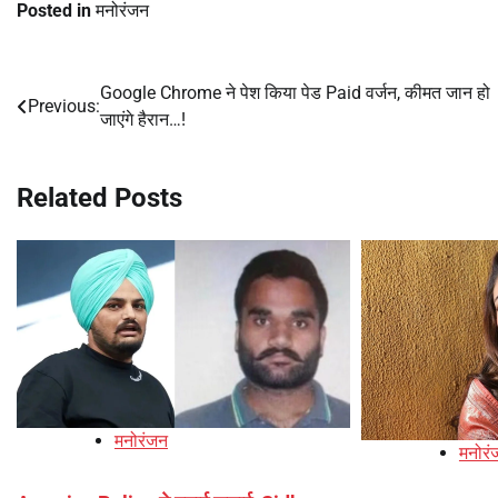
Posted in
मनोरंजन
Google Chrome ने पेश किया पेड Paid वर्जन, कीमत जान हो
Post
Previous:
जाएंगे हैरान…!
navigation
Related Posts
मनोरंजन
मनोरं