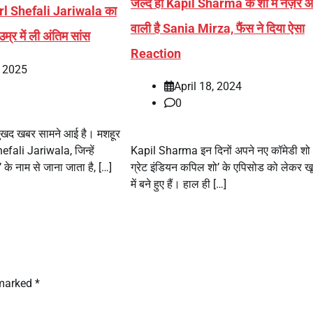
जल्द ही Kapil Sharma के शो में नज़र आ
l Shefali Jariwala का
वाली है Sania Mirza, फैंस ने दिया ऐसा
्र में ली अंतिम सांस
Reaction
, 2025
April 18, 2024
0
दुखद खबर सामने आई है। मशहूर
fali Jariwala, जिन्हें
Kapil Sharma इन दिनों अपने नए कॉमेडी शो 
े नाम से जाना जाता है, […]
ग्रेट इंडियन कपिल शो’ के एपिसोड को लेकर खूब
में बने हुए हैं। हाल ही […]
 marked
*