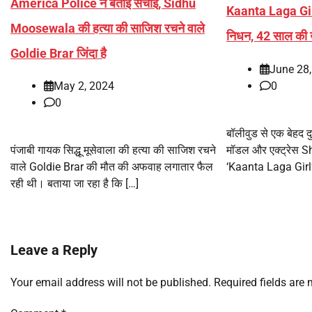
America Police ने बताई सचाई, Sidhu
Kaanta Laga Gir
Moosewala की हत्या की साजिश रचने वाले
निधन, 42 साल की उम
Goldie Brar जिंदा है
June 28
0
May 2, 2024
0
बॉलीवुड से एक बेहद 
मॉडल और एक्ट्रेस She
पंजाबी गायक सिद्धू मूसेवाला की हत्या की साजिश रचने
‘Kaanta Laga Girl’ क
वाले Goldie Brar की मौत की अफवाह लगातार फैल
रही थी। बताया जा रहा है कि […]
Leave a Reply
Your email address will not be published.
Required fields are