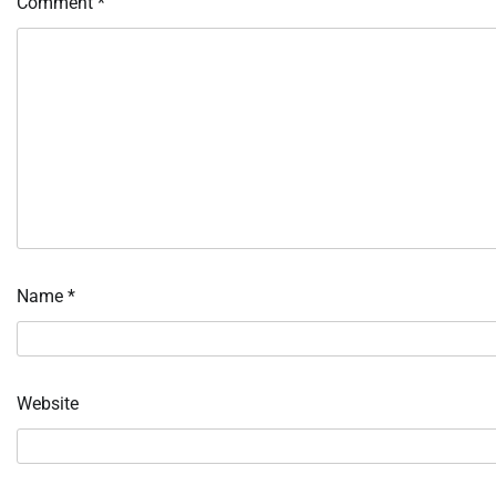
Comment
*
Name
*
Website