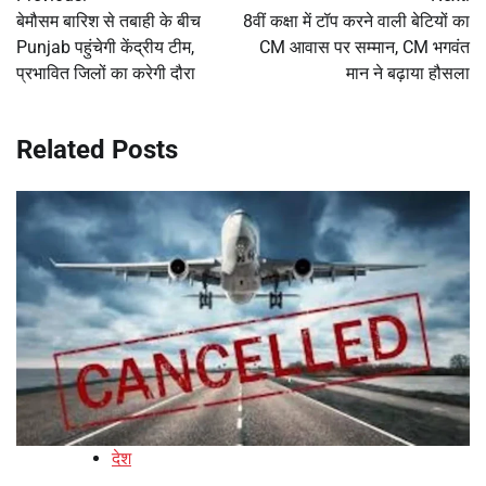
navigation
बेमौसम बारिश से तबाही के बीच
8वीं कक्षा में टॉप करने वाली बेटियों का
Punjab पहुंचेगी केंद्रीय टीम,
CM आवास पर सम्मान, CM भगवंत
प्रभावित जिलों का करेगी दौरा
मान ने बढ़ाया हौसला
Related Posts
देश