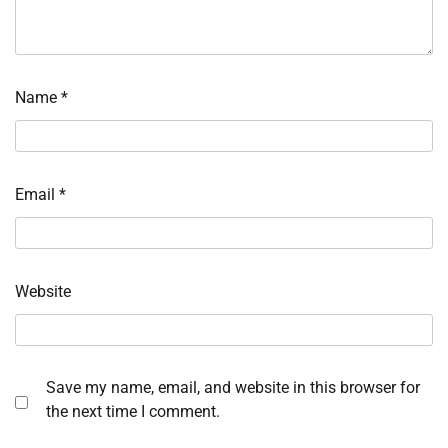
Name
*
Email
*
Website
Save my name, email, and website in this browser for
the next time I comment.