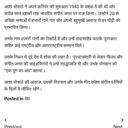
आशा भोसले ने अपने करियर की शुरुआत 1940 के दशक में की थी और
करीब सात दशकों तक भारतीय संगीत जगत पर राज किया। उन्होंने 20 से
अधिक भाषाओं में हजारों गाने गाए और अपनी बहुमुखी आवाज़ से हर पीढ़ी को
प्रभावित किया।
उनके नाम हजारों गानों का रिकॉर्ड है और उन्हें दादासाहेब फाल्के पुरस्कार
सहित कई राष्ट्रीय और अंतरराष्ट्रीय सम्मान मिले।
उनके निधन से पूरे देश में शोक की लहर है। प्रधानमंत्री से लेकर फिल्म और
संगीत जगत की कई हस्तियों ने उन्हें श्रद्धांजलि दी और उनके योगदान को
“एक युग का अंत” बताया।
आशा भोसले की आवाज़, उनकी विरासत और उनके गीत हमेशा संगीत प्रेमियों
के दिलों में जीवित रहेंगे।
Posted in
देश
Post
Previous:
Next: