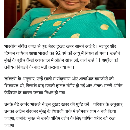
भारतीय संगीत जगत से एक बेहद दुखद खबर सामने आई है। मशहूर और
दिग्गज गायिका
आशा भोसले
का 92 वर्ष की आयु में निधन हो गया। उन्होंने
मुंबई के ब्रीच कैंडी अस्पताल में अंतिम सांस ली, जहां उन्हें 11 अप्रैल को
तबीयत बिगड़ने के बाद भर्ती कराया गया था।
डॉक्टरों के अनुसार, उन्हें छाती में संक्रमण और अत्यधिक कमजोरी की
शिकायत थी, जिसके बाद उनकी हालत गंभीर हो गई और अंततः मल्टी-ऑर्गन
फेलियर के कारण उनका निधन हो गया।
उनके बेटे आनंद भोसले ने इस दुखद खबर की पुष्टि की। परिवार के अनुसार,
उनका अंतिम संस्कार मुंबई के शिवाजी पार्क में सोमवार शाम 4 बजे किया
जाएगा, जबकि सुबह से उनके अंतिम दर्शन के लिए पार्थिव शरीर को रखा
जाएगा।