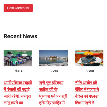
Recent News
पंजाब
पंजाब
पंजाब
आर्मी पब्लिक स्कूलों
श्री गुरु हरिकृष्ण
नीति आयोग की
में पंजाबी की पढ़ाई
साहिब जी के
रैंकिंग में पंजाब ने
जारी रहेगी, संस्कृत
प्रकाश पर्व पर श्री
केरल को पछाड़ा;
लागू करने का
हरिमंदिर साहिब में
शिक्षा मंत्री ने