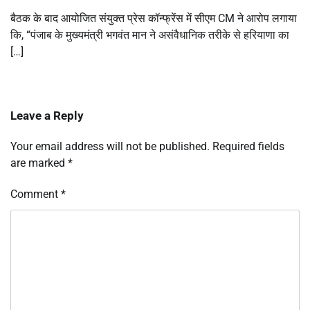
बैठक के बाद आयोजित संयुक्त प्रेस कॉन्फ्रेंस में सीएम CM ने आरोप लगाया
कि, “पंजाब के मुख्यमंत्री भगवंत मान ने असंवैधानिक तरीके से हरियाणा का
[…]
Leave a Reply
Your email address will not be published.
Required fields
are marked
*
Comment
*