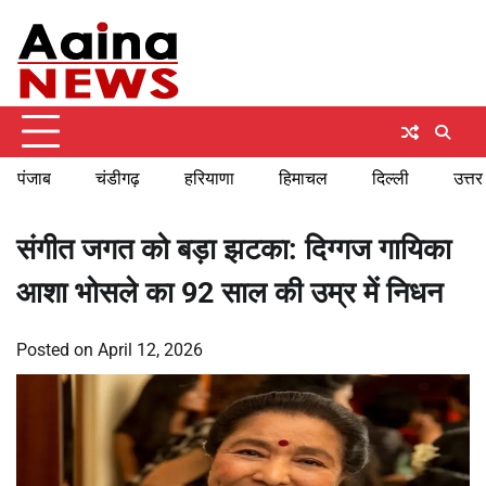
Skip
Friday, August 7, 2026
to
content
पंजाब
चंडीगढ़
हरियाणा
हिमाचल
दिल्ली
उत्तर
संगीत जगत को बड़ा झटका: दिग्गज गायिका
आशा भोसले का 92 साल की उम्र में निधन
Posted on
April 12, 2026