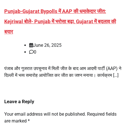
Punjab-Gujarat Bypolls में AAP की धमाकेदार जीत:
Kejriwal बोले- Punjab में भरोसा बढ़ा, Gujarat में बदलाव की
बयार
June 26, 2025
0
पंजाब और गुजरात उपचुनाव में मिली जीत के बाद आम आदमी पार्टी (AAP) ने
दिल्ली में भव्य समारोह आयोजित कर जीत का जश्न मनाया। कार्यक्रम […]
Leave a Reply
Your email address will not be published.
Required fields
are marked
*