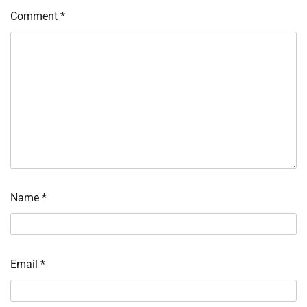
Comment
*
Name
*
Email
*