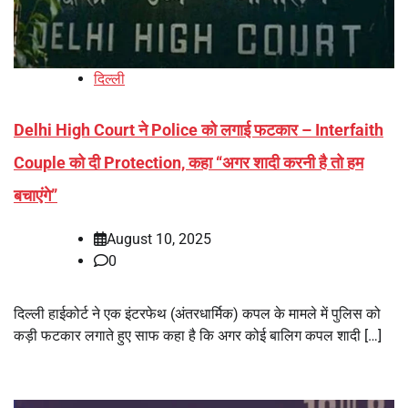
दिल्ली
Delhi High Court ने Police को लगाई फटकार – Interfaith
Couple को दी Protection, कहा “अगर शादी करनी है तो हम
बचाएंगे”
August 10, 2025
0
दिल्ली हाईकोर्ट ने एक इंटरफेथ (अंतरधार्मिक) कपल के मामले में पुलिस को
कड़ी फटकार लगाते हुए साफ कहा है कि अगर कोई बालिग कपल शादी […]