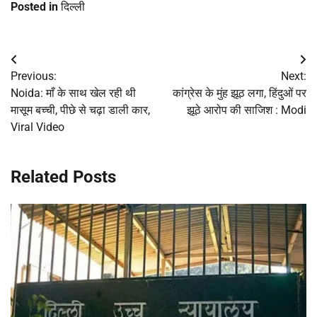
Posted in
दिल्ली
Post
Previous:
Next:
navigation
Noida: माँ के साथ खेल रही थी
कांग्रेस के मुंह झूठ लगा, हिंदुओं पर
मासूम बच्ची, पीछे से चढ़ा डाली कार,
झूठे आरोप की साजिश : Modi
Viral Video
Related Posts