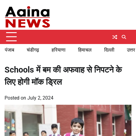
Skip
Saturday, August 8, 2026
to
content
पंजाब
चंडीगढ़
हरियाणा
हिमाचल
दिल्ली
उत्तर
Schools में बम की अफवाह से निपटने के
लिए होगी मॉक ड्रिल
Posted on
July 2, 2024