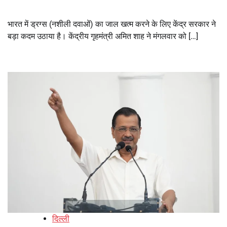
भारत में ड्रग्स (नशीली दवाओं) का जाल खत्म करने के लिए केंद्र सरकार ने
बड़ा कदम उठाया है। केंद्रीय गृहमंत्री अमित शाह ने मंगलवार को […]
दिल्ली