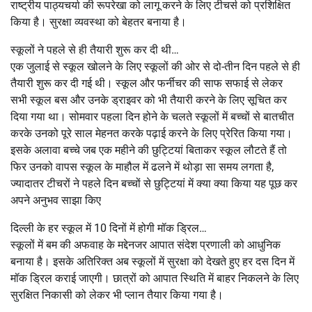
राष्ट्रीय पाठ्यचर्या की रूपरेखा को लागू करने के लिए टीचर्स को प्रशिक्षित
किया है। सुरक्षा व्यवस्था को बेहतर बनाया है।
स्कूलों ने पहले से ही तैयारी शुरू कर दी थी…
एक जुलाई से स्कूल खोलने के लिए स्कूलों की ओर से दो-तीन दिन पहले से ही
तैयारी शुरू कर दी गई थी। स्कूल और फर्नीचर की साफ सफाई से लेकर
सभी स्कूल बस और उनके ड्राइवर को भी तैयारी करने के लिए सूचित कर
दिया गया था। सोमवार पहला दिन होने के चलते स्कूलों में बच्चों से बातचीत
करके उनको पूरे साल मेहनत करके पढ़ाई करने के लिए प्रेरित किया गया।
इसके अलावा बच्चे जब एक महीने की छुट्टियां बिताकर स्कूल लौटते हैं तो
फिर उनको वापस स्कूल के माहौल में ढलने में थोड़ा सा समय लगता है,
ज्यादातर टीचरों ने पहले दिन बच्चों से छुट्टियां में क्या क्या किया यह पूछ कर
अपने अनुभव साझा किए
दिल्ली के हर स्कूल में 10 दिनों में होगी मॉक ड्रिल…
स्कूलों में बम की अफवाह के मद्देनजर आपात संदेश प्रणाली को आधुनिक
बनाया है। इसके अतिरिक्त अब स्कूलों में सुरक्षा को देखते हुए हर दस दिन में
मॉक ड्रिल कराई जाएगी। छात्रों को आपात स्थिति में बाहर निकलने के लिए
सुरक्षित निकासी को लेकर भी प्लान तैयार किया गया है।