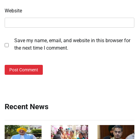
Website
Save my name, email, and website in this browser for
the next time I comment.
Recent News