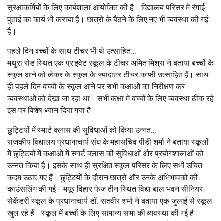
सुरक्षाकर्मियों के लिए कार्यशाला आयोजित की है। विद्यालय परिसर में रंगाई-
पुताई का कार्य भी कराया है। छात्रों के बैठने के लिए नए भी व्यवस्था की गई
है।
पहले दिन बच्चों के साथ टीचर भी थे उत्साहित…
मथुरा रोड स्थित एक प्राइवेट स्कूल के टीचर अमित मिश्रा ने बताया बच्चों के
स्कूल आने को लेकर के स्कूल के ज्यादातर टीचर काफी उत्साहित हैं। साथ
ही पहले दिन बच्चों के स्कूल आने पर सभी कक्षाओं का निरीक्षण कर
व्यवस्थाओं को देखा जा रहा था। सभी कक्षा में बच्चों के लिए व्यवस्था ठीक रहे
इस पर विशेष ध्यान दिया गया है।
छुट्टियों में स्मार्ट क्लास की सुविधाओं को किया उन्नत…
राजकीय विद्यालय प्रधानाचार्य संघ के महासचिव पीडी शर्मा ने बताया स्कूलों
में छुट्टियों में कक्षाओं में स्मार्ट क्लास की सुविधाओं और प्रयोगशालाओं को
उन्नत किया है। इसके साथ ही सुरक्षित स्कूल परिसर के लिए सभी उचित
कदम उठाए गए हैं। छुट्टियों के दौरान छात्रों और उनके अभिभावकों की
काउंसलिंग की गई। मयूर विहार फेज तीन स्थित विद्या बाल भवन सीनियर
सेकेंडरी स्कूल के प्रधानाचार्य डॉ. सतवीर शर्मा ने बताया एक जुलाई से स्कूल
खुल रहे हैं। स्कूल में बच्चों के लिए सामान्य सभा की व्यवस्था की गई है।