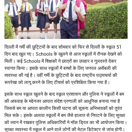
दिल्ली में गर्मी की छुट्टियों के बाद सोमवार को फिर से दिल्ली के स्कूल 51
दिन बाद खुल गए। Schools के खुलने से आज स्कूलों में रौनक देखने को
मिली। कई Schools में शिक्षकों ने छात्रों का उपहार व गुलदस्ते देकर
स्वागत किया। इसके साथ स्कूलों में बच्चों के लिए जनरल असेंबली की
व्यवस्था की गई है। वहीं गर्मी के छुट्टियों के बाद राष्ट्रीय पाठ्यचर्या की
रूपरेखा को लागू करने के लिए टीचर्स को प्रशिक्षित किया गया है।
इसके साथ स्कूल खुलने के बाद स्कूल प्रशासन और पुलिस ने स्कूलों में बम
की अफवाह के मद्देनजर आपात संदेश प्रणाली को आधुनिक बनाया गया है
जिससे बम या आपात कालीन किसी घटना की सूचना अभिभावकों को तुरंत
मिल सके। इसके अलावा स्कूलों में बम जैसे हालात से निपटने के लिए सुरक्षा
को ध्यान में रखकर पुलिस अधिकारियों ने मॉक ड्रिल का भी आयोजन किया।
सुरक्षा व्यवस्था में स्कूल में आने वाले लोगों की मेटल डिटेक्टर से जांच होगी।