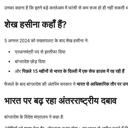
उनका कहना है कि इतने बड़े कत्लेआम में फांसी से कम सजा हो ही नहीं सकती 
शेख हसीना कहाँ हैं
?
5 अगस्त 2024 को तख्तापलट के बाद शेख हसीना ने:
प्रधानमंत्री पद से इस्तीफा दिया
बांग्लादेश छोड़ दिया
और
पिछले
15
महीनों से भारत के दिल्ली में एक सेफ हाउस में रह रही हैं
फैसले के बाद बांग्लादेश की अंतरिम सरकार ने
भारत से आधिकारिक तौर पर उनके 
भारत पर बढ़ रहा अंतरराष्ट्रीय दबाव
बांग्लादेश के विदेश मंत्रालय ने कहा है: