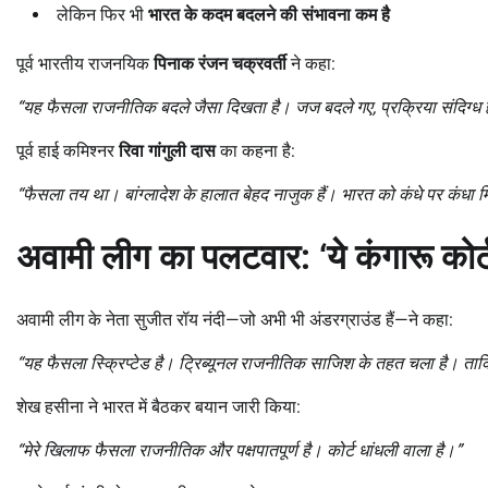
लेकिन फिर भी
भारत के कदम बदलने की संभावना कम है
पूर्व भारतीय राजनयिक
पिनाक रंजन चक्रवर्ती
ने कहा:
“
यह फैसला राजनीतिक बदले जैसा दिखता है। जज बदले गए,
प्रक्रिया संदिग्
पूर्व हाई कमिश्नर
रिवा गांगुली दास
का कहना है:
“
फैसला तय था। बांग्लादेश के हालात बेहद नाजुक हैं। भारत को कंधे पर कंधा
अवामी लीग का पलटवार:
‘
ये कंगारू कोर्
अवामी लीग के नेता सुजीत रॉय नंदी—जो अभी भी अंडरग्राउंड हैं—ने कहा:
“
यह फैसला स्क्रिप्टेड है। ट्रिब्यूनल राजनीतिक साजिश के तहत चला है। ता
शेख हसीना ने भारत में बैठकर बयान जारी किया:
“
मेरे खिलाफ फैसला राजनीतिक और पक्षपातपूर्ण है। कोर्ट धांधली वाला है।”