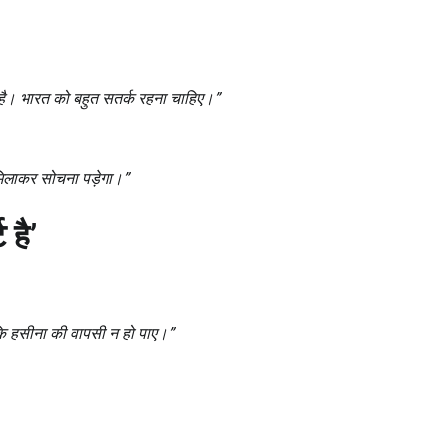
ध है। भारत को बहुत सतर्क रहना चाहिए।”
 मिलाकर सोचना पड़ेगा।”
ट है
’
कि हसीना की वापसी न हो पाए।”