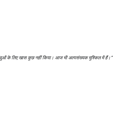
ंदुओं के लिए खास कुछ नहीं किया। आज भी अल्पसंख्यक मुश्किल में हैं।”