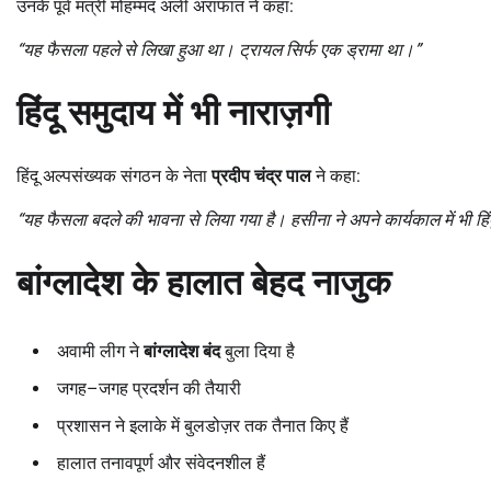
उनके पूर्व मंत्री मोहम्मद अली अराफात ने कहा:
“
यह फैसला पहले से लिखा हुआ था। ट्रायल सिर्फ एक ड्रामा था।”
हिंदू समुदाय में भी नाराज़गी
हिंदू अल्पसंख्यक संगठन के नेता
प्रदीप चंद्र पाल
ने कहा:
“
यह फैसला बदले की भावना से लिया गया है। हसीना ने अपने कार्यकाल में भी हि
बांग्लादेश के हालात बेहद नाजुक
अवामी लीग ने
बांग्लादेश बंद
बुला दिया है
जगह–जगह प्रदर्शन की तैयारी
प्रशासन ने इलाके में बुलडोज़र तक तैनात किए हैं
हालात तनावपूर्ण और संवेदनशील हैं