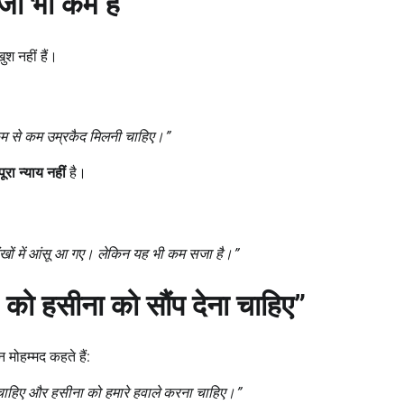
जा भी कम है
’
ुश नहीं हैं।
म से कम उम्रकैद मिलनी चाहिए।”
पूरा न्याय नहीं
है।
आंखों में आंसू आ गए। लेकिन यह भी कम सजा है।”
a
को हसीना को सौंप देना चाहिए
”
 मोहम्मद कहते हैं:
 चाहिए और हसीना को हमारे हवाले करना चाहिए।”