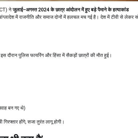
ICT) ने
जुलाई
–
अगस्त
2024
के छात्र आंदोलन में हुए बड़े पैमाने के हत्याकांड
ंग्लादेश में राजनीति और समाज दोनों में हलचल मच गई है। देश में टीवी से लेकर
 इस दौरान पुलिस फायरिंग और हिंसा में सैकड़ों छात्रों की मौत हुई।
वाह बन गए थे)
ी गिरफ्तार होंगे, सजा तुरंत लागू होगी।