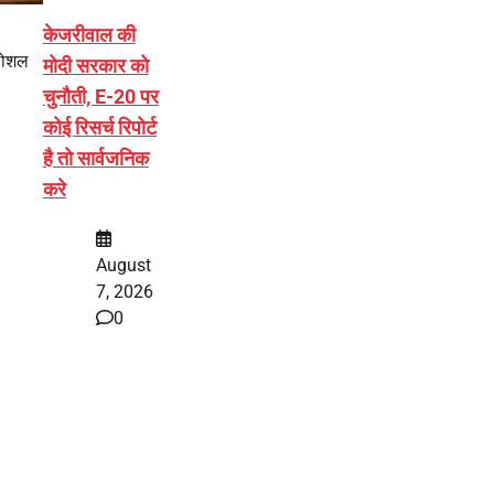
केजरीवाल की
 सोशल
मोदी सरकार को
चुनौती, E-20 पर
कोई रिसर्च रिपोर्ट
है तो सार्वजनिक
करे
August
7, 2026
0