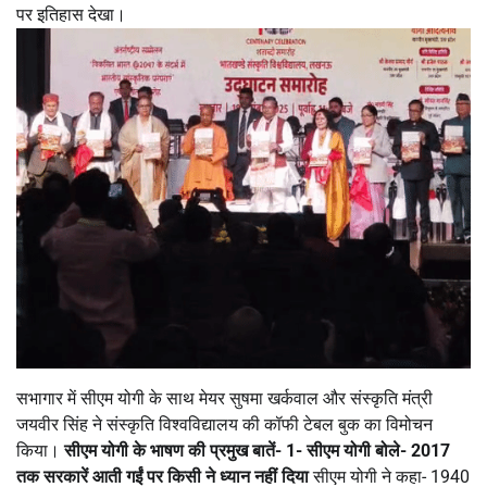
पर इतिहास देखा।
सभागार में सीएम योगी के साथ मेयर सुषमा खर्कवाल और संस्कृति मंत्री
जयवीर सिंह ने संस्कृति विश्वविद्यालय की कॉफी टेबल बुक का विमोचन
किया।
सीएम योगी के भाषण की प्रमुख बातें-
1- सीएम योगी बोले- 2017
तक सरकारें आती गईं पर किसी ने ध्यान नहीं दिया
सीएम योगी ने कहा- 1940