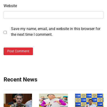
Website
Save my name, email, and website in this browser for
the next time I comment.
Recent News