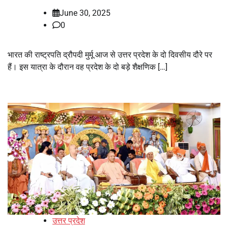
June 30, 2025
0
भारत की राष्ट्रपति द्रौपदी मुर्मू आज से उत्तर प्रदेश के दो दिवसीय दौरे पर
हैं। इस यात्रा के दौरान वह प्रदेश के दो बड़े शैक्षणिक […]
उत्तर प्रदेश