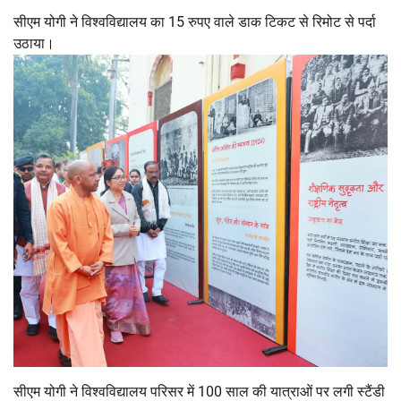
सीएम योगी ने विश्वविद्यालय का 15 रुपए वाले डाक टिकट से रिमोट से पर्दा
उठाया।
सीएम योगी ने विश्वविद्यालय परिसर में 100 साल की यात्राओं पर लगी स्टैंडी