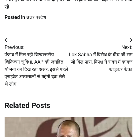
रहें।
Posted in
उत्तर प्रदेश
Post
Previous:
Next:
navigation
पंजाब में मिल रही विश्वस्तरीय
Lok Sabha में विरोध के बीच जी राम
चिकित्सा सुविधा, AAP की जनहित
जी बिल पास, विपक्ष ने सदन में कागज
योजना का दिख रहा असर, इससे पहले
फाड़कर फेंका
प्राइवेट अस्पतालों से महंगी दवा लेते
थे लोग
Related Posts