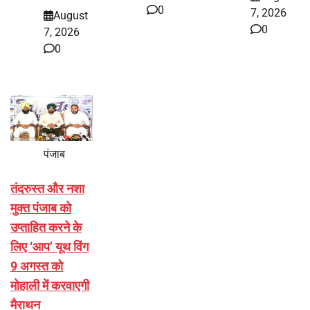
0
7, 2026
August
0
7, 2026
0
पंजाब
तंदरुस्त और नशा
मुक्त पंजाब को
उप्ताहित करने के
लिए ‘आप’ यूथ विंग
9 अगस्त को
मोहाली में करवाएगी
मैराथन