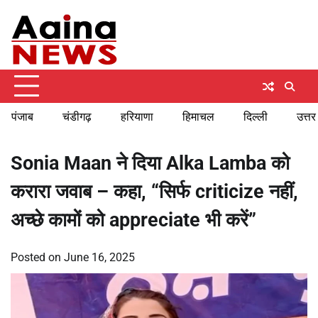
Skip
Friday, August 7, 2026
to
content
पंजाब
चंडीगढ़
हरियाणा
हिमाचल
दिल्ली
उत्तर
Sonia Maan ने दिया Alka Lamba को
करारा जवाब – कहा, “सिर्फ criticize नहीं,
अच्छे कामों को appreciate भी करें”
Posted on
June 16, 2025