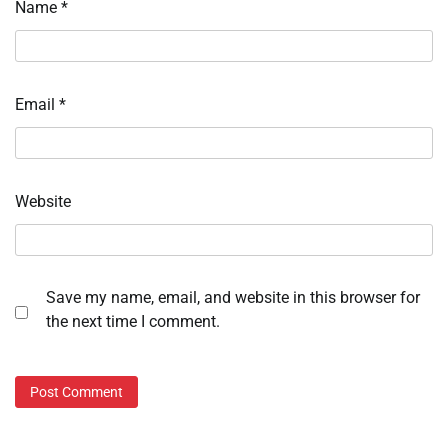
Name
*
Email
*
Website
Save my name, email, and website in this browser for
the next time I comment.