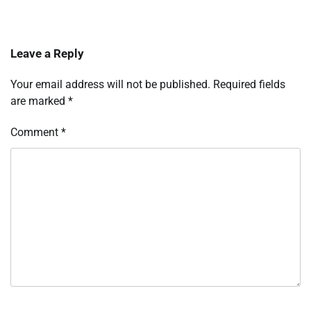
Leave a Reply
Your email address will not be published.
Required fields
are marked
*
Comment
*