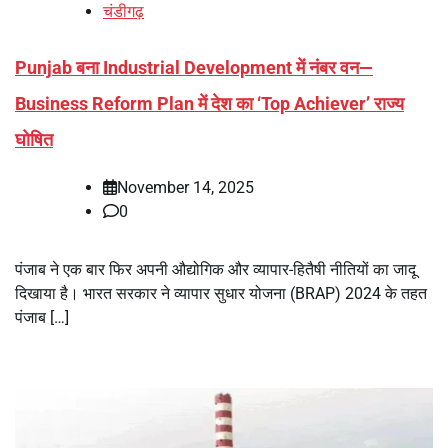
चंडीगढ़
Punjab बना Industrial Development में नंबर वन—
Business Reform Plan में देश का ‘Top Achiever’ राज्य
घोषित
November 14, 2025
0
पंजाब ने एक बार फिर अपनी औद्योगिक और व्यापार-हितैषी नीतियों का जादू
दिखाया है। भारत सरकार ने व्यापार सुधार योजना (BRAP) 2024 के तहत
पंजाब […]