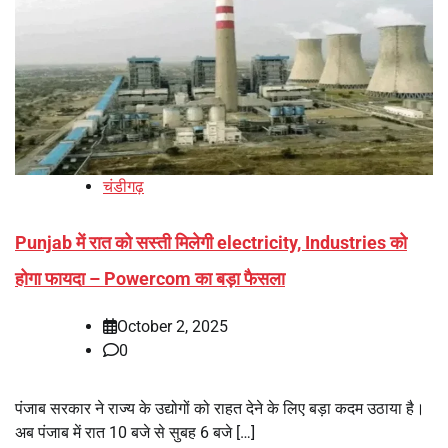
चंडीगढ़
Punjab में रात को सस्ती मिलेगी electricity, Industries को
होगा फायदा – Powercom का बड़ा फैसला
October 2, 2025
0
पंजाब सरकार ने राज्य के उद्योगों को राहत देने के लिए बड़ा कदम उठाया है।
अब पंजाब में रात 10 बजे से सुबह 6 बजे […]