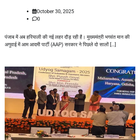
October 30, 2025
0
पंजाब में अब हरियाली की नई लहर दौड़ रही है। मुख्यमंत्री भगवंत मान की
अगुवाई में आम आदमी पार्टी (AAP) सरकार ने पिछले दो सालों […]