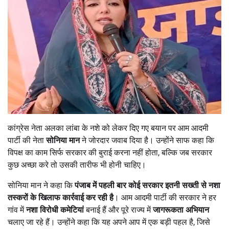
कांग्रेस नेता अलका लांबा के नशे को लेकर दिए गए बयान पर आम आदमी
पार्टी की नेता
सोनिया मान
ने जोरदार जवाब दिया है। उन्होंने साफ कहा कि
विपक्ष का काम सिर्फ सरकार की बुराई करना नहीं होता, बल्कि जब सरकार
कुछ अच्छा करे तो उसकी तारीफ भी होनी चाहिए।
सोनिया मान ने कहा कि
पंजाब में पहली बार कोई सरकार इतनी सख्ती से नशा
तस्करों के खिलाफ कार्रवाई कर रही है
। आम आदमी पार्टी की सरकार ने हर
गांव में
नशा विरोधी कमेटियां
बनाई हैं और पूरे राज्य में
जागरूकता अभियान
चलाए जा रहे हैं। उन्होंने कहा कि यह अपने आप में एक बड़ी पहल है, जिसे