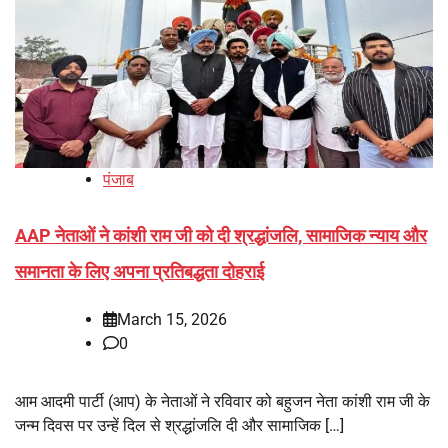
पंजाब
AAP नेताओं ने कांशी राम जी को दी श्रद्धांजलि, सामाजिक न्याय और
समानता के लिए अपना प्रतिबद्धता दोहराई
March 15, 2026
0
आम आदमी पार्टी (आप) के नेताओं ने रविवार को बहुजन नेता कांशी राम जी के
जन्म दिवस पर उन्हें दिल से श्रद्धांजलि दी और सामाजिक […]