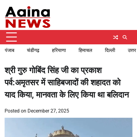
Skip
Friday, August 7, 2026
to
content
पंजाब
चंडीगढ़
हरियाणा
हिमाचल
दिल्ली
उत्तर
श्री गुरु गोबिंद सिंह जी का प्रकाश
पर्व:अमृतसर में साहिबजादों की शहादत को
याद किया, मानवता के लिए किया था बलिदान
Posted on
December 27, 2025