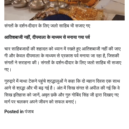
संगतों के दर्शन-दीदार के लिए जलो साहिब भी सजाए गए
आतिशबाजी नहीं, दीपमाला के माध्यम से मनाया गया पर्व
चार साहिबजादों की शहादत को ध्यान में रखते हुए आतिशबाजी नहीं की जाए
गी और केवल दीपमाला के माध्यम से प्रकाश पर्व मनाया जा रहा है, जिसकी
संगतों ने सराहना की। संगतों के दर्शन-दीदार के लिए जलो साहिब भी सजाए
गए।
गुरुद्वारे में माथा टेकने पहुंचे श्रद्धालुओं ने कहा कि दो महान दिवस एक साथ
आने से श्रद्धा और भी बढ़ गई है। अंत में सिख संगत से अपील की गई कि वे
सिख इतिहास को जानें, अमृत छकें और गुरु गोबिंद सिंह जी द्वारा दिखाए गए
मार्ग पर चलकर अपने जीवन को सफल बनाएं।
Posted in
पंजाब