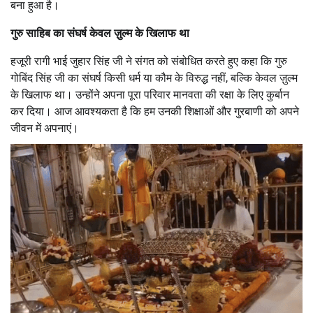
बना हुआ है।
गुरु साहिब का संघर्ष केवल ज़ुल्म के खिलाफ था
हजूरी रागी भाई जुहार सिंह जी ने संगत को संबोधित करते हुए कहा कि गुरु
गोबिंद सिंह जी का संघर्ष किसी धर्म या कौम के विरुद्ध नहीं, बल्कि केवल ज़ुल्म
के खिलाफ था। उन्होंने अपना पूरा परिवार मानवता की रक्षा के लिए कुर्बान
कर दिया। आज आवश्यकता है कि हम उनकी शिक्षाओं और गुरबाणी को अपने
जीवन में अपनाएं।