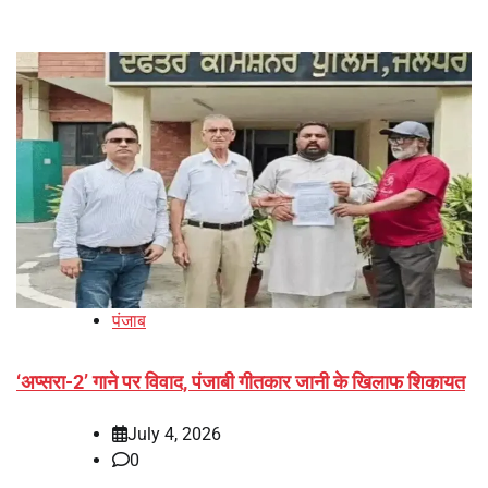
पंजाब
‘अप्सरा-2’ गाने पर विवाद, पंजाबी गीतकार जानी के खिलाफ शिकायत
July 4, 2026
0