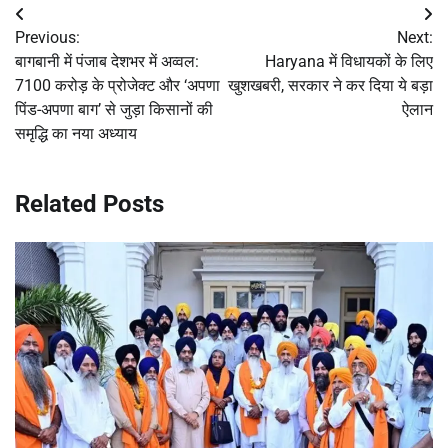
Post
Previous:
Next:
navigation
बागबानी में पंजाब देशभर में अव्वल:
Haryana में विधायकों के लिए
7100 करोड़ के प्रोजेक्ट और ‘अपणा
खुशखबरी, सरकार ने कर दिया ये बड़ा
पिंड-अपणा बाग’ से जुड़ा किसानों की
ऐलान
समृद्धि का नया अध्याय
Related Posts