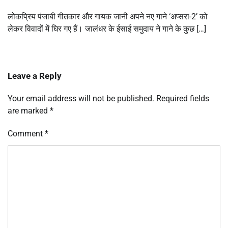
लोकप्रिय पंजाबी गीतकार और गायक जानी अपने नए गाने ‘अप्सरा-2’ को
लेकर विवादों में घिर गए हैं। जालंधर के ईसाई समुदाय ने गाने के कुछ […]
Leave a Reply
Your email address will not be published.
Required fields
are marked
*
Comment
*