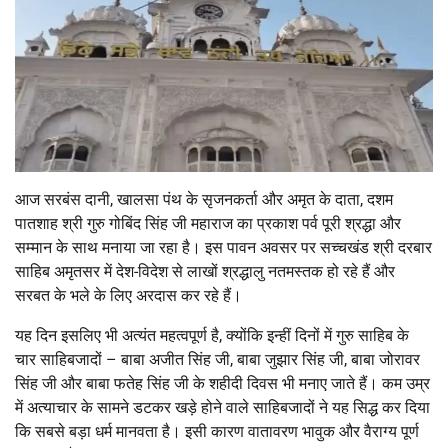
आज सरबंस दानी, खालसा पंथ के सृजनकर्ता और अमृत के दाता, दशम
पातशाह श्री गुरु गोबिंद सिंह जी महाराज का प्रकाश पर्व पूरी श्रद्धा और
सम्मान के साथ मनाया जा रहा है। इस पावन अवसर पर सच्चखंड श्री दरबार
साहिब अमृतसर में देश-विदेश से लाखों श्रद्धालु नतमस्तक हो रहे हैं और
सरबत के भले के लिए अरदास कर रहे हैं।
यह दिन इसलिए भी अत्यंत महत्वपूर्ण है, क्योंकि इन्हीं दिनों में गुरु साहिब के
चार साहिबजादों – बाबा अजीत सिंह जी, बाबा जुझार सिंह जी, बाबा जोरावर
सिंह जी और बाबा फतेह सिंह जी के शहीदी दिवस भी मनाए जाते हैं। कम उम्र
में अत्याचार के सामने डटकर खड़े होने वाले साहिबजादों ने यह सिद्ध कर दिया
कि सबसे बड़ा धर्म मानवता है। इसी कारण वातावरण भावुक और वैराग्य पूर्ण