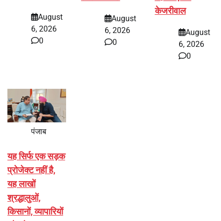
केजरीवाल
August
August
6, 2026
6, 2026
August
0
0
6, 2026
0
पंजाब
यह सिर्फ एक सड़क
प्रोजेक्ट नहीं है,
यह लाखों
श्रद्धालुओं,
किसानों, व्यापारियों