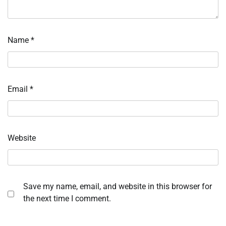
Name
*
Email
*
Website
Save my name, email, and website in this browser for
the next time I comment.