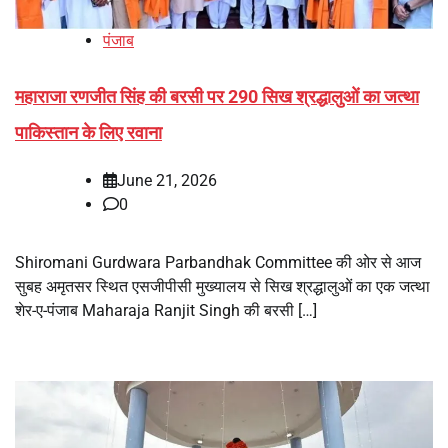
पंजाब
महाराजा रणजीत सिंह की बरसी पर 290 सिख श्रद्धालुओं का जत्था
पाकिस्तान के लिए रवाना
June 21, 2026
0
Shiromani Gurdwara Parbandhak Committee की ओर से आज
सुबह अमृतसर स्थित एसजीपीसी मुख्यालय से सिख श्रद्धालुओं का एक जत्था
शेर-ए-पंजाब Maharaja Ranjit Singh की बरसी […]