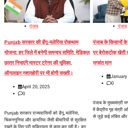
पंजाब
पंजाब
Punjab सरकार की डेंगू-मलेरिया रोकथाम
पंजाब के किसानों के
योजना: हर जिले में बनेगी समन्वय समिति, मेडिकल
पर बेरोकटोक खेती 
छात्र निभाएंगे मास्टर ट्रेनर की भूमिका,
भगवंत मान
ऑनलाइन नशाखोरी पर भी होगी सख्ती।
January
0
April 20, 2025
0
पंजाब के मुख्यमंत्री 
में केंद्रीय गृह मंत्
Punjab सरकार राज्यवासियों को डेंगू, मलेरिया,
से जुड़े कई लंबित और
चिकनगुनिया और डायरिया जैसी बीमारियों से सुरक्षित
रखने के लिए पूरी सक्रियता से काम कर रही है। इन