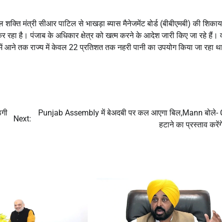
 शक्ति मंत्री सीआर पाटिल से भाखड़ा ब्यास मैनेजमेंट बोर्ड (बीबीएमबी) की शिका
कर रहा है। पंजाब के अधिकार क्षेत्र को खत्म करने के आदेश जारी किए जा रहे हैं।
ा में आने तक राज्य में केवल 22 प्रतिशत तक नहरी पानी का उपयोग किया जा रहा थ
ठगी
Punjab Assembly में बेअदबी पर कल आएगा बिल,Mann बोले-
Next:
हटाने का प्रस्ताव करें