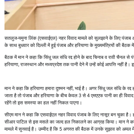
सतलुज-यमुना लिंक (एसवाईएल) नहर विवाद मामले को सुलझाने के लिए पंजाब औ
के साथ बुधवार को दिल्ली में हुई पंजाब और हरियाणा के मुख्यमंत्रियों की बैठक में
बैठक में मान ने कहा कि सिंधु जल संधि रद्द होने के बाद चिनाब व रावी चैनल 
हरियाणा, राजस्थान और मध्यप्रदेश तक पानी देने में उन्हें कोई आपत्ति नहीं है। 
मान ने कहा कि हरियाणा हमारा दुश्मन नहीं, भाई है। अगर सिंधु जल संधि के रद्द हो
जाता है तो पंजाब और हरियाणा के बीच केवल 3 से 4 एमएएफ पानी का ही विवाद 
रहेंगे तो इस समस्या का हल नहीं निकल पाएगा।
सीएम मान ने कहा कि एसवाईएल नहर विवाद पंजाब के लिए नासूर बन चुका है। हम हम
सीआर पाटिल से इस मसले का जल्द हल निकालने का आग्रह किया। मान ने कहा क
मामले में सुनवाई है। उम्मीद है कि 5 अगस्त की बैठक में उनके सुझाव को अमल म