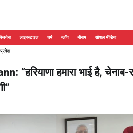
बिजनेस
लाइफ्स्टाइल
धर्म
ब्लॉग
मौसम
सोशल मीडिया
 प्रदेश
: “हरियाणा हमारा भाई है, चेनाब-र
गी”