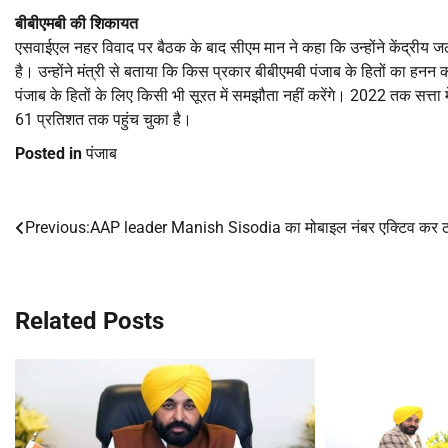
बीबीएमबी की शिकायत
एसवाईएल नहर विवाद पर बैठक के बाद सीएम मान ने कहा कि उन्होंने केंद्रीय जल
है। उन्होंने मंत्री से बताया कि किस प्रकार बीबीएमबी पंजाब के हितों का हनन 
पंजाब के हितों के लिए किसी भी सूरत में समझौता नहीं करेंगे। 2022 तक सत्त
61 प्रतिशत तक पहुंच चुका है।
Posted in
पंजाब
Previous:
AAP leader Manish Sisodia का मोबाइल नंबर एक्टिव कर 
Post
navigation
Related Posts