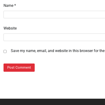
Name
*
Website
Save my name, email, and website in this browser for the