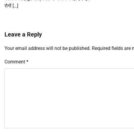
रोगों […]
Leave a Reply
Your email address will not be published.
Required fields are
Comment
*