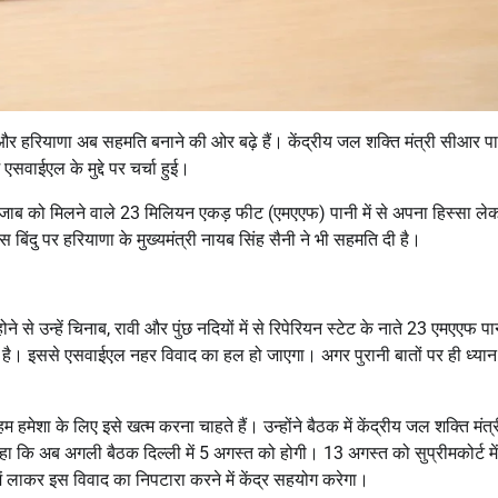
र हरियाणा अब सहमति बनाने की ओर बढ़े हैं। केंद्रीय जल शक्ति मंत्री सीआर प
 एसवाईएल के मुद्दे पर चर्चा हुई।
से पंजाब को मिलने वाले 23 मिलियन एकड़ फीट (एमएएफ) पानी में से अपना हिस्सा ले
इस बिंदु पर हरियाणा के मुख्यमंत्री नायब सिंह सैनी ने भी सहमति दी है।
ने से उन्हें चिनाब, रावी और पुंछ नदियों में से रिपेरियन स्टेट के नाते 23 एमएएफ प
है। इससे एसवाईएल नहर विवाद का हल हो जाएगा। अगर पुरानी बातों पर ही ध्यान 
ेशा के लिए इसे खत्म करना चाहते हैं। उन्होंने बैठक में केंद्रीय जल शक्ति मंत्
ि अब अगली बैठक दिल्ली में 5 अगस्त को होगी। 13 अगस्त को सुप्रीमकोर्ट मे
ें लाकर इस विवाद का निपटारा करने में केंद्र सहयोग करेगा।