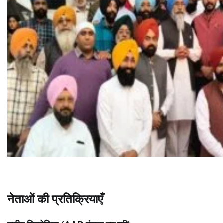
नेताओं की प्रतिक्रियाएँ