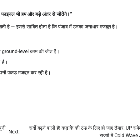
 फाइनल भी हम और बड़े अंतर से जीतेंगे।
”
ी है — इससे साबित होता है कि पंजाब में उनका जनाधार मजबूत है।
ground-level काम की जीत है।
ी है।
पनी पकड़ मजबूत कर रही है।
ुनी
सर्दी बढ़ने वाली है! कड़ाके की ठंड के लिए हो जाएं तैयार, UP स
Next:
राज्यों में Cold Wave 