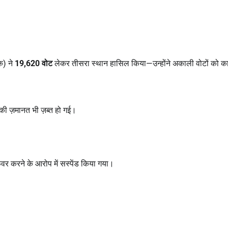
क) ने
19,620
वोट
लेकर तीसरा स्थान हासिल किया—उन्होंने अकाली वोटों को क
ी ज़मानत भी ज़ब्त हो गई।
र करने के आरोप में सस्पेंड किया गया।