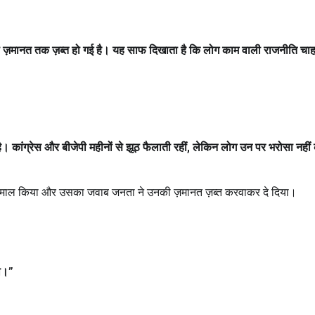
की ज़मानत तक ज़ब्त हो गई है। यह साफ दिखाता है कि लोग काम वाली राजनीति चाहते
 कांग्रेस और बीजेपी महीनों से झूठ फैलाती रहीं
,
लेकिन लोग उन पर भरोसा नहीं
स्तेमाल किया और उसका जवाब जनता ने उनकी ज़मानत ज़ब्त करवाकर दे दिया।
ा।
”