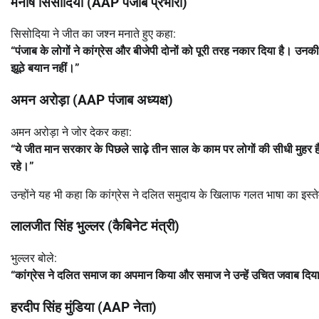
मनीष सिसोदिया (
AAP
पंजाब प्रभारी)
सिसोदिया ने जीत का जश्न मनाते हुए कहा:
“
पंजाब के लोगों ने कांग्रेस और बीजेपी दोनों को पूरी तरह नकार दिया है। उन
झूठे बयान नहीं।
”
अमन अरोड़ा (
AAP
पंजाब अध्यक्ष)
अमन अरोड़ा ने जोर देकर कहा:
“
ये जीत मान सरकार के पिछले साढ़े तीन साल के काम पर लोगों की सीधी मुहर है।
रहे।
”
उन्होंने यह भी कहा कि कांग्रेस ने दलित समुदाय के खिलाफ गलत भाषा का इ
लालजीत सिंह भुल्लर (कैबिनेट मंत्री)
भुल्लर बोले:
“
कांग्रेस ने दलित समाज का अपमान किया और समाज ने उन्हें उचित जवाब दिय
हरदीप सिंह मुंडिया (
AAP
नेता)