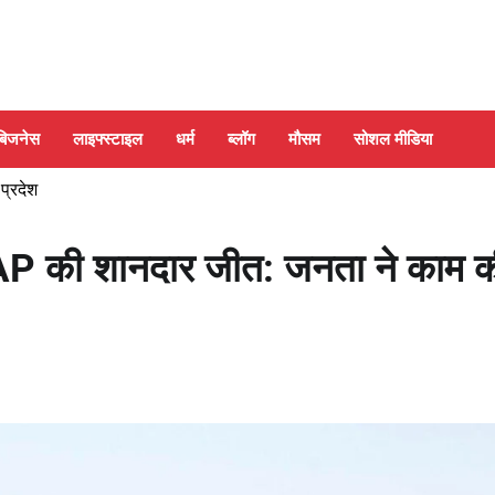
बिजनेस
लाइफ्स्टाइल
धर्म
ब्लॉग
मौसम
सोशल मीडिया
 प्रदेश
AP की शानदार जीत: जनता ने काम 