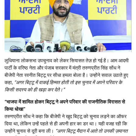
लुधियाना लोकसभा उपचुनाव को लेकर सियासत तेज़ हो गई है। आम आदमी
पार्टी के वरिष्ठ नेता और पंजाब सरकार में मंत्री तरुणप्रीत सिंह सोंध ने
बीजेपी नेता रवनीत बिट्टू पर सीधा हमला बोला है। उन्होंने सवाल उठाते हुए
कहा,
“
अगर बिट्टू में वाकई हिम्मत होती तो इस चुनाव में अपने परिवार के
किसी सदस्य को ही खड़ा कर देते।”
“
भाजपा में शामिल होकर बिट्टू ने अपने परिवार की राजनीतिक विरासत से
किया धोखा”
तरुणप्रीत सोंध ने कहा कि बीजेपी ने खुद बिट्टू को चुनाव लड़ने का ऑफर
दिया था, लेकिन उन्हें पहले से ही अपनी हार का डर था। यही वजह रही कि
उन्होंने चुनाव से दूरी बना ली।
“
अगर बिट्टू मैदान में आते तो उनकी ज़मानत