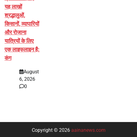
यह लाखों
श्रद्धालुओं,
किसानों, व्यापारियों
और रोजाना
यात्रियों के लिए
एक लाइफलाइन है:
कंग
August
6, 2026
0
Copyright © 2026
aainanews.com