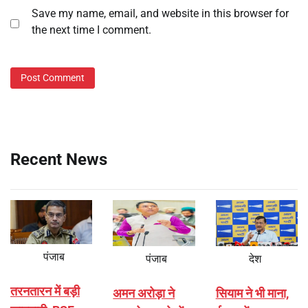
Save my name, email, and website in this browser for
the next time I comment.
Recent News
पंजाब
पंजाब
देश
तरनतारन में बड़ी
अमन अरोड़ा ने
सियाम ने भी माना,