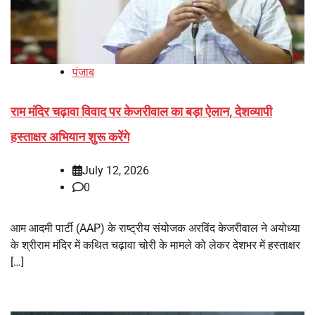
पंजाब
राम मंदिर चढ़ावा विवाद पर केजरीवाल का बड़ा ऐलान, देशव्यापी
हस्ताक्षर अभियान शुरू करेंगे
July 12, 2026
0
आम आदमी पार्टी (AAP) के राष्ट्रीय संयोजक अरविंद केजरीवाल ने अयोध्या
के श्रीराम मंदिर में कथित चढ़ावा चोरी के मामले को लेकर देशभर में हस्ताक्षर
[…]