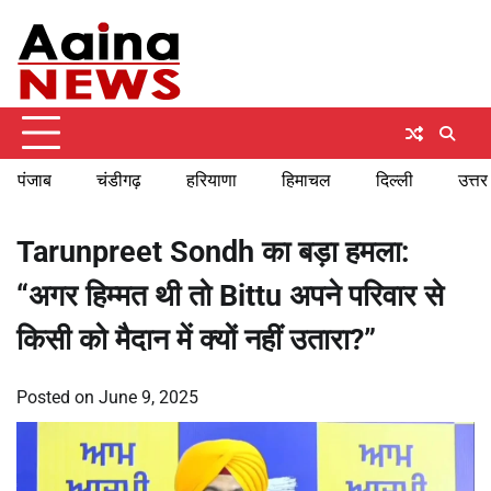
Skip
Thursday, August 6, 2026
to
content
पंजाब
चंडीगढ़
हरियाणा
हिमाचल
दिल्ली
उत्तर
Tarunpreet Sondh का बड़ा हमला:
“अगर हिम्मत थी तो Bittu अपने परिवार से
किसी को मैदान में क्यों नहीं उतारा?”
Posted on
June 9, 2025