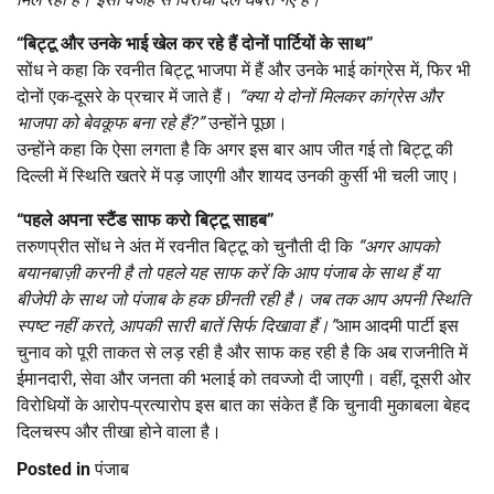
“
बिट्टू और उनके भाई खेल कर रहे हैं दोनों पार्टियों के साथ”
सोंध ने कहा कि रवनीत बिट्टू भाजपा में हैं और उनके भाई कांग्रेस में, फिर भी
दोनों एक-दूसरे के प्रचार में जाते हैं।
“
क्या ये दोनों मिलकर कांग्रेस और
भाजपा को बेवकूफ बना रहे हैं
?”
उन्होंने पूछा।
उन्होंने कहा कि ऐसा लगता है कि अगर इस बार आप जीत गई तो बिट्टू की
दिल्ली में स्थिति खतरे में पड़ जाएगी और शायद उनकी कुर्सी भी चली जाए।
“
पहले अपना स्टैंड साफ करो बिट्टू साहब”
तरुणप्रीत सोंध ने अंत में रवनीत बिट्टू को चुनौती दी कि
“
अगर आपको
बयानबाज़ी करनी है तो पहले यह साफ करें कि आप पंजाब के साथ हैं या
बीजेपी के साथ जो पंजाब के हक छीनती रही है। जब तक आप अपनी स्थिति
स्पष्ट नहीं करते
,
आपकी सारी बातें सिर्फ दिखावा हैं।”
आम आदमी पार्टी इस
चुनाव को पूरी ताकत से लड़ रही है और साफ कह रही है कि अब राजनीति में
ईमानदारी, सेवा और जनता की भलाई को तवज्जो दी जाएगी। वहीं, दूसरी ओर
विरोधियों के आरोप-प्रत्यारोप इस बात का संकेत हैं कि चुनावी मुकाबला बेहद
दिलचस्प और तीखा होने वाला है।
Posted in
पंजाब