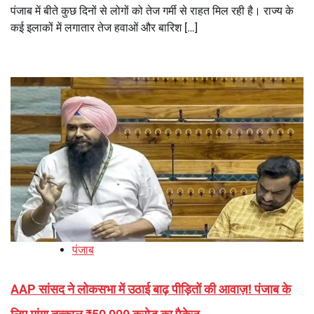
पंजाब में बीते कुछ दिनों से लोगों को तेज गर्मी से राहत मिल रही है। राज्य के
कई इलाकों में लगातार तेज हवाओं और बारिश […]
पंजाब
AAP सांसद ने लोकसभा में उठाई बाढ़ पीड़ितों की आवाज़! पंजाब के