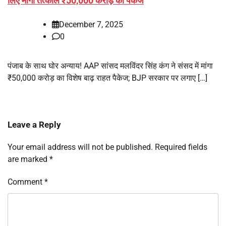
लिए मांगा तत्काल ₹50,000 करोड़ का पैकेज
December 7, 2025
0
पंजाब के साथ घोर अन्याय! AAP सांसद मलविंदर सिंह कंग ने संसद में मांगा
₹50,000 करोड़ का विशेष बाढ़ राहत पैकेज; BJP सरकार पर लगाए […]
Leave a Reply
Your email address will not be published.
Required fields
are marked
*
Comment
*