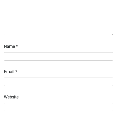
Name
*
Email
*
Website