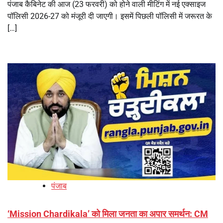
पंजाब कैबिनेट की आज (23 फरवरी) को होने वाली मीटिंग में नई एक्साइज
पॉलिसी 2026-27 को मंजूरी दी जाएगी। इसमें पिछली पॉलिसी में जरूरत के
[…]
पंजाब
‘Mission Chardikala’ को मिला जनता का अपार समर्थन: CM