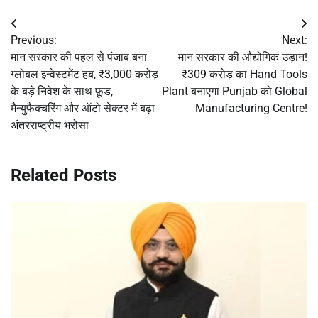
Post
Previous:
Next:
navigation
मान सरकार की पहल से पंजाब बना
मान सरकार की औद्योगिक उड़ान!
ग्लोबल इन्वेस्टमेंट हब, ₹3,000 करोड़
₹309 करोड़ का Hand Tools
के बड़े निवेश के साथ फ़ूड,
Plant बनाएगा Punjab को Global
मैन्युफैक्चरिंग और ऑटो सेक्टर में बढ़ा
Manufacturing Centre!
अंतरराष्ट्रीय भरोसा
Related Posts