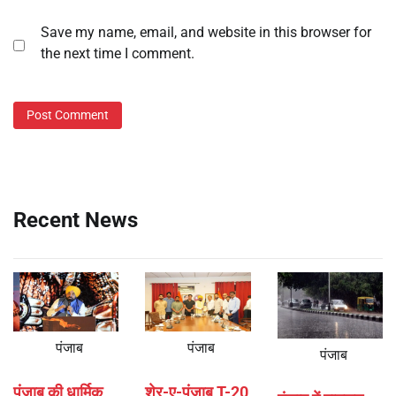
Save my name, email, and website in this browser for
the next time I comment.
Recent News
पंजाब
पंजाब
पंजाब
पंजाब की धार्मिक
शेर-ए-पंजाब T-20