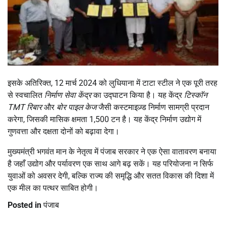
इसके अतिरिक्त, 12 मार्च 2024 को लुधियाना में टाटा स्टील ने एक पूरी तरह
से स्वचालित
निर्माण सेवा केंद्र
का उद्घाटन किया है। यह केंद्र
टिस्कॉन
TMT रिबार
और
बोर पाइल केज
जैसी कस्टमाइज़्ड निर्माण सामग्री प्रदान
करेगा, जिसकी मासिक क्षमता 1,500 टन है। यह केंद्र निर्माण उद्योग में
गुणवत्ता और दक्षता दोनों को बढ़ावा देगा।
मुख्यमंत्री भगवंत मान के नेतृत्व में पंजाब सरकार ने एक ऐसा वातावरण बनाया
है जहाँ उद्योग और पर्यावरण एक साथ आगे बढ़ सकें। यह परियोजना न सिर्फ
युवाओं को अवसर देगी, बल्कि राज्य की समृद्धि और सतत विकास की दिशा में
एक मील का पत्थर साबित होगी।
Posted in
पंजाब