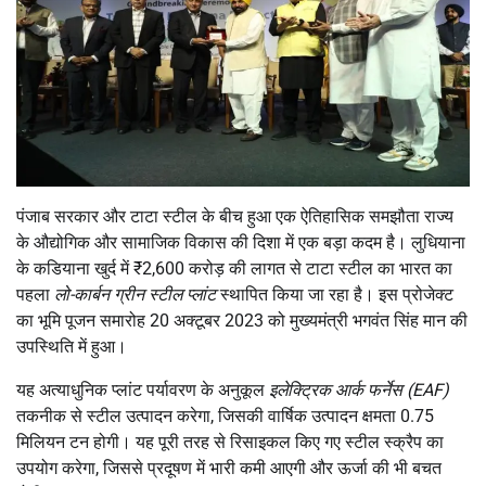
पंजाब सरकार और टाटा स्टील के बीच हुआ एक ऐतिहासिक समझौता राज्य
के औद्योगिक और सामाजिक विकास की दिशा में एक बड़ा कदम है। लुधियाना
के कडियाना खुर्द में ₹2,600 करोड़ की लागत से टाटा स्टील का भारत का
पहला
लो-कार्बन ग्रीन स्टील प्लांट
स्थापित किया जा रहा है। इस प्रोजेक्ट
का भूमि पूजन समारोह 20 अक्टूबर 2023 को मुख्यमंत्री भगवंत सिंह मान की
उपस्थिति में हुआ।
यह अत्याधुनिक प्लांट पर्यावरण के अनुकूल
इलेक्ट्रिक आर्क फर्नेस (EAF)
तकनीक से स्टील उत्पादन करेगा, जिसकी वार्षिक उत्पादन क्षमता 0.75
मिलियन टन होगी। यह पूरी तरह से रिसाइकल किए गए स्टील स्क्रैप का
उपयोग करेगा, जिससे प्रदूषण में भारी कमी आएगी और ऊर्जा की भी बचत