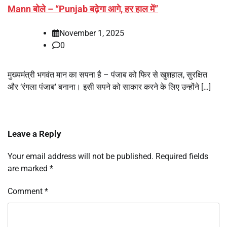
Mann बोले – “Punjab बढ़ेगा आगे, हर हाल में”
November 1, 2025
0
मुख्यमंत्री भगवंत मान का सपना है – पंजाब को फिर से खुशहाल, सुरक्षित
और ‘रंगला पंजाब’ बनाना। इसी सपने को साकार करने के लिए उन्होंने […]
Leave a Reply
Your email address will not be published.
Required fields
are marked
*
Comment
*