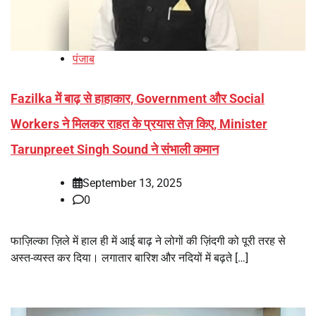
पंजाब
Fazilka में बाढ़ से हाहाकार, Government और Social
Workers ने मिलकर राहत के प्रयास तेज़ किए, Minister
Tarunpreet Singh Sound ने संभाली कमान
September 13, 2025
0
फाज़िल्का ज़िले में हाल ही में आई बाढ़ ने लोगों की ज़िंदगी को पूरी तरह से
अस्त-व्यस्त कर दिया। लगातार बारिश और नदियों में बढ़ते […]