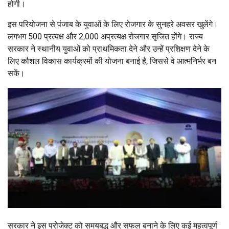
होगी।
इस परियोजना से पंजाब के युवाओं के लिए रोजगार के सुनहरे अवसर खुलेंगे।
लगभग 500 प्रत्यक्ष और 2,000 अप्रत्यक्ष रोजगार सृजित होंगे। राज्य
सरकार ने स्थानीय युवाओं को प्राथमिकता देने और उन्हें प्रशिक्षण देने के
लिए कौशल विकास कार्यक्रमों की योजना बनाई है, जिससे वे आत्मनिर्भर बन
सकें।
सरकार ने इस प्रोजेक्ट को समयबद्ध और सफल बनाने के लिए कई महत्वपूर्ण