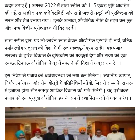
कदम उठाए हैं। अगस्त 2022 में टाटा स्टील को 115 एकड़ भूमि आवंटित
की गई, साथ ही सड़क कनेक्टिविटी और सभी जरूरी मंजूरी की प्रक्रिया को
सरल और तेज़ बनाया गया। इसके अलावा, औद्योगिक नीति के तहत कर छूट
और अन्य वित्तीय प्रोत्साहन भी दिए गए हैं।
टाटा स्टील द्वारा यह लो-कार्बन प्लांट केवल औद्योगिक प्रगति ही नहीं, बल्कि
पर्यावरणीय संतुलन की दिशा में भी एक महत्वपूर्ण प्रयास है। यह पंजाब
सरकार के हरित विकास के दृष्टिकोण को मजबूती देगा और राज्य को एक
स्वच्छ, टिकाऊ औद्योगिक केंद्र में बदलने की दिशा में अग्रसर करेगा।
इस निवेश से पंजाब की अर्थव्यवस्था को नया बल मिलेगा। स्थानीय व्यापार,
निर्माण, परिवहन और सेवा क्षेत्रों में गतिविधियाँ बढ़ेंगी, जिससे राज्य के राजस्व
में इजाफा होगा और समग्र आर्थिक विकास को गति मिलेगी। यह प्रोजेक्ट
पंजाब को एक प्रमुख औद्योगिक हब के रूप में स्थापित करने में मदद करेगा।