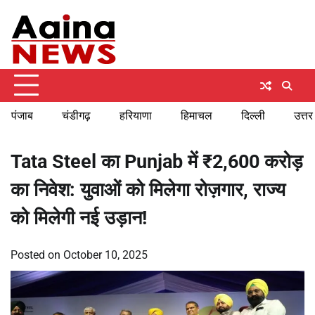
Skip
Saturday, August 8, 2026
to
content
पंजाब
चंडीगढ़
हरियाणा
हिमाचल
दिल्ली
उत्तर
Tata Steel का Punjab में ₹2,600 करोड़
का निवेश: युवाओं को मिलेगा रोज़गार, राज्य
को मिलेगी नई उड़ान!
Posted on
October 10, 2025