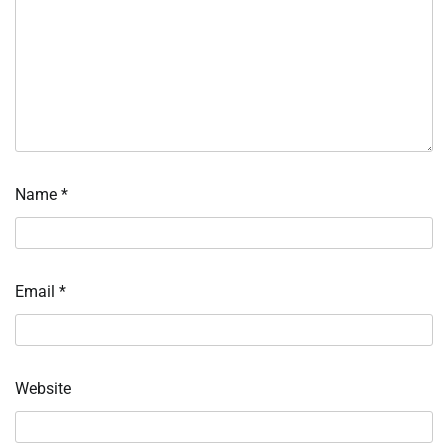
Name
*
Email
*
Website