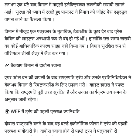
लगभग एक घंटे बाद विमान में मामूली इलेक्ट्रिकल तकनीकी खराबी सामने
आई। सुरक्षा को ध्यान में रखते हुए पायलट ने विमान को जॉइंट बेस एंड्रयूज
वापस लाने का फैसला किया।
विमान में मौजूद एक पत्रकार के मुताबिक, टेकऑफ के कुछ देर बाद प्रेस
केबिन की लाइट्स अस्थायी रूप से बंद हो गई थीं। हालांकि उस समय खराबी
का कोई आधिकारिक कारण साझा नहीं किया गया। विमान सुरक्षित रूप से
वॉशिंगटन डीसी क्षेत्र में लैंड कर गया।
🛫 बैकअप विमान से दावोस रवाना
एयर फोर्स वन की वापसी के बाद राष्ट्रपति ट्रंप और उनके प्रतिनिधिमंडल ने
बैकअप विमान से स्विट्जरलैंड के लिए उड़ान भरी। व्हाइट हाउस ने स्पष्ट
किया कि राष्ट्रपति पूरी तरह सुरक्षित हैं और उनका कार्यक्रम तय समय के
अनुसार जारी रहेगा।
🌍 WEF में ट्रंप की पहली प्रत्यक्ष उपस्थिति
दोबारा राष्ट्रपति बनने के बाद यह वर्ल्ड इकोनॉमिक फोरम में ट्रंप की पहली
प्रत्यक्ष भागीदारी है। दावोस रवाना होने से पहले ट्रंप ने पत्रकारों से