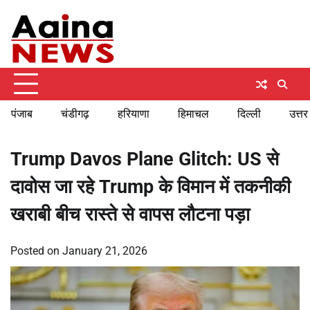
Skip
Saturday, August 8, 2026
to
content
पंजाब
चंडीगढ़
हरियाणा
हिमाचल
दिल्ली
उत्तर
Trump Davos Plane Glitch: US से
दावोस जा रहे Trump के विमान में तकनीकी
खराबी बीच रास्ते से वापस लौटना पड़ा
Posted on
January 21, 2026