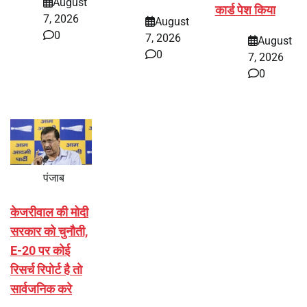
August
कार्ड पेश किया
7, 2026
August
0
7, 2026
August
0
7, 2026
0
पंजाब
केजरीवाल की मोदी
सरकार को चुनौती,
E-20 पर कोई
रिसर्च रिपोर्ट है तो
सार्वजनिक करे