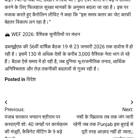
करने के लिए फिलहाल सुरक्षा मानकों के अनुरूप बदला जा रहा है। इस पर
मजाक करते हुए कैरोलिन लीविट ने कहा कि “इस समय कतर का जेट काफी
बेहतर विकल्प लग रहा है।”
🏔️ WEF 2026: वैश्विक चुनौतियों पर मंथन
डब्ल्यूईएफ की 56वीं वार्षिक बैठक 19 से 23 जनवरी 2026 तक दावोस में हो
रही है। इसमें 130 से अधिक देशों के करीब 3,000 वैश्विक नेता भाग ले रहे
हैं। बैठक ऐसे समय में हो रही है, जब दुनिया भू-राजनीतिक तनाव, आर्थिक
अनिश्चितता और तेज़ तकनीकी बदलावों से गुजर रही है।
Posted in
विदेश
Post
Previous:
Next:
navigation
पंजाब सरकार भगवान श्रीराम पर
नशों के खिलाफ तब तक जंग जारी
करवाएगी शो: 40 जगहों पर कार्यक्रम
रहेगी जब तक Punjab इस बुराई से
की मंजूरी, कैबिनेट मीटिंग के 9 बड़े
पूरी तरह आज़ाद नहीं हो जाता,: