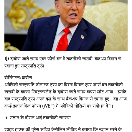
🔴 दावोस जाते समय एयर फोर्स वन में तकनीकी खराबी, बैकअप विमान से
रवाना हुए राष्ट्रपति ट्रंप
वॉशिंगटन/दावोस।
अमेरिकी राष्ट्रपति डोनाल्ड ट्रंप का विशेष विमान एयर फोर्स वन तकनीकी
खराबी के कारण स्विट्जरलैंड के दावोस जाते समय वापस लौट आया। इसके
बाद राष्ट्रपति ट्रंप अपने दल के साथ बैकअप विमान से रवाना हुए। वह आज
वर्ल्ड इकोनॉमिक फोरम (WEF) में अमेरिकी नीतियों पर संबोधन देंगे।
✈️ उड़ान के दौरान आई तकनीकी समस्या
व्हाइट हाउस की प्रेस सचिव कैरोलिन लीविट ने बताया कि उड़ान भरने के