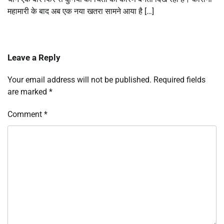
महामारी के बाद अब एक नया खतरा सामने आया है […]
Leave a Reply
Your email address will not be published.
Required fields
are marked
*
Comment
*