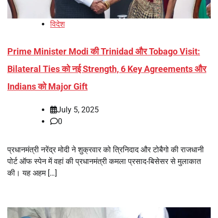
विदेश
Prime Minister Modi की Trinidad और Tobago Visit:
Bilateral Ties को नई Strength, 6 Key Agreements और
Indians को Major Gift
July 5, 2025
0
प्रधानमंत्री नरेंद्र मोदी ने शुक्रवार को त्रिनिदाद और टोबैगो की राजधानी
पोर्ट ऑफ स्पेन में वहां की प्रधानमंत्री कमला प्रसाद-बिसेसर से मुलाकात
की। यह अहम […]