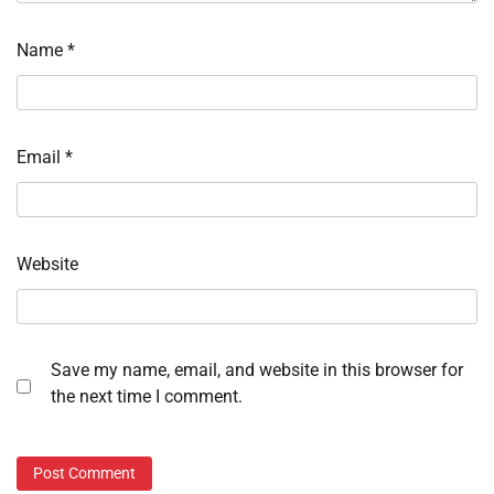
Name
*
Email
*
Website
Save my name, email, and website in this browser for
the next time I comment.