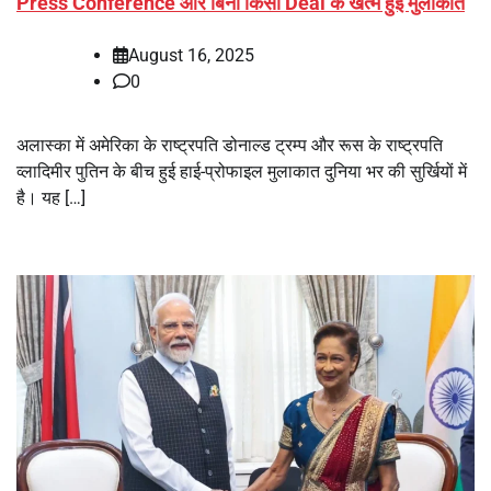
Press Conference और बिना किसी Deal के खत्म हुई मुलाकात
August 16, 2025
0
अलास्का में अमेरिका के राष्ट्रपति डोनाल्ड ट्रम्प और रूस के राष्ट्रपति
व्लादिमीर पुतिन के बीच हुई हाई-प्रोफाइल मुलाकात दुनिया भर की सुर्खियों में
है। यह […]