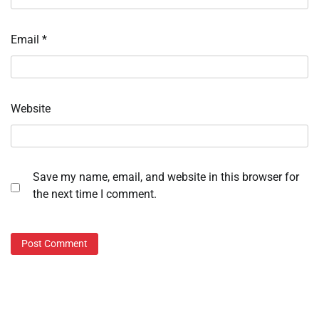
Email
*
Website
Save my name, email, and website in this browser for
the next time I comment.