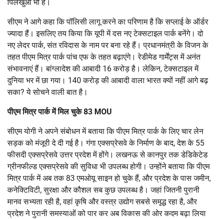
पिलखुआ भी हैं।
सीएम ने आगे कहा कि पॉलिसी लागू करने का परिणाम है कि सप्लाई के ऑर्डर
ज्यादा हैं। इसलिए तय किया कि यूपी में दस नए टेक्सटाइल पार्क बनेंगे। दो
नए लेदर पार्क, संत रविदास के नाम पर बना रहे हैं। प्रधानमंत्री के विजन के
तहत पीएम मित्र पार्क पांच एफ के तहत बढ़ाएंगे। रेडीमेड गार्मेंट्स में अनंत
संभावनाएं हैं। बांग्लादेश की आबादी 16 करोड़ है। लेकिन, टेक्सटाइल में
दुनिया भर में छा गया। 140 करोड़ की आबादी वाला भारत क्यों नहीं आगे बढ़
सका? ये सोचने वाली बात है।
पीएम मित्र पार्क में मिल चुके 83 MOU
सीएम योगी ने अपने संबोधन में बताया कि पीएम मित्र पार्क के लिए चार लेन
सड़क को मंजूरी दे दी गई है। गंगा एक्सप्रेसवे के निर्माण के बाद, देश के 55
फीसदी एक्सप्रेसवे उत्तर प्रदेश में होंगे। लखनऊ से कानपुर तक डेडिकेटेड
ग्रीनफील्ड एक्सप्रेसवे की सुविधा भी उपलब्ध होगी। उन्होंने बताया कि पीएम
मित्र पार्क में अब तक 83 एमओयू साइन हो चुके हैं, और प्रदेश के पास जमीन,
कनेक्टिविटी, सुरक्षा और कौशल सब कुछ उपलब्ध है। जहां जितनी पुरानी
मानव सभ्यता रही है, वहां कृषि और वस्त्र उद्योग सबसे समृद्ध रहा है, और
प्रदेश ने पुरानी समस्याओं को पार कर अब विकास की ओर कदम बढ़ा लिया