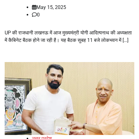
May 15, 2025
0
UP की राजधानी लखनऊ में आज मुख्यमंत्री योगी आदित्यनाथ की अध्यक्षता
में कैबिनेट बैठक होने जा रही है। यह बैठक सुबह 11 बजे लोकभवन में […]
उत्तर प्रदेश