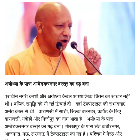
अयोध्या के पास अम्बेडकरनगर वस्त्र का गढ़ बना
प्राचीन नगरी काशी और अयोध्या केवल आध्यात्मिक चिंतन का आधार नहीं
थी। बल्कि, समृद्धि को भी नई ऊंचाई दी। वहां टेक्सटाइल की संभावनाएं
अनंत काल से थी। वाराणसी में साड़ी, सिल्क क्लस्टर, कार्पेट के लिए
वाराणसी, भदोही और मिर्जापुर का नाम आता है। अयोध्या के पास
अम्बेडकरनगर वस्त्र का गढ़ बना। गोरखपुर के पास संत कबीरनगर,
आजमगढ़, मऊ, लखनऊ में टेक्सटाइल का गढ़ है। पश्चिम में मेरठ और