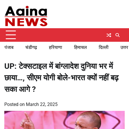
Skip
Saturday, August 8, 2026
to
content
पंजाब
चंडीगढ़
हरियाणा
हिमाचल
दिल्ली
उत्तर
UP: टेक्सटाइल में बांग्लादेश दुनिया भर में
छाया…, सीएम योगी बोले-भारत क्यों नहीं बढ़
सका आगे ?
Posted on
March 22, 2025