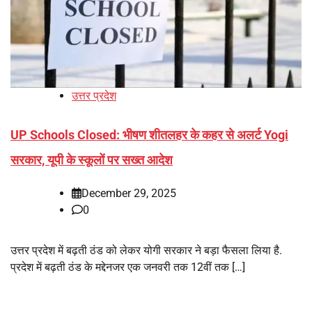
उत्तर प्रदेश
UP Schools Closed: भीषण शीतलहर के कहर से अलर्ट Yogi
सरकार, यूपी के स्कूलों पर सख्त आदेश
December 29, 2025
0
उत्तर प्रदेश में बढ़ती ठंड को लेकर योगी सरकार ने बड़ा फैसला लिया है.
प्रदेश में बढ़ती ठंड के मद्देनजर एक जनवरी तक 12वीं तक […]