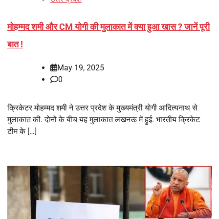
मोहम्मद शमी और CM योगी की मुलाकात में क्या हुआ खास ? जानें पूरी
बात !
May 19, 2025
0
क्रिकेटर मोहम्मद शमी ने उत्तर प्रदेश के मुख्यमंत्री योगी आदित्यनाथ से
मुलाकात की. दोनों के बीच यह मुलाकात लखनऊ में हुई. भारतीय क्रिकेट
टीम के […]