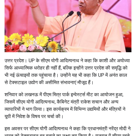
उत्तर प्रदेश। UP के सीएम योगी आदित्यनाथ ने कहा कि काशी और अयोध्या
सिर्फ आध्यात्मिक धरोहर ही नहीं हैं, बल्कि इन्होंने उत्तर प्रदेश की समृद्धि को
भी नई ऊंचाइयों तक पहुंचाया है। उन्होंने यह भी कहा कि UP में अनंत काल
से टेक्सटाइल उद्योग की असीमित संभावनाएं मौजूद हैं।
शनिवार को लखनऊ में पीएम मित्र पार्क इन्वेस्टर्स मीट का आयोजन हुआ,
जिसमें सीएम योगी आदित्यनाथ, कैबिनेट मंत्री राकेश सचान और अन्य
व्यापारियों ने भाग लिया। इस कार्यक्रम में विभिन्न उद्यमियों और मंत्रियों ने
यूपी में निवेश के विषय पर चर्चा की।
इस अवसर पर सीएम योगी आदित्यनाथ ने कहा कि प्रधानमंत्री नरेंद्र मोदी ने
भारत को टेक्सटाइल हब बनाने का लक्ष्य तय किया है। गुजरात में सीएम रहते