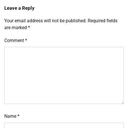
Leave a Reply
Your email address will not be published.
Required fields
are marked
*
Comment
*
Name
*