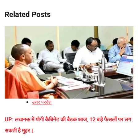
Related Posts
उत्तर प्रदेश
UP: लखनऊ में योगी कैबिनेट की बैठक आज, 12 बड़े फैसलों पर लग
सकती है मुहर।