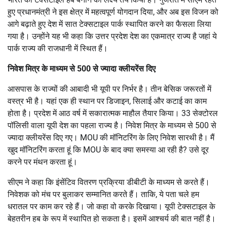
हुए प्रधानमंत्री ने इस क्षेत्र में महत्वपूर्ण योगदान दिया, और अब इस विजन को
आगे बढ़ाते हुए देश में सात टेक्सटाइल पार्क स्थापित करने का फैसला लिया
गया है। उन्होंने यह भी कहा कि उत्तर प्रदेश देश का एकमात्र राज्य है जहां ये
पार्क राज्य की राजधानी में स्थित हैं।
निवेश मित्र के माध्यम से 500 से ज्यादा क्लीयरेंस दिए
आसपास के राज्यों की आबादी भी यूपी पर निर्भर है। तीन बेसिक जरूरतों में
वस्त्र भी है। यहां एक ही स्थान पर डिजाइन, सिलाई और कटाई का काम
होता है। प्रदेश में आठ वर्ष में सकारात्मक माहौल तैयार किया। 33 सेक्टोरल
पॉलिसी वाला यूपी देश का पहला राज्य है। निवेश मित्र के माध्यम से 500 से
ज्यादा क्लीयरेंस दिए गए। MOU की मॉनिटरिंग के लिए निवेश सारथी है। मैं
खुद मॉनिटरिंग करता हूं कि MOU के बाद क्या समस्या आ रही है? उसे दूर
करने पर मंथन करता हूं।
सीएम ने कहा कि इंसेंटिव वितरण प्रक्रिया डीबीटी के माध्यम से करते हैं।
निवेशक को मंच पर बुलाकर सम्मानित करते हैं। ताकि, ये पता चले हम
धरातल पर काम कर रहे हैं। जो कहा वो करके दिखाया। यूपी टेक्सटाइल के
बेहतरीन हब के रूप में स्थापित हो सकता है। इसमें आश्चर्य की बात नहीं है।