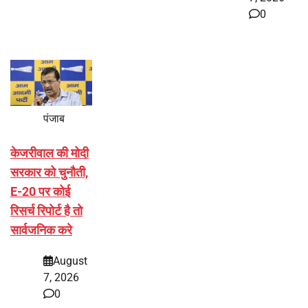
0
पंजाब
केजरीवाल की मोदी
सरकार को चुनौती,
E-20 पर कोई
रिसर्च रिपोर्ट है तो
सार्वजनिक करे
August
7, 2026
0