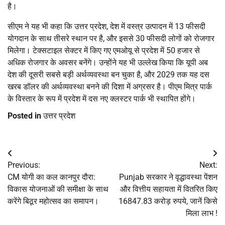
है।
सीएम ने यह भी कहा कि उत्तर प्रदेश, देश में वस्त्र उत्पादन में 13 फीसदी
योगदान के साथ तीसरे स्थान पर है, और इससे 30 फीसदी लोगों को रोजगार
मिलेगा। टेक्सटाइल सेक्टर में किए गए एमओयू से प्रदेश में 50 हजार से
अधिक रोजगार के अवसर बनेंगे। उन्होंने यह भी उल्लेख किया कि यूपी अब
देश की दूसरी सबसे बड़ी अर्थव्यवस्था बन चुका है, और 2029 तक यह दस
खरब डॉलर की अर्थव्यवस्था बनने की दिशा में अग्रसर है। पीएम मित्र पार्क
के विस्तार के रूप में प्रदेश में दस नए क्लस्टर पार्क भी स्थापित होंगे।
Posted in
उत्तर प्रदेश
Post
Previous:
Next:
navigation
CM योगी का कल कानपुर दौरा:
Punjab सरकार ने वृद्धावस्था पेंशन
विकास योजनाओं की समीक्षा के साथ
और वित्तीय सहायता में वितरित किए
करेंगे बिठूर महोत्सव का समापन।
16847.83 करोड़ रुपये, जानें किसे
मिला लाभ !