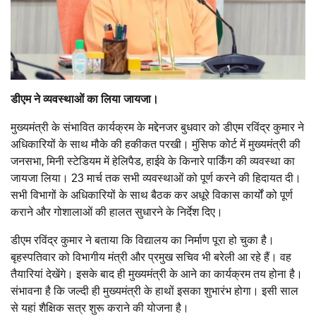
डीएम ने व्यवस्थाओं का लिया जायजा।
मुख्यमंत्री के संभावित कार्यक्रम के मद्देनजर बुधवार को डीएम रविंद्र कुमार ने
अधिकारियों के साथ मौके की हकीकत परखी। मुंसिफ कोर्ट में मुख्यमंत्री की
जनसभा, मिनी स्टेडियम में हेलिपैड, हाईवे के किनारे पार्किंग की व्यवस्था का
जायजा लिया। 23 मार्च तक सभी व्यवस्थाओं को पूर्ण करने की हिदायत दी।
सभी विभागों के अधिकारियों के साथ बैठक कर अधूरे विकास कार्यों को पूर्ण
कराने और गोशालाओं की हालत सुधारने के निर्देश दिए।
डीएम रविंद्र कुमार ने बताया कि विद्यालय का निर्माण पूरा हो चुका है।
बृहस्पतिवार को विभागीय मंत्री और प्रमुख सचिव भी बरेली आ रहे हैं। वह
तैयारियां देखेंगे। इसके बाद ही मुख्यमंत्री के आने का कार्यक्रम तय होना है।
संभावना है कि जल्दी ही मुख्यमंत्री के हाथों इसका शुभारंभ होगा। इसी साल
से यहां शैक्षिक सत्र शुरू कराने की योजना है।