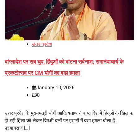
उत्तर प्रदेश
बांग्लादेश पर सब चुप, हिंदुओं को बांटना सर्वनाश; रामानंदाचार्य के
प्रकटोत्सव पर CM योगी का बड़ा हमला
January 10, 2026
0
उत्तर प्रदेश के मुख्यमंत्री योगी आदित्यनाथ ने बांग्लादेश में हिंदुओं के खिलाफ
हो रही हिंसा को लेकर विपक्षी दलों पर इशारों में बड़ा हमला बोला है।
प्रयागराज […]