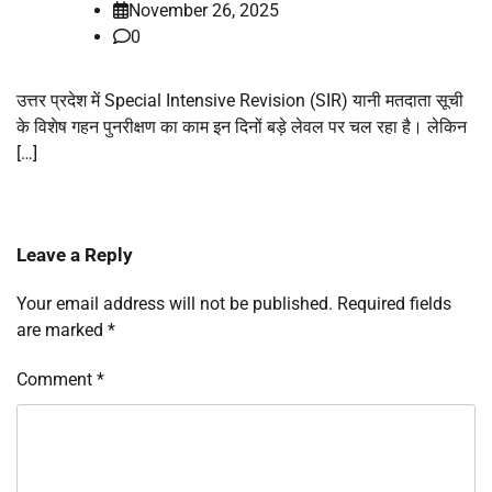
November 26, 2025
0
उत्तर प्रदेश में Special Intensive Revision (SIR) यानी मतदाता सूची
के विशेष गहन पुनरीक्षण का काम इन दिनों बड़े लेवल पर चल रहा है। लेकिन
[…]
Leave a Reply
Your email address will not be published.
Required fields
are marked
*
Comment
*