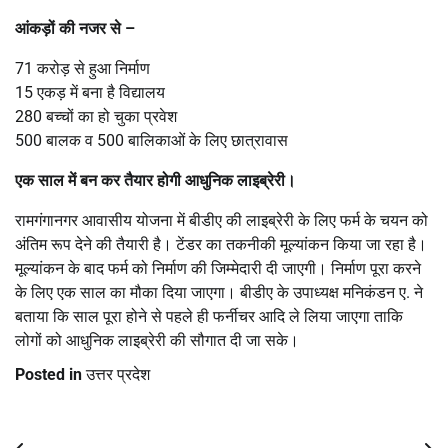
आंकड़ों की नजर से –
71 करोड़ से हुआ निर्माण
15 एकड़ में बना है विद्यालय
280 बच्चों का हो चुका प्रवेश
500 बालक व 500 बालिकाओं के लिए छात्रावास
एक साल में बन कर तैयार होगी आधुनिक लाइब्रेरी।
रामगंगानगर आवासीय योजना में बीडीए की लाइब्रेरी के लिए फर्म के चयन को
अंतिम रूप देने की तैयारी है। टेंडर का तकनीकी मूल्यांकन किया जा रहा है।
मूल्यांकन के बाद फर्म को निर्माण की जिम्मेदारी दी जाएगी। निर्माण पूरा करने
के लिए एक साल का मौका दिया जाएगा। बीडीए के उपाध्यक्ष मनिकंडन ए. ने
बताया कि साल पूरा होने से पहले ही फर्नीचर आदि ले लिया जाएगा ताकि
लोगों को आधुनिक लाइब्रेरी की सौगात दी जा सके।
Posted in
उत्तर प्रदेश