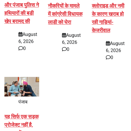
और पंजाब पुलिस ने
नौकरियों के मामले
क्लोराइड और नमी
हथियारों की बड़ी
में कांग्रेसी विधायक
के कारण खराब हो
खेप बरामद की
लाडी को घेरा
रही गाड़ियां-
केजरीवाल
August
August
6, 2026
6, 2026
August
0
0
6, 2026
0
पंजाब
यह सिर्फ एक सड़क
प्रोजेक्ट नहीं है,