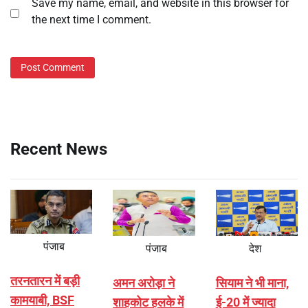
Save my name, email, and website in this browser for
the next time I comment.
Recent News
पंजाब
पंजाब
देश
तरनतारन में बड़ी
अमन अरोड़ा ने
सियाम ने भी माना,
कामयाबी, BSF
शाहकोट हलके में
ई-20 में ज्यादा