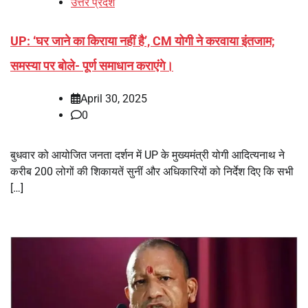
उत्तर प्रदेश
UP: ‘घर जाने का किराया नहीं है’, CM योगी ने करवाया इंतजाम;
समस्या पर बोले- पूर्ण समाधान कराएंगे।
April 30, 2025
0
बुधवार को आयोजित जनता दर्शन में UP के मुख्यमंत्री योगी आदित्यनाथ ने
करीब 200 लोगों की शिकायतें सुनीं और अधिकारियों को निर्देश दिए कि सभी
[…]