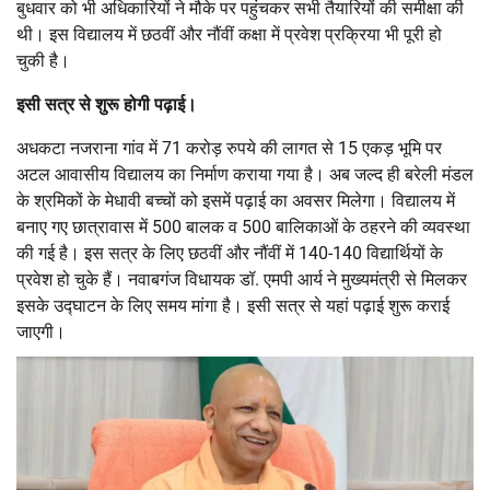
बुधवार को भी अधिकारियों ने मौके पर पहुंचकर सभी तैयारियों की समीक्षा की
थी। इस विद्यालय में छठवीं और नौंवीं कक्षा में प्रवेश प्रक्रिया भी पूरी हो
चुकी है।
इसी सत्र से शुरू होगी पढ़ाई।
अधकटा नजराना गांव में 71 करोड़ रुपये की लागत से 15 एकड़ भूमि पर
अटल आवासीय विद्यालय का निर्माण कराया गया है। अब जल्द ही बरेली मंडल
के श्रमिकों के मेधावी बच्चों को इसमें पढ़ाई का अवसर मिलेगा। विद्यालय में
बनाए गए छात्रावास में 500 बालक व 500 बालिकाओं के ठहरने की व्यवस्था
की गई है। इस सत्र के लिए छठवीं और नौंवीं में 140-140 विद्यार्थियों के
प्रवेश हो चुके हैं। नवाबगंज विधायक डॉ. एमपी आर्य ने मुख्यमंत्री से मिलकर
इसके उद्घाटन के लिए समय मांगा है। इसी सत्र से यहां पढ़ाई शुरू कराई
जाएगी।