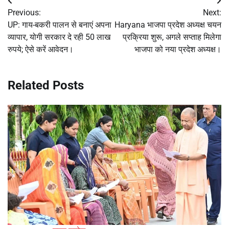
Post
Previous:
Next:
navigation
UP: गाय-बकरी पालन से बनाएं अपना
Haryana भाजपा प्रदेश अध्यक्ष चयन
व्यापार, योगी सरकार दे रही 50 लाख
प्रक्रिया शुरू, अगले सप्ताह मिलेगा
रुपये; ऐसे करें आवेदन।
भाजपा को नया प्रदेश अध्यक्ष।
Related Posts