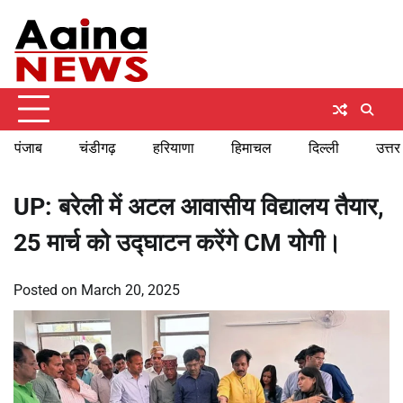
Skip
Friday, August 7, 2026
to
content
पंजाब
चंडीगढ़
हरियाणा
हिमाचल
दिल्ली
उत्तर
UP: बरेली में अटल आवासीय विद्यालय तैयार,
25 मार्च को उद्घाटन करेंगे CM योगी।
Posted on
March 20, 2025