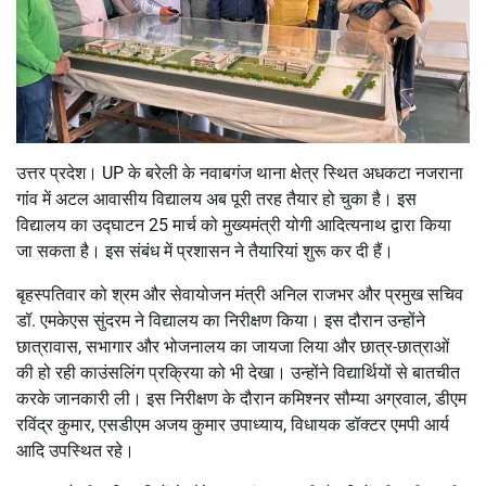
उत्तर प्रदेश। UP के बरेली के नवाबगंज थाना क्षेत्र स्थित अधकटा नजराना
गांव में अटल आवासीय विद्यालय अब पूरी तरह तैयार हो चुका है। इस
विद्यालय का उद्घाटन 25 मार्च को मुख्यमंत्री योगी आदित्यनाथ द्वारा किया
जा सकता है। इस संबंध में प्रशासन ने तैयारियां शुरू कर दी हैं।
बृहस्पतिवार को श्रम और सेवायोजन मंत्री अनिल राजभर और प्रमुख सचिव
डॉ. एमकेएस सुंदरम ने विद्यालय का निरीक्षण किया। इस दौरान उन्होंने
छात्रावास, सभागार और भोजनालय का जायजा लिया और छात्र-छात्राओं
की हो रही काउंसलिंग प्रक्रिया को भी देखा। उन्होंने विद्यार्थियों से बातचीत
करके जानकारी ली। इस निरीक्षण के दौरान कमिश्नर सौम्या अग्रवाल, डीएम
रविंद्र कुमार, एसडीएम अजय कुमार उपाध्याय, विधायक डॉक्टर एमपी आर्य
आदि उपस्थित रहे।