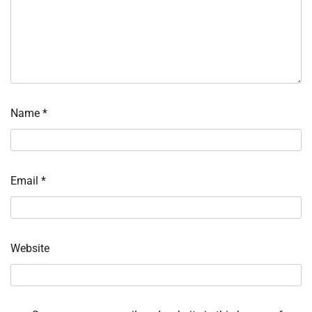
Name
*
Email
*
Website