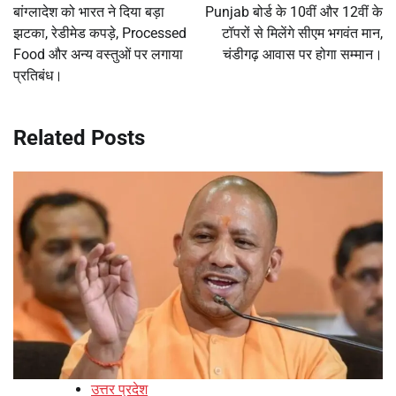
navigation
बांग्लादेश को भारत ने दिया बड़ा
Punjab बोर्ड के 10वीं और 12वीं के
झटका, रेडीमेड कपड़े, Processed
टॉपरों से मिलेंगे सीएम भगवंत मान,
Food और अन्य वस्तुओं पर लगाया
चंडीगढ़ आवास पर होगा सम्मान।
प्रतिबंध।
Related Posts
उत्तर प्रदेश