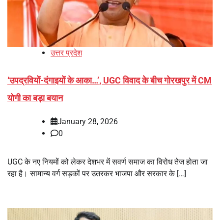
उत्तर प्रदेश
‘उपद्रवियों-दंगाइयों के आका…’, UGC विवाद के बीच गोरखपुर में CM
योगी का बड़ा बयान
January 28, 2026
0
UGC के नए नियमों को लेकर देशभर में सवर्ण समाज का विरोध तेज होता जा
रहा है। सामान्य वर्ग सड़कों पर उतरकर भाजपा और सरकार के […]