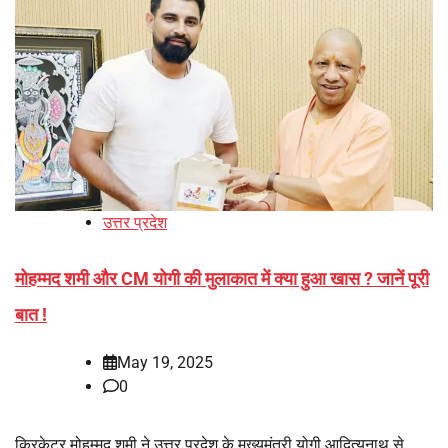
उत्तर प्रदेश
मोहम्मद शमी और CM योगी की मुलाकात में क्या हुआ खास ? जानें पूरी
बात !
May 19, 2025
0
क्रिकेटर मोहम्मद शमी ने उत्तर प्रदेश के मुख्यमंत्री योगी आदित्यनाथ से