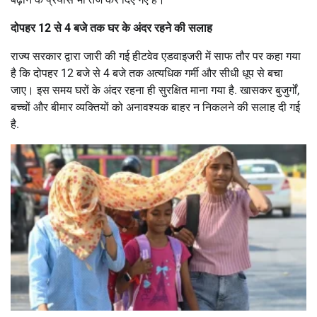
दोपहर 12 से 4 बजे तक घर के अंदर रहने की सलाह
राज्य सरकार द्वारा जारी की गई हीटवेव एडवाइजरी में साफ तौर पर कहा गया
है कि दोपहर 12 बजे से 4 बजे तक अत्यधिक गर्मी और सीधी धूप से बचा
जाए। इस समय घरों के अंदर रहना ही सुरक्षित माना गया है. खासकर बुजुर्गों,
बच्चों और बीमार व्यक्तियों को अनावश्यक बाहर न निकलने की सलाह दी गई
है.