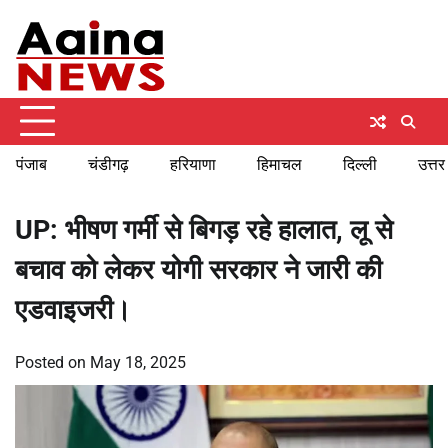
Skip
Sunday, August 9, 2026
to
content
पंजाब
चंडीगढ़
हरियाणा
हिमाचल
दिल्ली
उत्तर
UP: भीषण गर्मी से बिगड़ रहे हालात, लू से
बचाव को लेकर योगी सरकार ने जारी की
एडवाइजरी।
Posted on
May 18, 2025