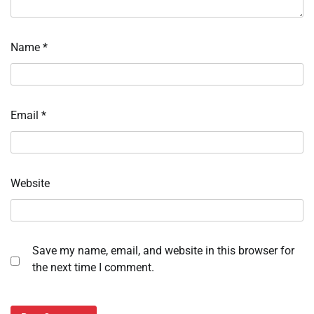
Name
*
Email
*
Website
Save my name, email, and website in this browser for
the next time I comment.