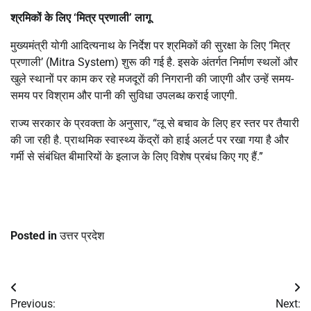
श्रमिकों के लिए ‘मित्र प्रणाली’ लागू
मुख्यमंत्री योगी आदित्यनाथ के निर्देश पर श्रमिकों की सुरक्षा के लिए ‘मित्र
प्रणाली’ (Mitra System) शुरू की गई है. इसके अंतर्गत निर्माण स्थलों और
खुले स्थानों पर काम कर रहे मजदूरों की निगरानी की जाएगी और उन्हें समय-
समय पर विश्राम और पानी की सुविधा उपलब्ध कराई जाएगी.
राज्य सरकार के प्रवक्ता के अनुसार, “लू से बचाव के लिए हर स्तर पर तैयारी
की जा रही है. प्राथमिक स्वास्थ्य केंद्रों को हाई अलर्ट पर रखा गया है और
गर्मी से संबंधित बीमारियों के इलाज के लिए विशेष प्रबंध किए गए हैं.”
Posted in
उत्तर प्रदेश
Post
Previous:
Next: