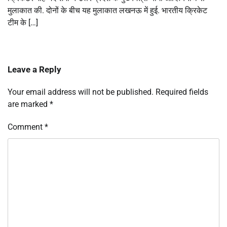
मुलाकात की. दोनों के बीच यह मुलाकात लखनऊ में हुई. भारतीय क्रिकेट
टीम के […]
Leave a Reply
Your email address will not be published.
Required fields
are marked
*
Comment
*