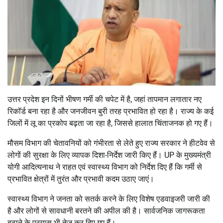
उत्तर प्रदेश इन दिनों भीषण गर्मी की चपेट में है, जहां तापमान लगातार नए
रिकॉर्ड बना रहा है और जनजीवन बुरी तरह प्रभावित हो रहा है। राज्य के कई
जिलों में लू का प्रकोप बढ़ता जा रहा है, जिससे हालात चिंताजनक हो गए हैं।
मौसम विभाग की चेतावनियों को गंभीरता से लेते हुए राज्य सरकार ने हीटवेव से
लोगों की सुरक्षा के लिए व्यापक दिशा-निर्देश जारी किए हैं। UP के मुख्यमंत्री
योगी आदित्यनाथ ने राहत एवं स्वास्थ्य विभाग को निर्देश दिए हैं कि गर्मी से
प्रभावित क्षेत्रों में तुरंत और प्रभावी कदम उठाए जाएं।
स्वास्थ्य विभाग ने जनता को सतर्क करने के लिए विशेष एडवाइजरी जारी की
है और लोगों से सावधानी बरतने की अपील की है। सार्वजनिक जागरूकता
बढ़ाने के प्रयास भी तेज कर दिए गए हैं।