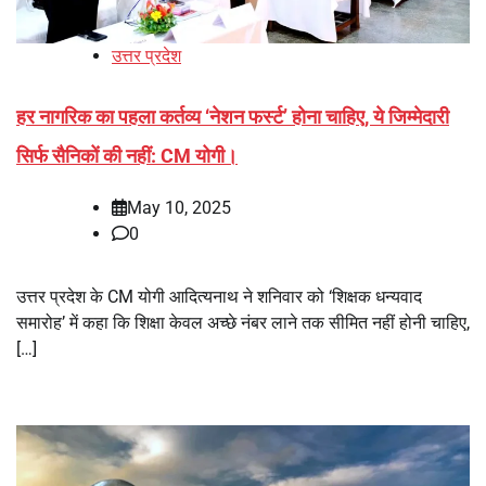
उत्तर प्रदेश
हर नागरिक का पहला कर्तव्य ‘नेशन फर्स्ट’ होना चाहिए, ये जिम्मेदारी
सिर्फ सैनिकों की नहीं: CM योगी।
May 10, 2025
0
उत्तर प्रदेश के CM योगी आदित्यनाथ ने शनिवार को ‘शिक्षक धन्यवाद
समारोह’ में कहा कि शिक्षा केवल अच्छे नंबर लाने तक सीमित नहीं होनी चाहिए,
[…]