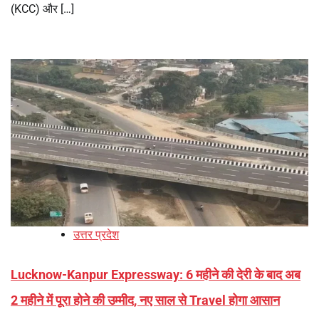
(KCC) और […]
उत्तर प्रदेश
Lucknow-Kanpur Expressway: 6 महीने की देरी के बाद अब
2 महीने में पूरा होने की उम्मीद, नए साल से Travel होगा आसान