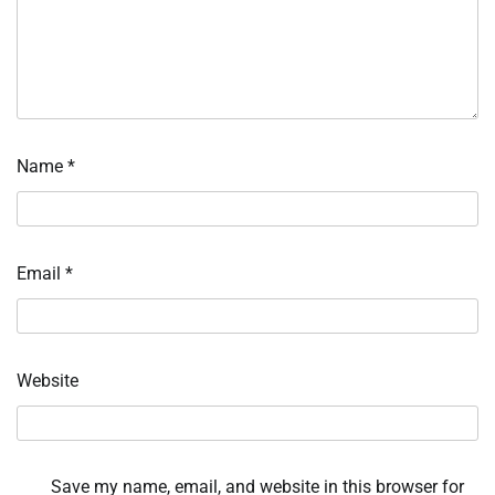
Name
*
Email
*
Website
Save my name, email, and website in this browser for