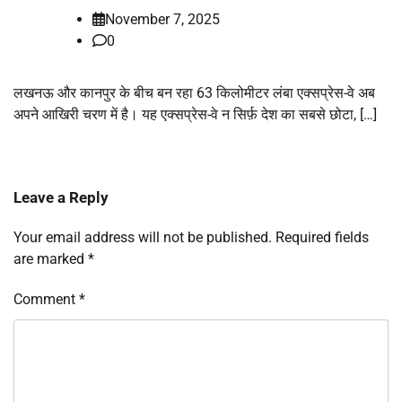
November 7, 2025
0
लखनऊ और कानपुर के बीच बन रहा 63 किलोमीटर लंबा एक्सप्रेस-वे अब
अपने आखिरी चरण में है। यह एक्सप्रेस-वे न सिर्फ़ देश का सबसे छोटा, […]
Leave a Reply
Your email address will not be published.
Required fields
are marked
*
Comment
*