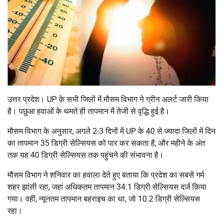
उत्तर प्रदेश। UP के सभी जिलों में मौसम विभाग ने ग्रीन अलर्ट जारी किया
है। पछुआ हवाओं के थमते ही तापमान में तेजी से वृद्धि हुई है।
मौसम विभाग के अनुसार, अगले 2-3 दिनों में UP के 40 से ज्यादा जिलों में दिन
का तापमान 35 डिग्री सेल्सियस को पार कर सकता है, और महीने के अंत
तक यह 40 डिग्री सेल्सियस तक पहुंचने की संभावना है।
मौसम विभाग ने शनिवार का हवाला देते हुए बताया कि प्रदेश का सबसे गर्म
शहर झांसी रहा, जहां अधिकतम तापमान 34.1 डिग्री सेल्सियस दर्ज किया
गया। वहीं, न्यूनतम तापमान बहराइच का था, जो 10.2 डिग्री सेल्सियस
रहा।