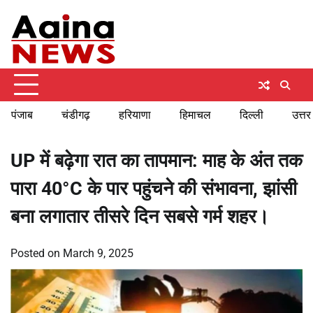
Skip
Saturday, August 8, 2026
to
content
पंजाब
चंडीगढ़
हरियाणा
हिमाचल
दिल्ली
उत्तर
UP में बढ़ेगा रात का तापमान: माह के अंत तक
पारा 40°C के पार पहुंचने की संभावना, झांसी
बना लगातार तीसरे दिन सबसे गर्म शहर।
Posted on
March 9, 2025