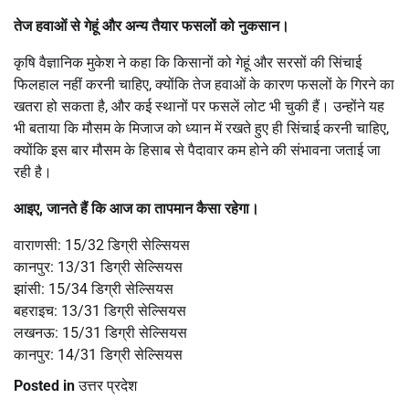
तेज हवाओं से गेहूं और अन्य तैयार फसलों को नुकसान।
कृषि वैज्ञानिक मुकेश ने कहा कि किसानों को गेहूं और सरसों की सिंचाई
फिलहाल नहीं करनी चाहिए, क्योंकि तेज हवाओं के कारण फसलों के गिरने का
खतरा हो सकता है, और कई स्थानों पर फसलें लोट भी चुकी हैं। उन्होंने यह
भी बताया कि मौसम के मिजाज को ध्यान में रखते हुए ही सिंचाई करनी चाहिए,
क्योंकि इस बार मौसम के हिसाब से पैदावार कम होने की संभावना जताई जा
रही है।
आइए, जानते हैं कि आज का तापमान कैसा रहेगा।
वाराणसी: 15/32 डिग्री सेल्सियस
कानपुर: 13/31 डिग्री सेल्सियस
झांसी: 15/34 डिग्री सेल्सियस
बहराइच: 13/31 डिग्री सेल्सियस
लखनऊ: 15/31 डिग्री सेल्सियस
कानपुर: 14/31 डिग्री सेल्सियस
Posted in
उत्तर प्रदेश