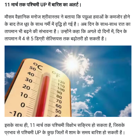
11 मार्च तक पश्चिमी UP में बारिश का अलर्ट।
मौसम वैज्ञानिक मनोज श्रीवास्तव ने बताया कि पछुआ हवाओं के कमजोर होने
के बाद तेज धूप के साथ गर्मी में वृद्धि हो गई है। अब दिन के साथ-साथ रात का
तापमान भी बढ़ने की संभावना है। उन्होंने कहा कि अगले दो दिनों में, दिन के
तापमान में 4 से 5 डिग्री सेल्सियस तक बढ़ोतरी हो सकती है।
इसके साथ ही, 11 मार्च तक पश्चिमी विक्षोभ सक्रिय हो सकता है, जिसके
प्रभाव से पश्चिमी UP के कुछ जिलों में शाम के समय बारिश हो सकती है।