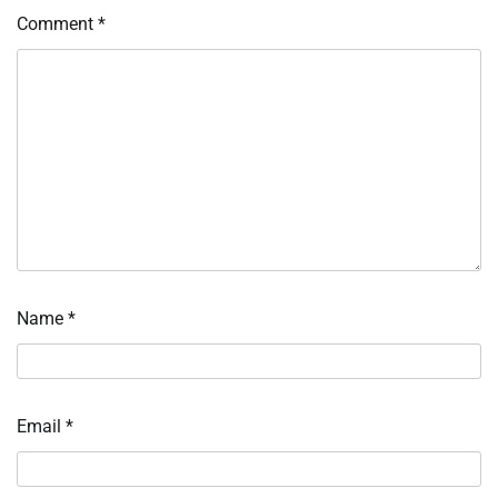
Comment
*
Name
*
Email
*