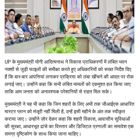
UP के मुख्यमंत्री योगी आदित्यनाथ ने विकास प्राधिकरणों में लंबित भवन
नक्शों से जुड़ी फाइलों की समीक्षा करते हुए अधिकारियों को सख्त निर्देश दिए
हैं कि बार-बार आपत्तियां लगाकर प्रक्रिया को लंबा खींचने की आदत पर रोक
लगाई जाए। उन्होंने कहा कि सभी लंबित मामलों को एकमुश्त हल किया जाए
ताकि आम जनता को अनावश्यक परेशानियों से राहत मिल सके।
मुख्यमंत्री ने यह भी कहा कि जिन शहरों के लिए अभी तक जीआईएस आधारित
मास्टर प्लान को मंजूरी नहीं मिली है, उन्हें इसी महीने के अंत तक स्वीकृत
कराया जाए। उन्होंने ज़ोर देकर कहा कि शहरी विकास, आवासीय सुविधाओं
की सुरक्षा, आधारभूत ढांचे का विस्तार और डिजिटल प्रणाली का समावेश एक
समग्र दृष्टिकोण के साथ किया जाना चाहिए।