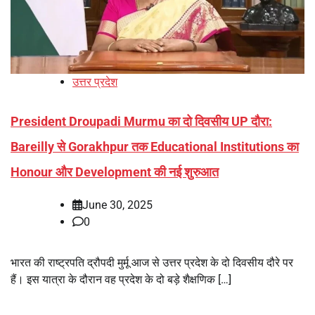
उत्तर प्रदेश
President Droupadi Murmu का दो दिवसीय UP दौरा:
Bareilly से Gorakhpur तक Educational Institutions का
Honour और Development की नई शुरुआत
June 30, 2025
0
भारत की राष्ट्रपति द्रौपदी मुर्मू आज से उत्तर प्रदेश के दो दिवसीय दौरे पर
हैं। इस यात्रा के दौरान वह प्रदेश के दो बड़े शैक्षणिक […]