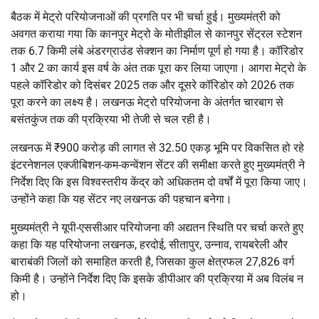
बैठक में मेट्रो परियोजनाओं की प्रगति पर भी चर्चा हुई। मुख्यमंत्री को
अवगत कराया गया कि कानपुर मेट्रो के मोतीझील से कानपुर सेंट्रल स्टेशन
तक 6.7 किमी लंबे अंडरग्राउंड सेक्शन का निर्माण पूर्ण हो गया है। कॉरिडोर
1 और 2 का कार्य इस वर्ष के अंत तक पूरा कर लिया जाएगा। आगरा मेट्रो के
पहले कॉरिडोर को दिसंबर 2025 तक और दूसरे कॉरिडोर को 2026 तक
पूरा करने का लक्ष्य है। लखनऊ मेट्रो परियोजना के अंतर्गत चारबाग से
बसंतकुंज तक की प्रक्रिया भी तेजी से चल रही है।
लखनऊ में ₹900 करोड़ की लागत से 32.50 एकड़ भूमि पर विकसित हो रहे
इंटरनेशनल एक्जीबिशन-कम-कन्वेंशन सेंटर की समीक्षा करते हुए मुख्यमंत्री ने
निर्देश दिए कि इस विश्वस्तरीय केंद्र को अधिकतम दो वर्षों में पूरा किया जाए।
उन्होंने कहा कि यह सेंटर नए लखनऊ की पहचान बनेगा।
मुख्यमंत्री ने यूपी-एससीआर परियोजना की अद्यतन स्थिति पर चर्चा करते हुए
कहा कि यह परियोजना लखनऊ, हरदोई, सीतापुर, उन्नाव, रायबरेली और
बाराबंकी जिलों को समाहित करती है, जिसका कुल क्षेत्रफल 27,826 वर्ग
किमी है। उन्होंने निर्देश दिए कि इसके डीपीआर की प्रक्रिया में अब विलंब न
हो।