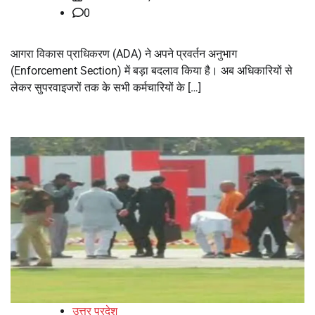
0
आगरा विकास प्राधिकरण (ADA) ने अपने प्रवर्तन अनुभाग
(Enforcement Section) में बड़ा बदलाव किया है। अब अधिकारियों से
लेकर सुपरवाइजरों तक के सभी कर्मचारियों के […]
उत्तर प्रदेश