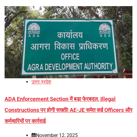
उत्तर प्रदेश
ADA Enforcement Section में बड़ा फेरबदल, Illegal
Constructions पर होगी सख्ती! AE-JE समेत कई Officers और
कर्मचारियों पर कार्रवाई
November 12, 2025