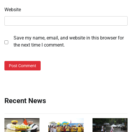
Website
Save my name, email, and website in this browser for
the next time I comment.
Recent News