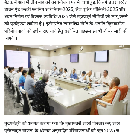
बैठक में आगामी तीन माह की कार्ययोजना पर भी चर्चा हुई, जिसमें उत्तर प्रदेश
टाउन एंड कंट्री प्लानिंग अधिनियम-2025, लैंड पूलिंग पॉलिसी-2025 और
भवन निर्माण एवं विकास उपविधि-2025 जैसे महत्वपूर्ण नीतियों को लागू करने
की प्रक्रिया शामिल है। इंटीग्रेटेड टाउनशिप नीति के अंतर्गत क्रियाशील
परियोजनाओं को पूर्ण कराए जाने हेतु संशोधित गाइडलाइन भी शीघ्र जारी की
जाएगी।
मुख्यमंत्री को अवगत कराया गया कि मुख्यमंत्री शहरी विस्तार/नए शहर
प्रोत्साहन योजना के अंतर्गत अनुमोदित परियोजनाओं को जून 2025 से