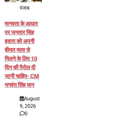
पंजाब
मानवता के आधार
पर जगतार सिंह
हवारा को अपनी
बीमार माता से
मिलने के लिए 10
दिन की पैरोल दी
जानी चाहिए- CM
भगवंत सिंह मान
August
9, 2026
0