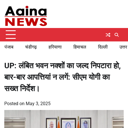
Skip
Sunday, August 9, 2026
to
content
पंजाब
चंडीगढ़
हरियाणा
हिमाचल
दिल्ली
उत्तर
UP: लंबित भवन नक्शों का जल्द निपटारा हो,
बार-बार आपत्तियां न लगें: सीएम योगी का
सख्त निर्देश।
Posted on
May 3, 2025