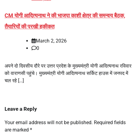
CM योगी आद‍ित्‍यनाथ ने की भाजपा काशी क्षेत्र की समन्वय बैठक,
तैयार‍ियों की परखी हकीकत
March 2, 2026
0
अपने दो दिवसीय दौरे पर उत्तर प्रदेश के मुख्यमंत्री योगी आदित्यनाथ रविवार
को वाराणसी पहुंचे। मुख्यमंत्री योगी आदित्यनाथ सर्किट हाउस में जनपद में
चल रहे […]
Leave a Reply
Your email address will not be published.
Required fields
are marked
*