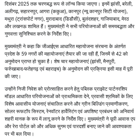
दिसंबर 2025 तक चरणबद्ध रूप से लॉन्च किया जाएगा। इनमें झांसी, बरेली,
अलीगढ़, सहारनपुर, आगरा (ककुआ), कानपुर (न्यू कानपुर सिटी योजना),
मथुरा (ट्रांसपोर्ट नगर), मुरादाबाद (डिडौसी), बुलंदशहर, गाजियाबाद, मेरठ
और लखनऊ शामिल हैं। मुख्यमंत्री ने सभी परियोजनाओं की समयबद्धता और
गुणवत्ता सुनिश्चित करने के निर्देश दिए।
मुख्यमंत्री ने कहा कि जीआईएस आधारित महायोजना संरचना के अंतर्गत
प्रदेश के 59 नगरों की महायोजनाएं तैयार की जा रही हैं, जिनमें से 42 को
अनुमोदन प्राप्त हो चुका है। शेष चार महायोजनाएं (झांसी, मैनपुरी,
फर्रुखाबाद-फतेहगढ़ एवं बहराइच) के अनुमोदन की प्रक्रिया इसी माह में पूरी
की जाए।
उन्होंने निजी निवेश को प्रोत्साहित करने हेतु पब्लिक प्राइवेट पार्टनरशिप
मॉडल आधारित परियोजनाओं को प्राथमिकता देने, प्रवासी श्रमिकों के लिए
विशेष आवासीय योजनाएं संचालित करने और ग्रीन बिल्डिंग प्रमाणीकरण,
सोलर रूफटॉप सिस्टम, रेनवॉटर हार्वेस्टिंग एवं अपशिष्ट प्रबंधन को अनिवार्य
शहरी मानक के रूप में लागू करने के निर्देश दिए। मुख्यमंत्री ने यूपी आवास एप
और रेरा पोर्टल को और अधिक सुगम एवं पारदर्शी बनाए जाने की आवश्यकता
पर भी बल दिया।