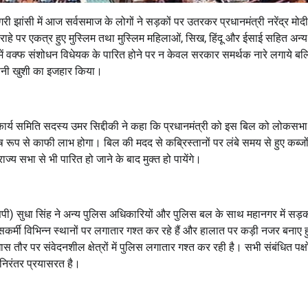
ी झांसी में आज सर्वसमाज के लोगों ने सड़कों पर उतरकर प्रधानमंत्री नरेंद्र मोद
ौराहे पर एकत्र हुए मुस्लिम तथा मुस्लिम महिलाओं, सिख, हिंदू और ईसाई सहित अन्य
भा में वक्फ संशोधन विधेयक के पारित होने पर न केवल सरकार समर्थक नारे लगाये बल
र अपनी खुशी का इजहार किया।
ार्य समिति सदस्य उमर सिद्दीकी ने कहा कि प्रधानमंत्री को इस बिल को लोकसभा 
 रूप से काफी लाभ होगा। बिल की मदद से कब्रिस्तानों पर लंबे समय से हुए कब्जो
ाज्य सभा से भी पारित हो जाने के बाद मुक्त हो पायेंगे।
ी) सुधा सिंह ने अन्य पुलिस अधिकारियों और पुलिस बल के साथ महानगर में सड़क
्मी विभिन्न स्थानों पर लगातार गश्त कर रहे हैं और हालात पर कड़ी नजर बनाए हु
 तौर पर संवेदनशील क्षेत्रों में पुलिस लगातार गश्त कर रही है। सभी संबंधित पक्षो
 निरंतर प्रयासरत है।