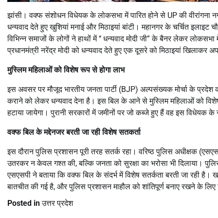
झांसी। वक्फ संशोधन विधेयक के लोकसभा में पारित होने से UP की वीरांगना नगर
धन्यवाद देते हुए खुशियां मनाई और मिठाइयां बांटी। महानगर के चर्चित इलाइट च
विभिन्न समाजों के लोगों ने हाथों में ‘‘ धन्यवाद मोदी जी” के बैनर लेकर लोकस
प्रधानमंत्री नरेंद्र मोदी को धन्यवाद देते हुए एक दूसरे को मिठाइयां खिलाक
मुस्लिम महिलाओं को विशेष रूप से होगा लाभ
इस अवसर पर मौजूद भारतीय जनता पार्टी (BJP) अल्पसंख्यक मोर्चा के प्रदेश क
कराने को लेकर धन्यवाद देना है। इस बिल के आने से मुस्लिम महिलाओं को विशेष
हटाया जायेगा। पुरानी सरकारों में जमीनों पर जो कब्जे हुए हैं वह इस विधेयक के र
वक्फ बिल के मद्देनजर बरती जा रही विशेष सतकर्ता
इस दौरान पुलिस प्रशासन पूरी तरह सतर्क रहा। वरिष्ठ पुलिस अधीक्षक (एसएसप
उतरकर न केवल गश्त की, बल्कि जनता को सुरक्षा का भरोसा भी दिलाया। पुलिसकर
एसएसपी ने बताया कि वक्फ बिल के संदर्भ में विशेष सतर्कता बरती जा रही है। खास
बातचीत की गई है, और पुलिस प्रशासन माहौल को शांतिपूर्ण बनाए रखने के लिए
Posted in
उत्तर प्रदेश