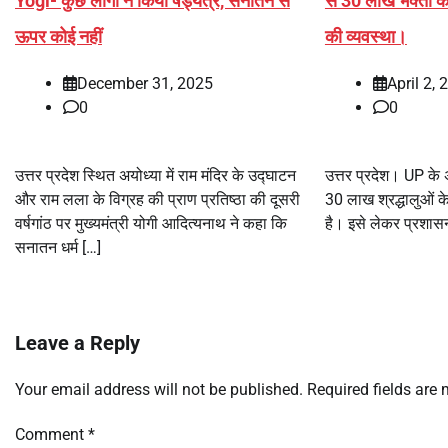
Yogi- कुछ लोगों ने किया षड्यंत्र, सनातन से
से 30 लाख भक्तों क
ऊपर कोई नहीं
की व्यवस्था।
December 31, 2025
April 2, 
0
0
उत्तर प्रदेश स्थित अयोध्या में राम मंदिर के उद्घाटन
उत्तर प्रदेश। UP के 
और राम लला के विग्रह की प्राण प्रतिष्ठा की दूसरी
30 लाख श्रद्धालुओं क
वर्षगांठ पर मुख्यमंत्री योगी आदित्यनाथ ने कहा कि
है। इसे लेकर प्रशासन
सनातन धर्म […]
Leave a Reply
Your email address will not be published.
Required fields are
Comment
*