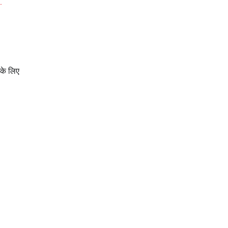
।
 के लिए