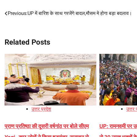
Previous:
UP में बारिश के साथ गरजेंगे बादल,मौसम मे होगा बड़ा बदलाव।
Post
navigation
Related Posts
उत्तर प्रदेश
उत्तर 
प्राण प्रतिष्ठा की दूसरी वर्षगांठ पर बोले सीएम
UP: रामनवमी पर उमड