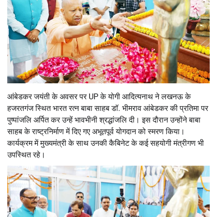
आंबेडकर जयंती के अवसर पर UP के योगी आदित्यनाथ ने लखनऊ के
हजरतगंज स्थित भारत रत्न बाबा साहब डॉ. भीमराव आंबेडकर की प्रतिमा पर
पुष्पांजलि अर्पित कर उन्हें भावभीनी श्रद्धांजलि दी। इस दौरान उन्होंने बाबा
साहब के राष्ट्रनिर्माण में दिए गए अभूतपूर्व योगदान को स्मरण किया।
कार्यक्रम में मुख्यमंत्री के साथ उनकी कैबिनेट के कई सहयोगी मंत्रीगण भी
उपस्थित रहे।