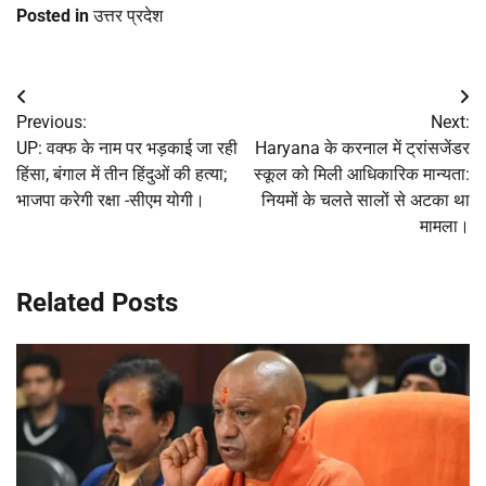
Posted in
उत्तर प्रदेश
Post
Previous:
Next:
navigation
UP: वक्फ के नाम पर भड़काई जा रही
Haryana के करनाल में ट्रांसजेंडर
हिंसा, बंगाल में तीन हिंदुओं की हत्या;
स्कूल को मिली आधिकारिक मान्यता:
भाजपा करेगी रक्षा -सीएम योगी।
नियमों के चलते सालों से अटका था
मामला।
Related Posts