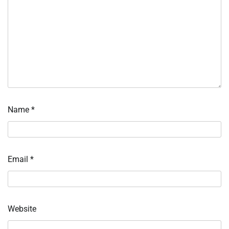
Name
*
Email
*
Website