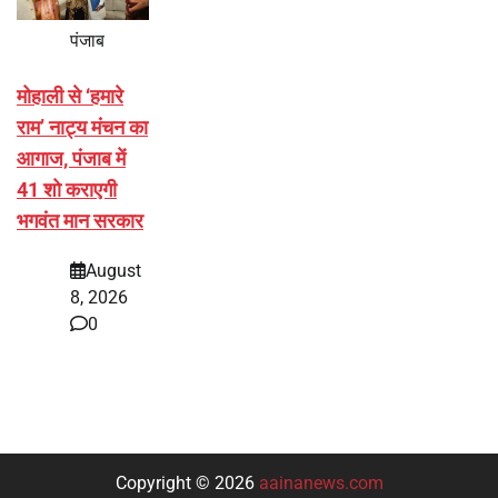
पंजाब
मोहाली से ‘हमारे
राम’ नाट्य मंचन का
आगाज, पंजाब में
41 शो कराएगी
भगवंत मान सरकार
August
8, 2026
0
Copyright © 2026
aainanews.com