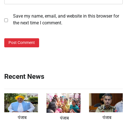
Save my name, email, and website in this browser for
the next time I comment.
Recent News
पंजाब
पंजाब
पंजाब