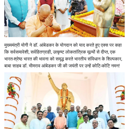
मुख्यमंत्री योगी ने डॉ. आंबेडकर के योगदान को याद करते हुए एक्स पर कहा
कि सर्वसमावेशी, सर्वहितग्राही, उत्कृष्ट लोकतांत्रिक मूल्यों से दीप्त, एक
भारत-श्रेष्ठ भारत की भावना को समृद्ध करते भारतीय संविधान के शिल्पकार,
बाबा साहब डॉ. भीमराव आंबेडकर जी की जयंती पर उन्हें कोटि-कोटि नमन!