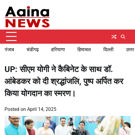
Skip
Saturday, August 8, 2026
to
content
पंजाब
चंडीगढ़
हरियाणा
हिमाचल
दिल्ली
उत्तर
UP: सीएम योगी ने कैबिनेट के साथ डॉ.
आंबेडकर को दी श्रद्धांजलि, पुष्प अर्पित कर
किया योगदान का स्मरण।
Posted on
April 14, 2025