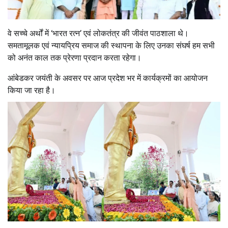
वे सच्चे अर्थों में ‘भारत रत्न’ एवं लोकतंत्र की जीवंत पाठशाला थे।
समतामूलक एवं न्यायप्रिय समाज की स्थापना के लिए उनका संघर्ष हम सभी
को अनंत काल तक प्रेरणा प्रदान करता रहेगा।
आंबेडकर जयंती के अवसर पर आज प्रदेश भर में कार्यक्रमों का आयोजन
किया जा रहा है।