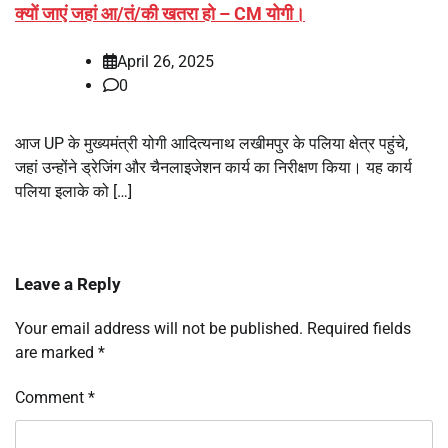
क्यों जाएं जहां आ/तं/की खतरा हो – CM योगी।
April 26, 2025
0
आज UP के मुख्यमंत्री योगी आदित्यनाथ लखीमपुर के पलिया क्षेत्र पहुंचे,
जहां उन्होंने ड्रेजिंग और चैनलाइजेशन कार्य का निरीक्षण किया। यह कार्य
पलिया इलाके को […]
Leave a Reply
Your email address will not be published.
Required fields
are marked
*
Comment
*