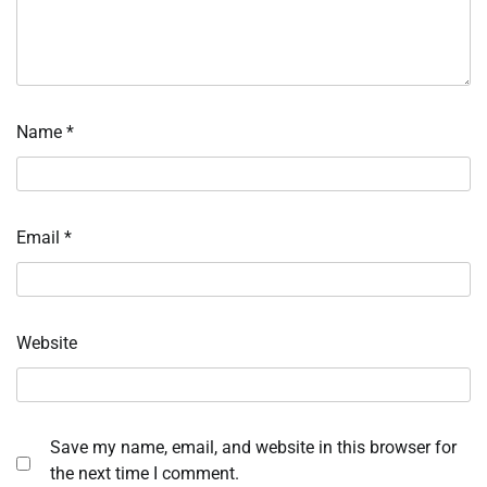
Name
*
Email
*
Website
Save my name, email, and website in this browser for
the next time I comment.