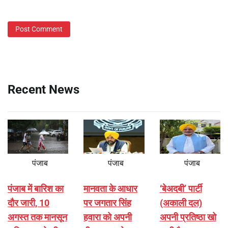
Recent News
पंजाब
पंजाब
पंजाब
पंजाब में बारिश का
मानवता के आधार
‘बेअदबी’ पार्टी
दौर जारी, 10
पर जगतार सिंह
(अकाली दल)
अगस्त तक मानसून
हवारा को अपनी
अपनी प्रतिष्ठा खो