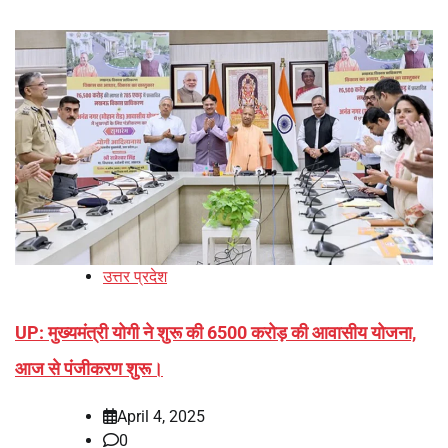
उत्तर प्रदेश
UP: मुख्यमंत्री योगी ने शुरू की 6500 करोड़ की आवासीय योजना,
आज से पंजीकरण शुरू।
April 4, 2025
0