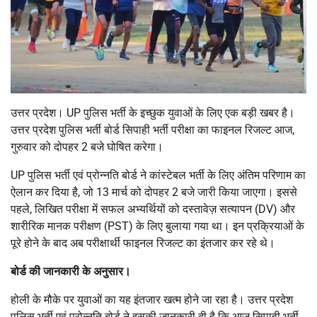
उत्तर प्रदेश। UP पुलिस भर्ती के इच्छुक युवाओं के लिए एक बड़ी खबर है।
उत्तर प्रदेश पुलिस भर्ती बोर्ड सिपाही भर्ती परीक्षा का फाइनल रिजल्ट आज,
गुरुवार को दोपहर 2 बजे घोषित करेगा।
UP पुलिस भर्ती एवं प्रोन्नति बोर्ड ने कांस्टेबल भर्ती के लिए अंतिम परिणाम का
ऐलान कर दिया है, जो 13 मार्च को दोपहर 2 बजे जारी किया जाएगा। इससे
पहले, लिखित परीक्षा में सफल अभ्यर्थियों को दस्तावेज़ सत्यापन (DV) और
शारीरिक मानक परीक्षण (PST) के लिए बुलाया गया था। इन प्रक्रियाओं के
पूरे होने के बाद अब परीक्षार्थी फाइनल रिजल्ट का इंतजार कर रहे थे।
बोर्ड की जानकारी के अनुसार।
होली के मौके पर युवाओं का यह इंतजार खत्म होने जा रहा है। उत्तर प्रदेश
पुलिस भर्ती एवं प्रोन्नति बोर्ड ने इसकी जानकारी दी है कि आज सिपाही भर्ती