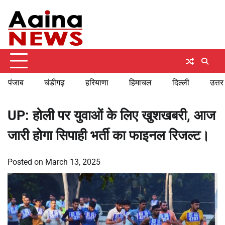
Skip
Sunday, August 9, 2026
to
content
पंजाब
चंडीगढ़
हरियाणा
हिमाचल
दिल्ली
उत्तर
UP: होली पर युवाओं के लिए खुशखबरी, आज
जारी होगा सिपाही भर्ती का फाइनल रिजल्ट।
Posted on
March 13, 2025