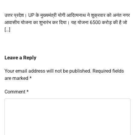
उत्तर प्रदेश। UP के मुख्यमंत्री योगी आदित्यनाथ ने शुक्रवार को अनंत नगर
आवासीय योजना का शुभारंभ कर दिया। यह योजना 6500 करोड़ की है जो
[…]
Leave a Reply
Your email address will not be published.
Required fields
are marked
*
Comment
*