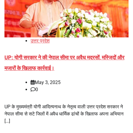
उत्तर प्रदेश
UP: योगी सरकार ने की नेपाल सीमा पर अवैध मदरसों, मस्जिदों और
मजारों के खिलाफ कार्रवाई।
May 3, 2025
0
UP के मुख्यमंत्री योगी आदित्यनाथ के नेतृत्व वाली उत्तर प्रदेश सरकार ने
नेपाल सीमा से सटे जिलों में अवैध धार्मिक ढांचों के खिलाफ अपना अभियान
[…]