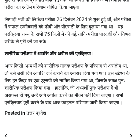
परीक्षा का अंतिम परिणाम घोषित किया जाएगा।
सिपाही भर्ती की लिखित परीक्षा 26 दिसंबर 2024 से शुरू हुई थी, और परीक्षा
में सफल उम्मीदवारों को डीवी और पीएसटी के लिए बुलाया गया था। यह
प्रक्रिया राज्य के सभी 75 जिलों में की गई, ताकि परीक्षा पारदर्शी और निष्पक्ष
तरीके से पूरी की जा सके।
शारीरिक परीक्षण में आपत्ति और अपील की प्रक्रिया।
अगर किसी अभ्यर्थी को शारीरिक मानक परीक्षण के परिणाम से असंतोष था,
तो उसे उसी दिन आपत्ति दर्ज कराने का अवसर दिया गया था। इस उद्देश्य के
लिए हर केंद्र पर एक एएसपी को नामित किया गया था, जिसके समक्ष पुनः
शारीरिक परीक्षण किया गया। हालांकि, जो अभ्यर्थी पुनः परीक्षण में भी
असफल हो गए, उन्हें आगे अपील करने का मौका नहीं दिया जाएगा। सभी
प्रक्रियाएं पूरी करने के बाद आज फाइनल परिणाम जारी किया जाएगा।
Posted in
उत्तर प्रदेश