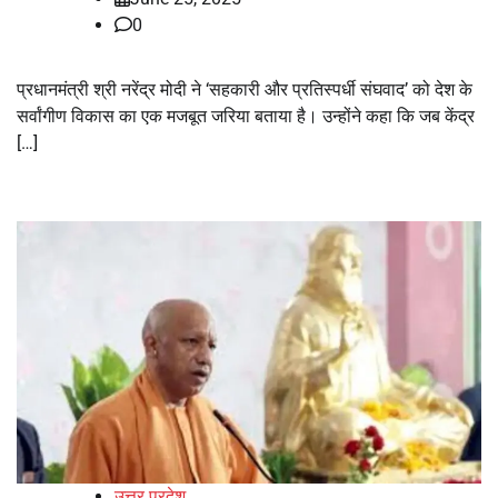
0
प्रधानमंत्री श्री नरेंद्र मोदी ने ‘सहकारी और प्रतिस्पर्धी संघवाद’ को देश के
सर्वांगीण विकास का एक मजबूत जरिया बताया है। उन्होंने कहा कि जब केंद्र
[…]
उत्तर प्रदेश