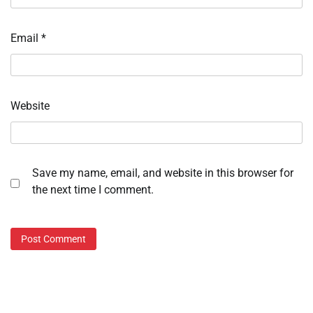
Email
*
Website
Save my name, email, and website in this browser for
the next time I comment.