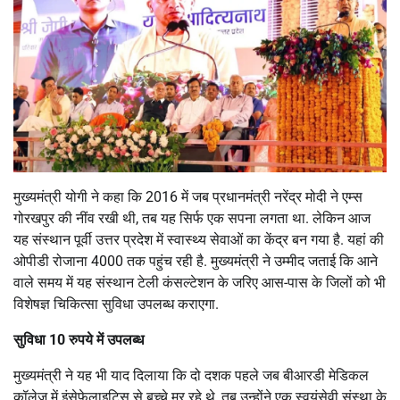
मुख्यमंत्री योगी ने कहा कि 2016 में जब प्रधानमंत्री नरेंद्र मोदी ने एम्स
गोरखपुर की नींव रखी थी, तब यह सिर्फ एक सपना लगता था. लेकिन आज
यह संस्थान पूर्वी उत्तर प्रदेश में स्वास्थ्य सेवाओं का केंद्र बन गया है. यहां की
ओपीडी रोजाना 4000 तक पहुंच रही है. मुख्यमंत्री ने उम्मीद जताई कि आने
वाले समय में यह संस्थान टेली कंसल्टेशन के जरिए आस-पास के जिलों को भी
विशेषज्ञ चिकित्सा सुविधा उपलब्ध कराएगा.
सुविधा 10 रुपये में उपलब्ध
मुख्यमंत्री ने यह भी याद दिलाया कि दो दशक पहले जब बीआरडी मेडिकल
कॉलेज में इंसेफेलाइटिस से बच्चे मर रहे थे, तब उन्होंने एक स्वयंसेवी संस्था के