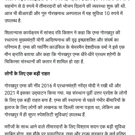
सहयोग से 8 रुपये में तीमारदारों को भोजन दिलाने की व्यवस्था शुरू की थी.
आज भी बीआरडी और गुरु गोरखनाथ अस्पताल में यह सुविधा 10 रुपये में
उपलब्ध है.
शिलान्यास कार्यक्रम में सांसद रवि किशन ने कहा कि एम्स गोरखपुर की
स्थापना मुख्यमंत्री योगी आदित्यनाथ की दृढ़ इच्छाशक्ति और संघर्ष का
परिणाम है. एम्स की गवर्निंग काउंसिल के चेयरमैन देशदीपक वर्मा ने इसे एक
मौन क्रांति बताया और कहा कि गोरखपुर एम्स धीरे-धीरे प्रथम श्रेणी के
चिकित्सा संस्थानों की कतार में शामिल हो रहा है.
लोगों के लिए एक बड़ी राहत
गोरखपुर एम्स की नींव 2016 में प्रधानमंत्री नरेंद्र मोदी ने रखी थी और
2021 में इसका उद्घाटन किया गया. यह संस्थान पूर्वी उत्तर प्रदेश के लोगों
के लिए एक बड़ी राहत बना है. एम्स की स्थापना से पहले गंभीर बीमारियों के
इलाज के लिए लोगों को लखनऊ या दिल्ली जाना पड़ता था, लेकिन अब
गोरखपुर में ही सुपर स्पेशलिटी सुविधाएं उपलब्ध हैं.
मरीजों के साथ आने वाले तीमारदारों के लिए विश्राम सदन एक बड़ी सुविधा
साबित होगा. इस मौके पर पावरग्रिड, एम्स और राज्य सरकार के कई वरिष्ठ