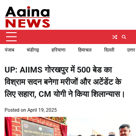
Skip
Friday, August 7, 2026
to
content
पंजाब
चंडीगढ़
हरियाणा
हिमाचल
दिल्ली
उत्तर
UP: AIIMS गोरखपुर में 500 बेड का
विश्राम सदन बनेगा मरीजों और अटेंडेंट के
लिए सहारा, CM योगी ने किया शिलान्यास।
Posted on
April 19, 2025