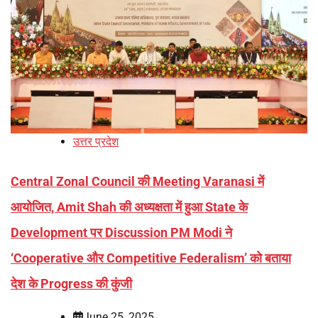
उत्तर प्रदेश
Central Zonal Council की Meeting Varanasi में
आयोजित, Amit Shah की अध्यक्षता में हुआ State के
Development पर Discussion PM Modi ने
‘Cooperative और Competitive Federalism’ को बताया
देश के Progress की कुंजी
June 25, 2025