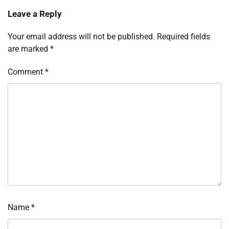
Leave a Reply
Your email address will not be published.
Required fields
are marked
*
Comment
*
Name
*