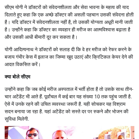
सीएम योगी ने डॉक्टरों को संवेदनशीलता और सेवा भावना के महत्व की याद
दिलाते हुए कहा कि एक अच्छे डॉक्टर की असली पहचान उसकी संवेदना होती
है। यदि डॉक्टर में संवेदनशीलता नहीं है, तो उसकी योग्यता अधूरी मानी जाती
है। उन्होंने कहा कि डॉक्टर का व्यवहार ही मरीज का आत्मविश्वास बढ़ाता है
और उसकी आधी बीमारी दूर कर सकता है।
योगी आदित्यनाथ ने डॉक्टरों को सलाह दी कि वे हर मरीज को रेफर करने के
बजाय गंभीर केस में इलाज का जिम्मा खुद उठाएं और क्रिटिकल केयर देने की
आदत विकसित करें।
क्या बोले सीएम
उन्होंने कहा कि जब कोई मरीज अस्पताल में भर्ती होता है तो उसके साथ तीन-
चार अटेंडेंट भी आते हैं. पूर्वांचल में कई बार यह संख्या 10 तक पहुंच जाती है.
ऐसे में उनके रहने की उचित व्यवस्था जरूरी है. यही सोचकर यह विश्राम
सदन बनाया जा रहा है. यहां अटेंडेंट को सस्ते दर पर रुकने और भोजन की
सुविधा मिलेगी.