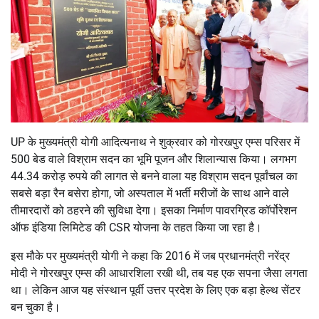
UP के मुख्यमंत्री योगी आदित्यनाथ ने शुक्रवार को गोरखपुर एम्स परिसर में
500 बेड वाले विश्राम सदन का भूमि पूजन और शिलान्यास किया। लगभग
44.34 करोड़ रुपये की लागत से बनने वाला यह विश्राम सदन पूर्वांचल का
सबसे बड़ा रैन बसेरा होगा, जो अस्पताल में भर्ती मरीजों के साथ आने वाले
तीमारदारों को ठहरने की सुविधा देगा। इसका निर्माण पावरग्रिड कॉर्पोरेशन
ऑफ इंडिया लिमिटेड की CSR योजना के तहत किया जा रहा है।
इस मौके पर मुख्यमंत्री योगी ने कहा कि 2016 में जब प्रधानमंत्री नरेंद्र
मोदी ने गोरखपुर एम्स की आधारशिला रखी थी, तब यह एक सपना जैसा लगता
था। लेकिन आज यह संस्थान पूर्वी उत्तर प्रदेश के लिए एक बड़ा हेल्थ सेंटर
बन चुका है।