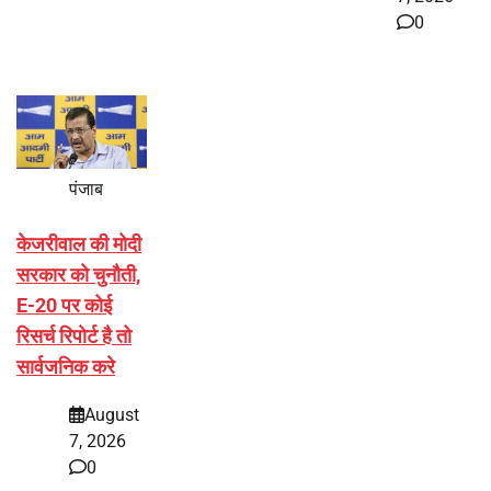
0
पंजाब
केजरीवाल की मोदी
सरकार को चुनौती,
E-20 पर कोई
रिसर्च रिपोर्ट है तो
सार्वजनिक करे
August
7, 2026
0