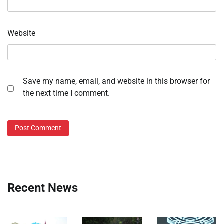
Website
Save my name, email, and website in this browser for
the next time I comment.
Recent News