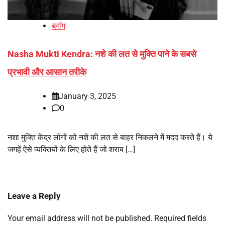
ब्लॉग
Nasha Mukti Kendra: नशे की लत से मुक्ति पाने के सबसे
प्रभावी और आसान तरीके
January 3, 2025
0
नशा मुक्ति केंद्र लोगों को नशे की लत से बाहर निकलने में मदद करते हैं। ये
जगहें ऐसे व्यक्तियों के लिए होते हैं जो शराब […]
Leave a Reply
Your email address will not be published.
Required fields