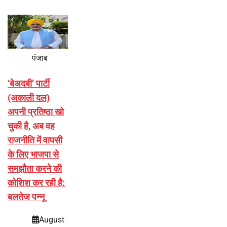
पंजाब
‘बेअदबी’ पार्टी
(अकाली दल)
अपनी प्रतिष्ठा खो
चुकी है, अब वह
राजनीति में वापसी
के लिए भाजपा से
समझौता करने की
कोशिश कर रही है:
बलतेज पन्नू
August