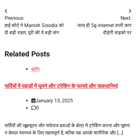
Post
Previous:
Next:
navigation
हाई कोर्ट ने Manish Sisodia को
जल्द ही 5g internet वाली कार
दी बड़ी राहत, पूरी की ये बड़ी मांग
दौड़ेगी सड़को पर
Related Posts
ब्लॉग
सर्दियों में पहाड़ों में घूमने और ट्रेकिंग के फायदे और सावधानियां
January 13, 2025
0
सर्दियों की खूबसूरत और सफेदज हवाओं के क्षेत्र में ट्रेकिंग करना और घूमना
न केवल स्वस्थ्य के लिए महत्वपूर्ण है, बल्कि यह आपके शारीरिक और […]