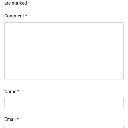
are marked
*
Comment
*
Name
*
Email
*