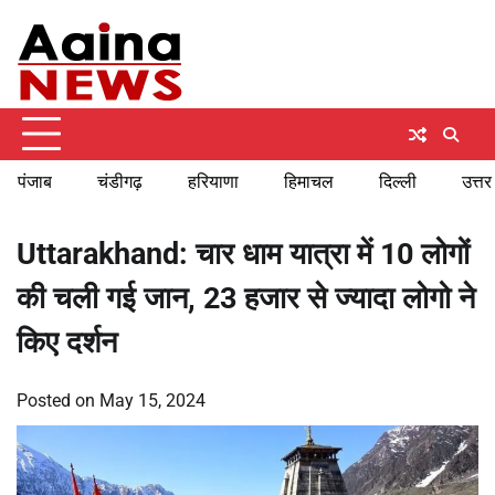
Skip
Sunday, August 9, 2026
to
content
पंजाब
चंडीगढ़
हरियाणा
हिमाचल
दिल्ली
उत्तर
Uttarakhand: चार धाम यात्रा में 10 लोगों
की चली गई जान, 23 हजार से ज्यादा लोगो ने
किए दर्शन
Posted on
May 15, 2024