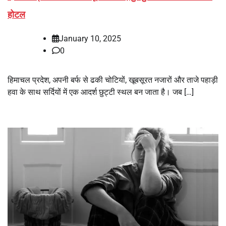
होटल
January 10, 2025
0
हिमाचल प्रदेश, अपनी बर्फ से ढकी चोटियों, खूबसूरत नजारों और ताजे पहाड़ी
हवा के साथ सर्दियों में एक आदर्श छुट्टी स्थल बन जाता है। जब […]