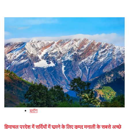
ब्लॉग
हिमाचल प्रदेश में सर्दियों में घूमने के लिए कुम्लु मनाली के सबसे अच्छे