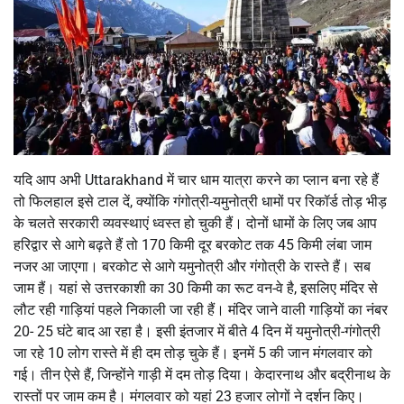
यदि आप अभी Uttarakhand में चार धाम यात्रा करने का प्लान बना रहे हैं
तो फिलहाल इसे टाल दें, क्योंकि गंगोत्री-यमुनोत्री धामों पर रिकॉर्ड तोड़ भीड़
के चलते सरकारी व्यवस्थाएं ध्वस्त हो चुकी हैं। दोनों धामों के लिए जब आप
हरिद्वार से आगे बढ़ते हैं तो 170 किमी दूर बरकोट तक 45 किमी लंबा जाम
नजर आ जाएगा। बरकोट से आगे यमुनोत्री और गंगोत्री के रास्ते हैं। सब
जाम हैं। यहां से उत्तरकाशी का 30 किमी का रूट वन-वे है, इसलिए मंदिर से
लौट रही गाड़ियां पहले निकाली जा रही हैं। मंदिर जाने वाली गाड़ियों का नंबर
20- 25 घंटे बाद आ रहा है। इसी इंतजार में बीते 4 दिन में यमुनोत्री-गंगोत्री
जा रहे 10 लोग रास्ते में ही दम तोड़ चुके हैं। इनमें 5 की जान मंगलवार को
गई। तीन ऐसे हैं, जिन्होंने गाड़ी में दम तोड़ दिया। केदारनाथ और बद्रीनाथ के
रास्तों पर जाम कम है। मंगलवार को यहां 23 हजार लोगों ने दर्शन किए।