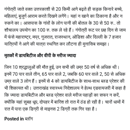
गंगोत्री जाते वक्त उत्तरकाशी से 20 किमी आगे बढ़ते ही सड़क किनारे बच्चे,
महिलाएं, बुजुर्ग आराम करते दिखने लगेंगे। यहां न खाने का ठिकाना है और न
रुकने का। आसपास के गांवों के लोग पानी की बोतल के 30 से 50 रु.. तो
शौचालय उपयोग का 100 रु. तक ले रहे हैं। गंगोत्री रूट पर छह दिन से जाम
में फंसे महाराष्ट्र, मप्र, गुजरात, राजस्थान, ओडिशा और दिल्ली के 7 हजार
यात्रियों ने आगे की यात्रा स्थगित कर लौटना ही मुनासिब समझा।
मृतकों में डायबिटीज और वीपी के मरीज ज्यादा
जिन 10 श्रद्धालुओं की मौत हुई, उन सभी की उम्र 50 वर्ष से अधिक थी।
इनमें 70 पार वाले तीन, 65 पार वाले 2, जबकि 60 पार वाले 2, 50 से अधिक
उम्र वाले 3 लोग हैं। इनमें से 4 को डायबिटीज के साथ-साथ ब्लड प्रेशर की
भी शिकायत थी। उत्तराखंड स्वास्थ्य निदेशालय ने हेल्थ एडवायजरी में कहा है
कि ज्यादा डायबिटीज और ब्लड प्रेशर वाले मरीज पहाड़ों का सफर न करें,
क्योंकि यहां सुबह धूप, दोपहर में बारिश तो रात में ठंड हो रही है। चारों धामों में
रात में पारा एक डिग्री से माइनस 2 डिग्री तक गिर रहा है।
Posted in
ब्लॉग