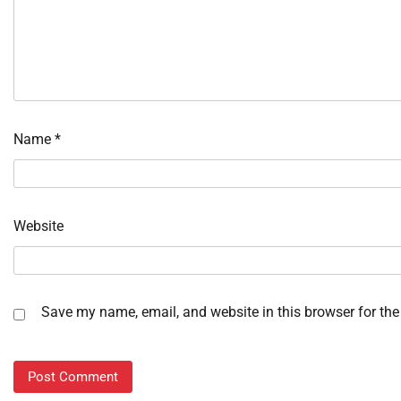
Name
*
Website
Save my name, email, and website in this browser for the