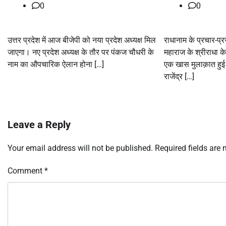
0
0
उत्तर प्रदेश में आज बीजेपी को नया प्रदेश अध्यक्ष मिल
राधानाम के प्रचार-प्रस
जाएगा। नए प्रदेश अध्यक्ष के तौर पर पंकज चौधरी के
महाराज के श्रीराधा क
नाम का औपचारिक ऐलान होना […]
एक खास मुलाक़ात हुई। 
राजेंद्र […]
Leave a Reply
Your email address will not be published.
Required fields are
Comment
*