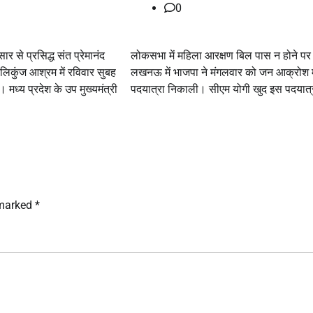
0
ार से प्रसिद्ध संत प्रेमानंद
लोकसभा में महिला आरक्षण बिल पास न होने पर
ेलिकुंज आश्रम में रविवार सुबह
लखनऊ में भाजपा ने मंगलवार को जन आक्रोश 
मध्य प्रदेश के उप मुख्यमंत्री
पदयात्रा निकाली। सीएम योगी खुद इस पदयात्
 marked
*