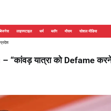
बिजनेस
लाइफ्स्टाइल
धर्म
ब्लॉग
मौसम
सोशल मीडिया
 प्रदेश
 “कांवड़ यात्रा को Defame करन