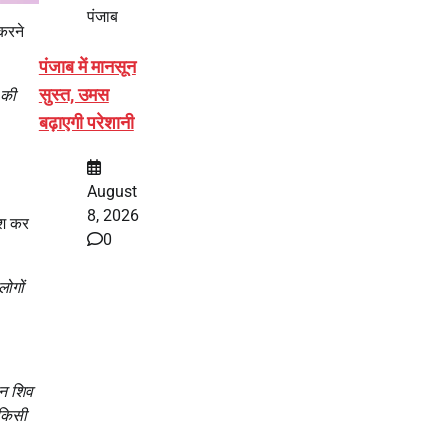
पंजाब
 करने
पंजाब में मानसून
सुस्त, उमस
 की
बढ़ाएगी परेशानी
August
8, 2026
िश कर
0
लोगों
न शिव
 किसी