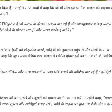
न दिया है। उन्होंने साफ शब्दों में कहा कि जो भी लोग इस धार्मिक यात्रा को बदनाम
ी जाएगी।
CTV
फुटेज है जो यात्रा के दौरान उपद्रव कर रहे हैं और जानबूझकर कांवड़ यात्रा
े लोगों के पोस्टर लगाएंगे और सख्त कार्रवाई करेंगे।”
 ‘कांवड़ियों’ को तोड़फोड़ करते, गाड़ियों को नुकसान पहुंचाते और लोगों के साथ
े कहा कि कुछ असामाजिक तत्व यात्रा में शामिल होकर इसे बदनाम करने की साज
सोशल मीडिया और अन्य माध्यमों से गलत छवि बनाने की कोशिश कर रहे हैं। हमें ऐसे 
ित्रता को बनाए रखें और दूसरों की भावना का भी सम्मान करें। उन्होंने कहा,
“
भगवा
इसे साफ-सुथरा और शांतिपूर्ण बनाए रखें। कोई भी सड़क पर कूड़ा ना फेंके और न ही