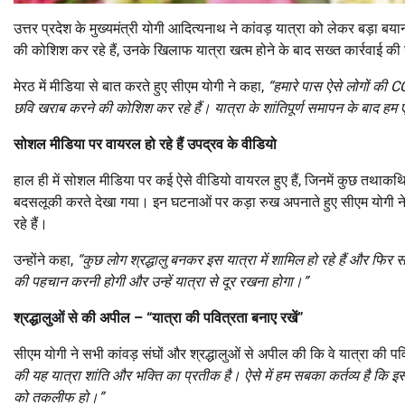
उत्तर प्रदेश के मुख्यमंत्री योगी आदित्यनाथ ने कांवड़ यात्रा को लेकर बड़ा बया
की कोशिश कर रहे हैं, उनके खिलाफ यात्रा खत्म होने के बाद सख्त कार्रवाई क
मेरठ में मीडिया से बात करते हुए सीएम योगी ने कहा,
“
हमारे पास ऐसे लोगों की
C
छवि खराब करने की कोशिश कर रहे हैं। यात्रा के शांतिपूर्ण समापन के बाद हम ऐस
सोशल मीडिया पर वायरल हो रहे हैं उपद्रव के वीडियो
हाल ही में सोशल मीडिया पर कई ऐसे वीडियो वायरल हुए हैं, जिनमें कुछ तथाकथित
बदसलूकी करते देखा गया। इन घटनाओं पर कड़ा रुख अपनाते हुए सीएम योगी न
रहे हैं।
उन्होंने कहा,
“
कुछ लोग श्रद्धालु बनकर इस यात्रा में शामिल हो रहे हैं और फिर 
की पहचान करनी होगी और उन्हें यात्रा से दूर रखना होगा।”
श्रद्धालुओं से की अपील – “यात्रा की पवित्रता बनाए रखें”
सीएम योगी ने सभी कांवड़ संघों और श्रद्धालुओं से अपील की कि वे यात्रा की पव
की यह यात्रा शांति और भक्ति का प्रतीक है। ऐसे में हम सबका कर्तव्य है कि 
को तकलीफ हो।”