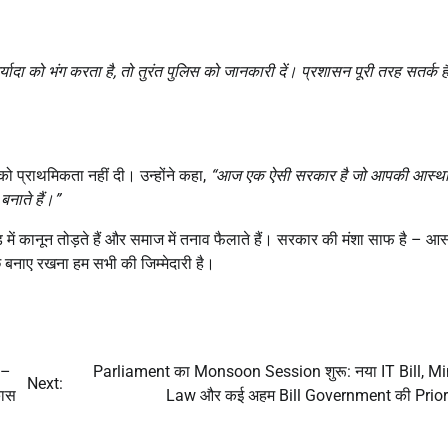
्यादा को भंग करता है
,
तो तुरंत पुलिस को जानकारी दें। प्रशासन पूरी तरह सतर्क 
ो प्राथमिकता नहीं दी। उन्होंने कहा,
“
आज एक ऐसी सरकार है जो आपकी आस्था
नाते हैं।”
में कानून तोड़ते हैं और समाज में तनाव फैलाते हैं। सरकार की मंशा साफ है – आस
छ बनाए रखना हम सभी की जिम्मेदारी है।
 –
Parliament का Monsoon Session शुरू: नया IT Bill, M
Next:
कास
Law और कई अहम Bill Government की Priorit