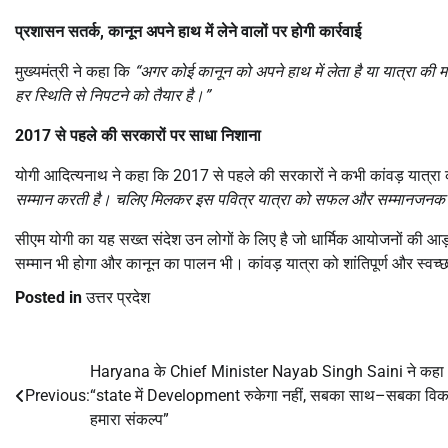
प्रशासन सतर्क
,
कानून अपने हाथ में लेने वालों पर होगी कार्रवाई
मुख्यमंत्री ने कहा कि
“
अगर कोई कानून को अपने हाथ में लेता है या यात्रा की मर
हर स्थिति से निपटने को तैयार है।”
2017
से पहले की सरकारों पर साधा निशाना
योगी आदित्यनाथ ने कहा कि 2017 से पहले की सरकारों ने कभी कांवड़ यात्रा क
सम्मान करती है। चलिए मिलकर इस पवित्र यात्रा को सफल और सम्मानजनक ब
सीएम योगी का यह सख्त संदेश उन लोगों के लिए है जो धार्मिक आयोजनों की आड़ 
सम्मान भी होगा और कानून का पालन भी। कांवड़ यात्रा को शांतिपूर्ण और स्वच्
Posted in
उत्तर प्रदेश
Haryana के Chief Minister Nayab Singh Saini ने कहा
Post
Previous:
“state में Development रुकेगा नहीं, सबका साथ–सबका वि
navigation
हमारा संकल्प”