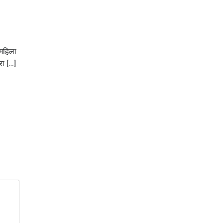
महिला
रा […]