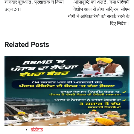
शानदार शुरुआत , प्रशासक ने किया
ओलावृष्टि का अलर्ट , नया पश्चिमी
उद्घाटन।
विक्षोभ आज से होगा सक्रिय, सीएम
योगी ने अधिकारियों को सतर्क रहने के
दिए निर्देश।
Related Posts
चंडीगढ़