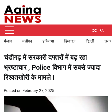
Skip
Sunday, August 9, 2026
to
content
पंजाब
चंडीगढ़
हरियाणा
हिमाचल
दिल्ली
उत्तर
चंडीगढ़ में सरकारी दफ्तरों में बढ़ रहा
भ्रष्टाचार , Police विभाग में सबसे ज्यादा
रिश्वतखोरी के मामले।
Posted on
February 27, 2025