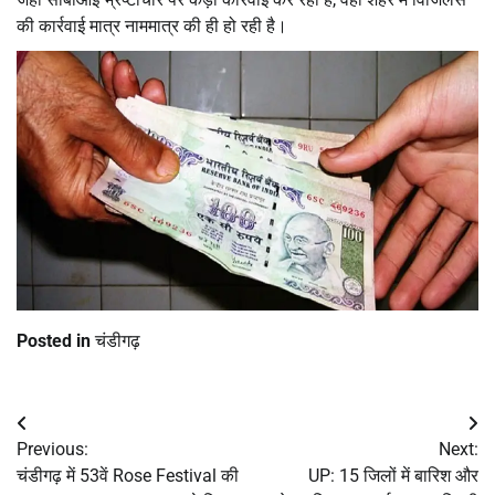
की कार्रवाई मात्र नाममात्र की ही हो रही है।
Posted in
चंडीगढ़
Post
Previous:
Next:
navigation
चंडीगढ़ में 53वें Rose Festival की
UP: 15 जिलों में बारिश और