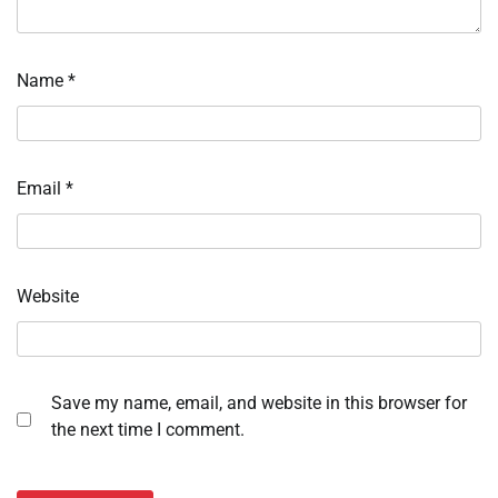
Name
*
Email
*
Website
Save my name, email, and website in this browser for
the next time I comment.