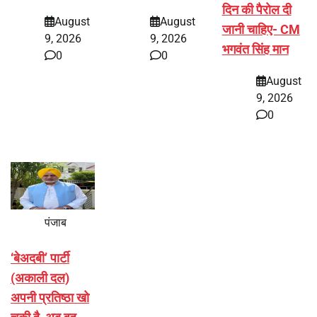
दिन की पैरोल दी
August
August
जानी चाहिए- CM
9, 2026
9, 2026
भगवंत सिंह मान
0
0
August
9, 2026
0
पंजाब
‘बेअदबी’ पार्टी
(अकाली दल)
अपनी प्रतिष्ठा खो