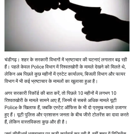
चंडीगढ़। शहर के सरकारी विभागों में भ्रष्टाचार की घटनाएं लगातार बढ़ रही
हैं। पहले केवल Police विभाग में रिश्वतखोरी के मामले देखने को मिलते थे,
लेकिन अब पिछले कुछ महीनों में एस्टेट कार्यालय, बिजली विभाग और फायर
विभाग में भी कई भ्रष्टाचार के मामलों का खुलासा हुआ है।
अगर सरकारी रिकॉर्ड की बात करें, तो पिछले 10 महीनों में लगभग 10
रिश्वतखोरी के मामले सामने आए हैं, जिनमें से सबसे अधिक मामले यूटी
Police के खिलाफ हैं, जबकि एस्टेट ऑफिस के भी दो प्रमुख मामले उजागर
हुए हैं। यूटी पुलिस और प्रशासन जनता के बीच जीरो टोलरेंस का दावा करते
हैं, लेकिन वास्तविकता कुछ और ही है।
जहां सीबीआई भ्रष्टाचार पर कड़ी कार्रवाई कर रही है, वहीं शहर में विजिलेंस