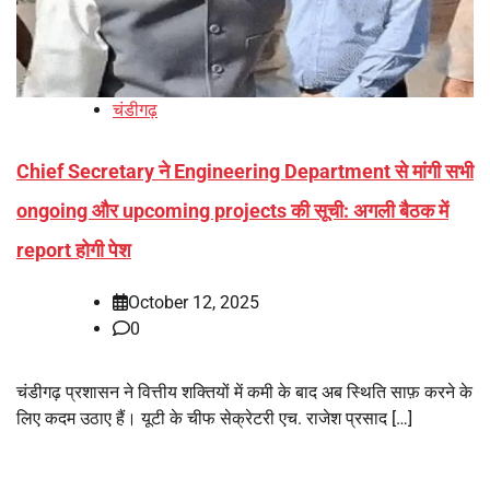
चंडीगढ़
Chief Secretary ने Engineering Department से मांगी सभी
ongoing और upcoming projects की सूची: अगली बैठक में
report होगी पेश
October 12, 2025
0
चंडीगढ़ प्रशासन ने वित्तीय शक्तियों में कमी के बाद अब स्थिति साफ़ करने के
लिए कदम उठाए हैं। यूटी के चीफ सेक्रेटरी एच. राजेश प्रसाद […]