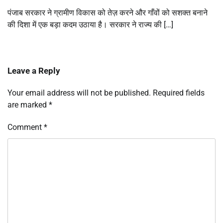
पंजाब सरकार ने ग्रामीण विकास को तेज़ करने और गाँवों को सशक्त बनाने
की दिशा में एक बड़ा कदम उठाया है। सरकार ने राज्य की […]
Leave a Reply
Your email address will not be published.
Required fields
are marked
*
Comment
*