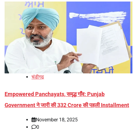
चंडीगढ़
Empowered Panchayats, समृद्ध गाँव: Punjab
Government ने जारी की 332 Crore की पहली Installment
November 18, 2025
0