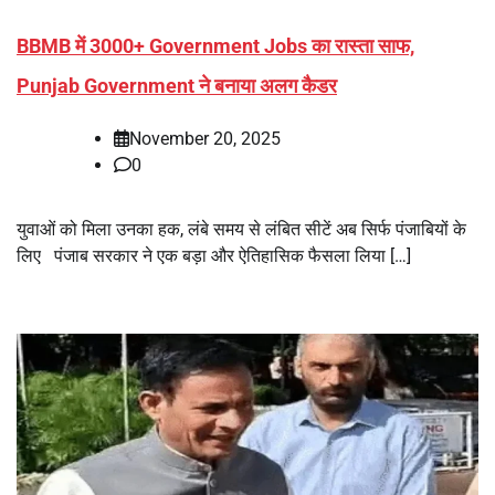
BBMB में 3000+ Government Jobs का रास्ता साफ,
Punjab Government ने बनाया अलग कैडर
November 20, 2025
0
युवाओं को मिला उनका हक, लंबे समय से लंबित सीटें अब सिर्फ पंजाबियों के
लिए पंजाब सरकार ने एक बड़ा और ऐतिहासिक फैसला लिया […]