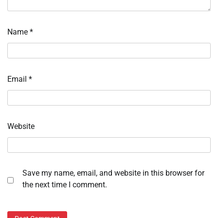
Name
*
Email
*
Website
Save my name, email, and website in this browser for
the next time I comment.