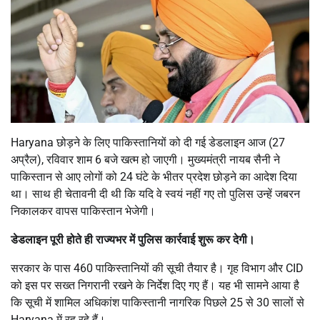
Haryana छोड़ने के लिए पाकिस्तानियों को दी गई डेडलाइन आज (27
अप्रैल), रविवार शाम 6 बजे खत्म हो जाएगी। मुख्यमंत्री नायब सैनी ने
पाकिस्तान से आए लोगों को 24 घंटे के भीतर प्रदेश छोड़ने का आदेश दिया
था। साथ ही चेतावनी दी थी कि यदि वे स्वयं नहीं गए तो पुलिस उन्हें जबरन
निकालकर वापस पाकिस्तान भेजेगी।
डेडलाइन पूरी होते ही राज्यभर में पुलिस कार्रवाई शुरू कर देगी।
सरकार के पास 460 पाकिस्तानियों की सूची तैयार है। गृह विभाग और CID
को इस पर सख्त निगरानी रखने के निर्देश दिए गए हैं। यह भी सामने आया है
कि सूची में शामिल अधिकांश पाकिस्तानी नागरिक पिछले 25 से 30 सालों से
Haryana में रह रहे हैं।