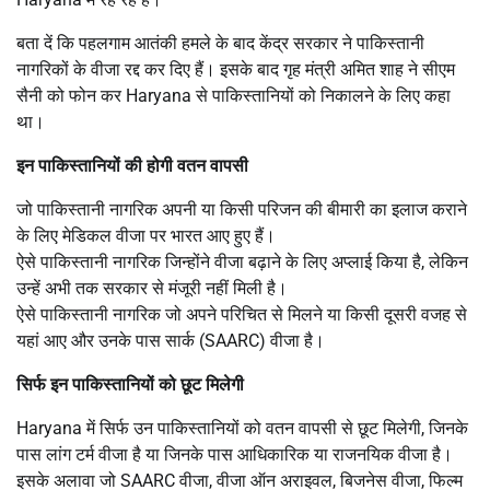
बता दें कि पहलगाम आतंकी हमले के बाद केंद्र सरकार ने पाकिस्तानी
नागरिकों के वीजा रद्द कर दिए हैं। इसके बाद गृह मंत्री अमित शाह ने सीएम
सैनी को फोन कर Haryana से पाकिस्तानियों को निकालने के लिए कहा
था।
इन पाकिस्तानियों की होगी वतन वापसी
जो पाकिस्तानी नागरिक अपनी या किसी परिजन की बीमारी का इलाज कराने
के लिए मेडिकल वीजा पर भारत आए हुए हैं।
ऐसे पाकिस्तानी नागरिक जिन्होंने वीजा बढ़ाने के लिए अप्लाई किया है, लेकिन
उन्हें अभी तक सरकार से मंजूरी नहीं मिली है।
ऐसे पाकिस्तानी नागरिक जो अपने परिचित से मिलने या किसी दूसरी वजह से
यहां आए और उनके पास सार्क (SAARC) वीजा है।
सिर्फ इन पाकिस्तानियों को छूट मिलेगी
Haryana में सिर्फ उन पाकिस्तानियों को वतन वापसी से छूट मिलेगी, जिनके
पास लांग टर्म वीजा है या जिनके पास आधिकारिक या राजनयिक वीजा है।
इसके अलावा जो SAARC वीजा, वीजा ऑन अराइवल, बिजनेस वीजा, फिल्म