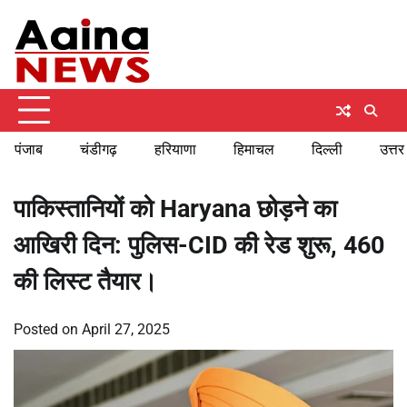
Skip
Saturday, August 8, 2026
to
content
पंजाब
चंडीगढ़
हरियाणा
हिमाचल
दिल्ली
उत्तर
पाकिस्तानियों को Haryana छोड़ने का
आखिरी दिन: पुलिस-CID की रेड शुरू, 460
की लिस्ट तैयार।
Posted on
April 27, 2025