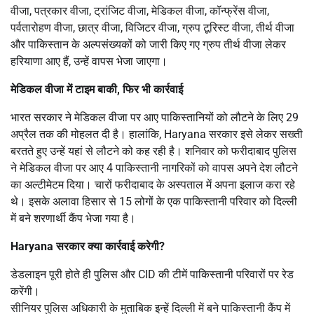
वीजा, पत्रकार वीजा, ट्रांजिट वीजा, मेडिकल वीजा, कॉन्फ्रेंस वीजा,
पर्वतारोहण वीजा, छात्र वीजा, विजिटर वीजा, ग्रुप टूरिस्ट वीजा, तीर्थ वीजा
और पाकिस्तान के अल्पसंख्यकों को जारी किए गए ग्रुप तीर्थ वीजा लेकर
हरियाणा आए हैं, उन्हें वापस भेजा जाएगा।
मेडिकल वीजा में टाइम बाकी, फिर भी कार्रवाई
भारत सरकार ने मेडिकल वीजा पर आए पाकिस्तानियों को लौटने के लिए 29
अप्रैल तक की मोहलत दी है। हालांकि, Haryana सरकार इसे लेकर सख्ती
बरतते हुए उन्हें यहां से लौटने को कह रही है। शनिवार को फरीदाबाद पुलिस
ने मेडिकल वीजा पर आए 4 पाकिस्तानी नागरिकों को वापस अपने देश लौटने
का अल्टीमेटम दिया। चारों फरीदाबाद के अस्पताल में अपना इलाज करा रहे
थे। इसके अलावा हिसार से 15 लोगों के एक पाकिस्तानी परिवार को दिल्ली
में बने शरणार्थी कैंप भेजा गया है।
Haryana सरकार क्या कार्रवाई करेगी?
डेडलाइन पूरी होते ही पुलिस और CID की टीमें पाकिस्तानी परिवारों पर रेड
करेंगी।
सीनियर पुलिस अधिकारी के मुताबिक इन्हें दिल्ली में बने पाकिस्तानी कैंप में