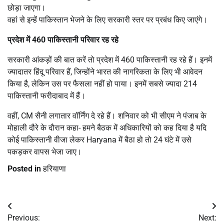
छोड़ा जाएगा।
वहां से इन्हें पाकिस्तान भेजने के लिए सरकारी स्तर पर प्रबंध किए जाएंगे।
प्रदेश में 460 पाकिस्तानी परिवार रह रहे
सरकारी आंकड़ों की बात करें तो प्रदेश में 460 पाकिस्तानी रह रहे हैं। इनमें
ज्यादातर हिंदू परिवार हैं, जिन्होंने भारत की नागरिकता के लिए भी आवेदन
किया है, लेकिन उस पर फैसला नहीं हो पाया। इनमें सबसे ज्यादा 214
पाकिस्तानी फरीदाबाद में हैं।
वहीं, CM सैनी लगातार वॉर्निंग दे रहे हैं। शनिवार को भी सीएम ने पंजाब के
मोहाली दौरे के दौरान कहा- हमने बैठक में अधिकारियों को कह दिया है यदि
कोई पाकिस्तानी वीजा लेकर Haryana में बैठा हो तो 24 घंटे में उसे
पकड़कर वापस भेजा जाए।
Posted in
हरियाणा
Post
Previous:
Next: