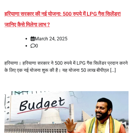
हरियाणा सरकार की नई योजना: 500 रुपये में LPG गैस सिलेंडर!
जानिए कैसे मिलेगा लाभ ?
March 24, 2025
0
हरियाणा। हरियाणा सरकार ने 500 रुपये में LPG गैस सिलेंडर प्रदान करने
के लिए एक नई योजना शुरू की है। यह योजना 50 लाख बीपीएल […]