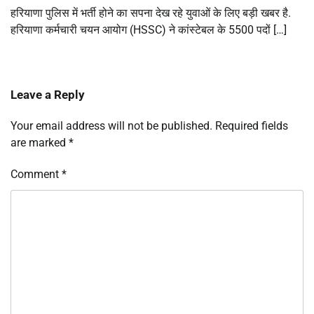
हरियाणा पुलिस में भर्ती होने का सपना देख रहे युवाओं के लिए बड़ी खबर है.
हरियाणा कर्मचारी चयन आयोग (HSSC) ने कांस्टेबल के 5500 पदों […]
Leave a Reply
Your email address will not be published.
Required fields
are marked
*
Comment
*