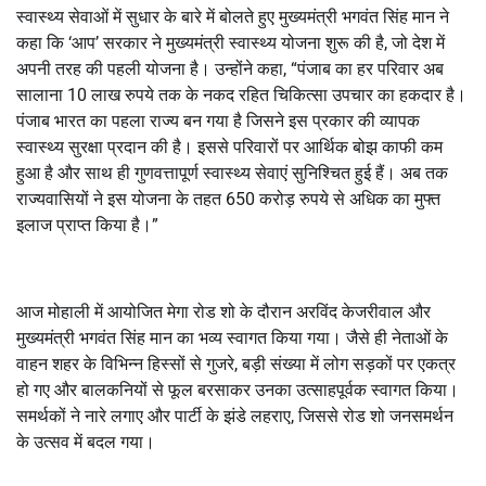
स्वास्थ्य सेवाओं में सुधार के बारे में बोलते हुए मुख्यमंत्री भगवंत सिंह मान ने
कहा कि ‘आप’ सरकार ने मुख्यमंत्री स्वास्थ्य योजना शुरू की है, जो देश में
अपनी तरह की पहली योजना है। उन्होंने कहा, “पंजाब का हर परिवार अब
सालाना 10 लाख रुपये तक के नकद रहित चिकित्सा उपचार का हकदार है।
पंजाब भारत का पहला राज्य बन गया है जिसने इस प्रकार की व्यापक
स्वास्थ्य सुरक्षा प्रदान की है। इससे परिवारों पर आर्थिक बोझ काफी कम
हुआ है और साथ ही गुणवत्तापूर्ण स्वास्थ्य सेवाएं सुनिश्चित हुई हैं। अब तक
राज्यवासियों ने इस योजना के तहत 650 करोड़ रुपये से अधिक का मुफ्त
इलाज प्राप्त किया है।”
आज मोहाली में आयोजित मेगा रोड शो के दौरान अरविंद केजरीवाल और
मुख्यमंत्री भगवंत सिंह मान का भव्य स्वागत किया गया। जैसे ही नेताओं के
वाहन शहर के विभिन्न हिस्सों से गुजरे, बड़ी संख्या में लोग सड़कों पर एकत्र
हो गए और बालकनियों से फूल बरसाकर उनका उत्साहपूर्वक स्वागत किया।
समर्थकों ने नारे लगाए और पार्टी के झंडे लहराए, जिससे रोड शो जनसमर्थन
के उत्सव में बदल गया।