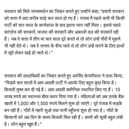
सरकार को मिले जनसमर्थन का जिक्र करते हुए उन्होंने कहा, “हमारी सरकार
को सत्ता में आए करीब साढ़े चार साल हो गए हैं। पंजाब में पहले कभी भी किसी
पार्टी को चार साल के कार्यकाल के बाद इतना प्यार नहीं मिला। इससे पहले
कांग्रेस की सरकारें, भाजपा की सरकारें और अकाली दल की सरकारें रही
हैं। जब वे सत्ता में तीन या चार साल पूरे करते थे तो लोग उन्हें गाँवों में घुसने
भी नहीं देते थे। जब वे जनता के बीच जाते थे तो लोग उन्हें मारने के लिए हाथों
में जूते लेकर खड़े हो जाते थे।”
सरकार की उपलब्धियों का जिक्र करते हुए अरविंद केजरीवाल ने दावा किया,
“पिछले चार सालों में आम आदमी पार्टी ने आपके लिए बहुत कुछ किया है।
बिजली मुफ्त कर दी गई है। आम आदमी क्लीनिक स्थापित किए गए हैं। 10
लाख रुपये का स्वास्थ्य बीमा कवर दिया गया है। महिलाओं को अब उनके बैंक
खातों में 1,000 और 1,500 रुपये मिलने शुरू हो जाएंगे। पूरे पंजाब में सड़कें
बन रही हैं। गाँवों में नहरी सुओ तक पानी पहुँचना शुरू हो गया है। गाँवों के
किसानों को अब दिन के समय बिजली मिल रही है। कामों की सूची बहुत लंबी
है। लोग बहुत खुश हैं।”