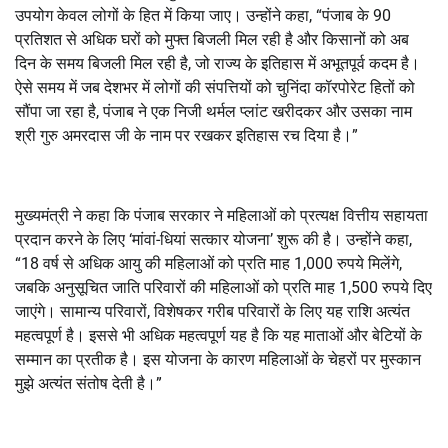
उपयोग केवल लोगों के हित में किया जाए। उन्होंने कहा, “पंजाब के 90
प्रतिशत से अधिक घरों को मुफ्त बिजली मिल रही है और किसानों को अब
दिन के समय बिजली मिल रही है, जो राज्य के इतिहास में अभूतपूर्व कदम है।
ऐसे समय में जब देशभर में लोगों की संपत्तियों को चुनिंदा कॉरपोरेट हितों को
सौंपा जा रहा है, पंजाब ने एक निजी थर्मल प्लांट खरीदकर और उसका नाम
श्री गुरु अमरदास जी के नाम पर रखकर इतिहास रच दिया है।”
मुख्यमंत्री ने कहा कि पंजाब सरकार ने महिलाओं को प्रत्यक्ष वित्तीय सहायता
प्रदान करने के लिए ‘मांवां-धियां सत्कार योजना’ शुरू की है। उन्होंने कहा,
“18 वर्ष से अधिक आयु की महिलाओं को प्रति माह 1,000 रुपये मिलेंगे,
जबकि अनुसूचित जाति परिवारों की महिलाओं को प्रति माह 1,500 रुपये दिए
जाएंगे। सामान्य परिवारों, विशेषकर गरीब परिवारों के लिए यह राशि अत्यंत
महत्वपूर्ण है। इससे भी अधिक महत्वपूर्ण यह है कि यह माताओं और बेटियों के
सम्मान का प्रतीक है। इस योजना के कारण महिलाओं के चेहरों पर मुस्कान
मुझे अत्यंत संतोष देती है।”