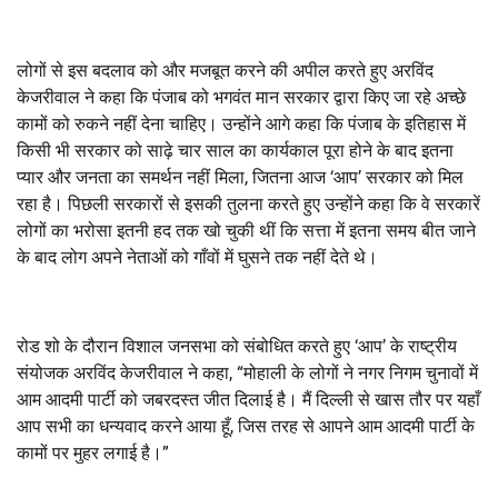
लोगों से इस बदलाव को और मजबूत करने की अपील करते हुए अरविंद
केजरीवाल ने कहा कि पंजाब को भगवंत मान सरकार द्वारा किए जा रहे अच्छे
कामों को रुकने नहीं देना चाहिए। उन्होंने आगे कहा कि पंजाब के इतिहास में
किसी भी सरकार को साढ़े चार साल का कार्यकाल पूरा होने के बाद इतना
प्यार और जनता का समर्थन नहीं मिला, जितना आज ‘आप’ सरकार को मिल
रहा है। पिछली सरकारों से इसकी तुलना करते हुए उन्होंने कहा कि वे सरकारें
लोगों का भरोसा इतनी हद तक खो चुकी थीं कि सत्ता में इतना समय बीत जाने
के बाद लोग अपने नेताओं को गाँवों में घुसने तक नहीं देते थे।
रोड शो के दौरान विशाल जनसभा को संबोधित करते हुए ‘आप’ के राष्ट्रीय
संयोजक अरविंद केजरीवाल ने कहा, “मोहाली के लोगों ने नगर निगम चुनावों में
आम आदमी पार्टी को जबरदस्त जीत दिलाई है। मैं दिल्ली से खास तौर पर यहाँ
आप सभी का धन्यवाद करने आया हूँ, जिस तरह से आपने आम आदमी पार्टी के
कामों पर मुहर लगाई है।”