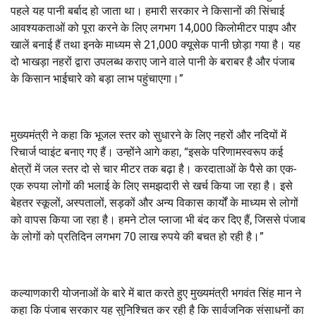
पहले यह पानी बर्बाद हो जाता था। हमारी सरकार ने किसानों की सिंचाई
आवश्यकताओं को पूरा करने के लिए लगभग 14,000 किलोमीटर पाइप और
खालें बनाई हैं तथा इनके माध्यम से 21,000 क्यूसेक पानी छोड़ा गया है। यह
दो भाखड़ा नहरों द्वारा उपलब्ध कराए जाने वाले पानी के बराबर है और पंजाब
के किसान भाईचारे को बड़ा लाभ पहुंचाएगा।”
मुख्यमंत्री ने कहा कि भूजल स्तर को सुधारने के लिए नहरों और नदियों में
रिचार्ज प्वाइंट बनाए गए हैं। उन्होंने आगे कहा, “इसके परिणामस्वरूप कई
क्षेत्रों में जल स्तर दो से चार मीटर तक बढ़ा है। करदाताओं के पैसे का एक-
एक रुपया लोगों की भलाई के लिए समझदारी से खर्च किया जा रहा है। इसे
बेहतर स्कूलों, अस्पतालों, सड़कों और अन्य विकास कार्यों के माध्यम से लोगों
को वापस किया जा रहा है। हमने टोल प्लाजा भी बंद कर दिए हैं, जिससे पंजाब
के लोगों को प्रतिदिन लगभग 70 लाख रुपये की बचत हो रही है।”
कल्याणकारी योजनाओं के बारे में बात करते हुए मुख्यमंत्री भगवंत सिंह मान ने
कहा कि पंजाब सरकार यह सुनिश्चित कर रही है कि सार्वजनिक संसाधनों का