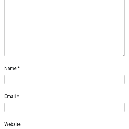
Name
*
Email
*
Website