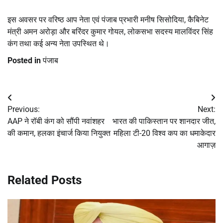
इस अवसर पर वरिष्ठ आप नेता एवं पंजाब प्रभारी मनीष सिसोदिया, कैबिनेट
मंत्री अमन अरोड़ा और बरिंदर कुमार गोयल, लोकसभा सदस्य मालविंदर सिंह
कंग तथा कई अन्य नेता उपस्थित थे।
Posted in
पंजाब
Post
Previous:
Next:
navigation
AAP ने रॉबी कंग को सौंपी नवांशहर
भारत की पाकिस्तान पर शानदार जीत,
की कमान, हलका इंचार्ज किया नियुक्त
महिला टी-20 विश्व कप का धमाकेदार
आगाज़
Related Posts