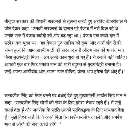
मौजूदा सरकार की पिछली सरकारों से तुलना करते हुए अरविंद केजरीवाल ने
जोर देकर कहा, “उनकी सरकारों के दौरान पूरे पंजाब में नशे बिक रहे थे।
उनके राज में पंजाब बर्बादी की ओर बढ़ रहा था। पंजाब एक काले दौर में
प्रवेश कर चुका था। यह केवल गुरु साहिब की कृपा और आशीर्वाद से ही
संभव हुआ कि आम आदमी पार्टी की सरकार बनी और पंजाब को भगवंत मान
जैसा मुख्यमंत्री मिला। अब अच्छे काम शुरू हो गए हैं। ये रुकने नहीं चाहिए।
आपको एक बार फिर भगवंत मान को भारी बहुमत से मुख्यमंत्री बनाना है।
उन्हें अपना आशीर्वाद और अपना प्यार दीजिए, जैसा आप हमेशा देते आए हैं।”
सरबजीत सिंह को मेयर बनने पर बधाई देते हुए मुख्यमंत्री भगवंत सिंह मान ने
कहा, “सरबजीत सिंह लोगों की सेवा के लिए हमेशा तैयार रहते हैं। मैं उन्हें
बधाई देता हूँ और जनसेवा के प्रति उनकी प्रतिबद्धता के लिए धन्यवाद देता
हूँ। मुझे विश्वास है कि वे अपने पिता के नक्शे-कदमों पर चलेंगे और समर्पण
भाव से लोगों की सेवा करते रहेंगे।”