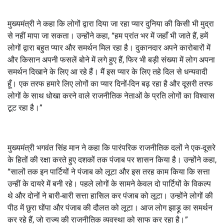
मुख्यमंत्री ने कहा कि लोगों द्वारा दिया जा रहा प्यार दुनिया की किसी भी मुद्रा
से नहीं मापा जा सकता। उन्होंने कहा, “हम प्रांत भर में जहाँ भी जाते हैं, हमें
लोगों द्वारा बहुत प्यार और समर्थन मिल रहा है। दुकानदार अपने कारोबारों में
और किसान अपनी फसलें बोने में लगे हुए हैं, फिर भी बड़ी संख्या में लोग अपना
समर्थन दिखाने के लिए आ रहे हैं। मैं इस प्यार के लिए तहे दिल से धन्यवादी
हूँ। एक तरफ हमारे लिए लोगों का प्यार दिनों-दिन बढ़ रहा है और दूसरी तरफ
लोगों के साथ धोखा करने वाले राजनीतिक नेताओं के प्रति लोगों का विश्वास
टूट रहा है।”
मुख्यमंत्री भगवंत सिंह मान ने कहा कि पारंपरिक राजनीतिक दलों ने एक-दूसरे
के हितों की रक्षा करते हुए दशकों तक पंजाब पर शासन किया है। उन्होंने कहा,
“सालों तक इन पार्टियों ने पंजाब को लूटा और इस तरह काम किया कि सत्ता
उन्हीं के दायरे में बनी रहे। पहले लोगों के सामने केवल दो पार्टियों के विकल्प
थे और दोनों ने बारी-बारी सत्ता हासिल कर पंजाब को लूटा। उन्होंने लोगों की
पीठ में छुरा घोंपा और पंजाब की दौलत को लूटा। आज लोग झाड़ू का समर्थन
कर रहे हैं, जो राज्य की राजनीतिक व्यवस्था को साफ कर रहा है।”