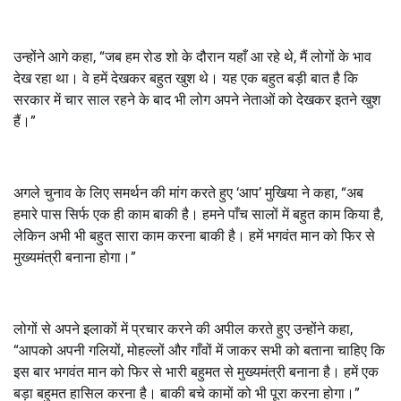
उन्होंने आगे कहा, “जब हम रोड शो के दौरान यहाँ आ रहे थे, मैं लोगों के भाव
देख रहा था। वे हमें देखकर बहुत खुश थे। यह एक बहुत बड़ी बात है कि
सरकार में चार साल रहने के बाद भी लोग अपने नेताओं को देखकर इतने खुश
हैं।”
अगले चुनाव के लिए समर्थन की मांग करते हुए ‘आप’ मुखिया ने कहा, “अब
हमारे पास सिर्फ एक ही काम बाकी है। हमने पाँच सालों में बहुत काम किया है,
लेकिन अभी भी बहुत सारा काम करना बाकी है। हमें भगवंत मान को फिर से
मुख्यमंत्री बनाना होगा।”
लोगों से अपने इलाकों में प्रचार करने की अपील करते हुए उन्होंने कहा,
“आपको अपनी गलियों, मोहल्लों और गाँवों में जाकर सभी को बताना चाहिए कि
इस बार भगवंत मान को फिर से भारी बहुमत से मुख्यमंत्री बनाना है। हमें एक
बड़ा बहुमत हासिल करना है। बाकी बचे कामों को भी पूरा करना होगा।”