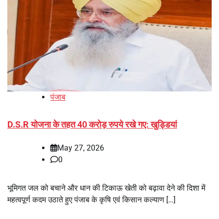
पंजाब
D.S.R योजना के तहत 40 करोड़ रुपये रखे गए: खुड्डियां
May 27, 2026
0
भूमिगत जल को बचाने और धान की टिकाऊ खेती को बढ़ावा देने की दिशा में
महत्वपूर्ण कदम उठाते हुए पंजाब के कृषि एवं किसान कल्याण […]