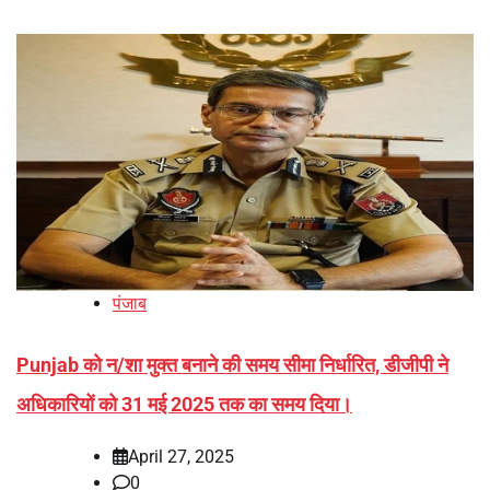
पंजाब
Punjab को न/शा मुक्त बनाने की समय सीमा निर्धारित, डीजीपी ने
अधिकारियों को 31 मई 2025 तक का समय दिया।
April 27, 2025
0