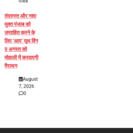
पंजाब
तंदरुस्त और नशा
मुक्त पंजाब को
उप्ताहित करने के
लिए ‘आप’ यूथ विंग
9 अगस्त को
मोहाली में करवाएगी
मैराथन
August
7, 2026
0