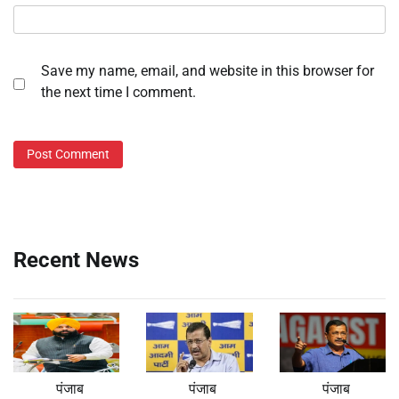
Save my name, email, and website in this browser for
the next time I comment.
Recent News
पंजाब
पंजाब
पंजाब