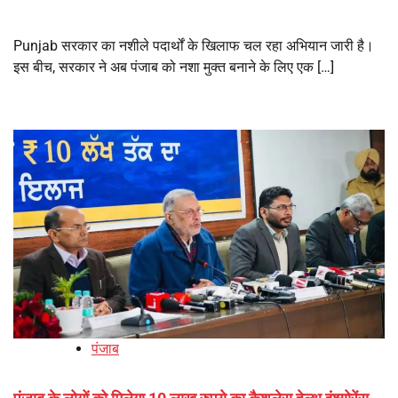
Punjab सरकार का नशीले पदार्थों के खिलाफ चल रहा अभियान जारी है।
इस बीच, सरकार ने अब पंजाब को नशा मुक्त बनाने के लिए एक […]
पंजाब