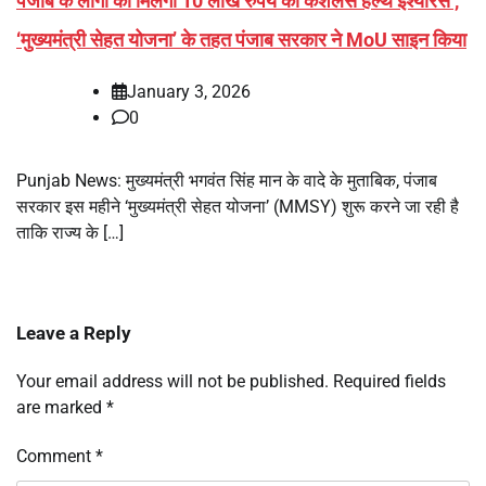
पंजाब के लोगों को मिलेगा 10 लाख रुपये का कैशलेस हेल्थ इंश्योरेंस ,
‘मुख्यमंत्री सेहत योजना’ के तहत पंजाब सरकार ने MoU साइन किया
January 3, 2026
0
Punjab News: मुख्यमंत्री भगवंत सिंह मान के वादे के मुताबिक, पंजाब
सरकार इस महीने ‘मुख्यमंत्री सेहत योजना’ (MMSY) शुरू करने जा रही है
ताकि राज्य के […]
Leave a Reply
Your email address will not be published.
Required fields
are marked
*
Comment
*