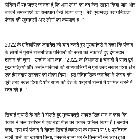
लेकिन मैं यह जरूर जानता हूं कि आम लोगों का दर्द कैसे साझा किया जाए और
उनकी समस्याओं का समाधान कैसे किया जाए। मेरी एकमात्र प्राथमिकता
पंजाब की खुशहाली और लोगों का कल्याण है।”
2022 के ऐतिहासिक जनादेश को याद करते हुए मुख्यमंत्री ने कहा कि पंजाब
के लोगों ने पुराने राजनीतिक परिवारों की सत्ता को नकारते हुए ईमानदार
शासन को चुना। उन्होंने आगे कहा, “2022 के विधानसभा चुनावों में सात पूर्व
मुख्यमंत्रियों और उनके परिवारों को राज्यवासियों ने पूरी तरह नकार दिया और
एक ईमानदार सरकार को मौका दिया। इस ऐतिहासिक जनादेश ने पंजाब को
पूरी तरह बदल दिया है और राज्य को देश के अग्रणी राज्यों में शामिल करने में
मदद की है।”
सिंचाई सुधारों के बारे में बोलते हुए मुख्यमंत्री भगवंत सिंह मान ने कहा कि
पंजाब ने जल प्रबंधन में एक बड़ा मील का पत्थर हासिल किया है। उन्होंने
कहा, “इस वर्ष पंजाब ने बेहतर सिंचाई व्यवस्था के माध्यम से 96 प्रतिशत
नहरी पानी का उपयोग किया, जिससे राज्य भर के किसानों को लाभ हुआ।