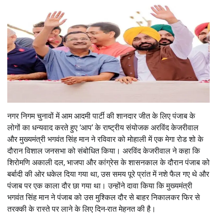
नगर निगम चुनावों में आम आदमी पार्टी की शानदार जीत के लिए पंजाब के
लोगों का धन्यवाद करते हुए ‘आप’ के राष्ट्रीय संयोजक अरविंद केजरीवाल
और मुख्यमंत्री भगवंत सिंह मान ने रविवार को मोहाली में एक मेगा रोड शो के
दौरान विशाल जनसभा को संबोधित किया। अरविंद केजरीवाल ने कहा कि
शिरोमणि अकाली दल, भाजपा और कांग्रेस के शासनकाल के दौरान पंजाब को
बर्बादी की ओर धकेल दिया गया था, उस समय पूरे प्रांत में नशे फैल गए थे और
पंजाब पर एक काला दौर छा गया था। उन्होंने दावा किया कि मुख्यमंत्री
भगवंत सिंह मान ने पंजाब को उस मुश्किल दौर से बाहर निकालकर फिर से
तरक्की के रास्ते पर लाने के लिए दिन-रात मेहनत की है।