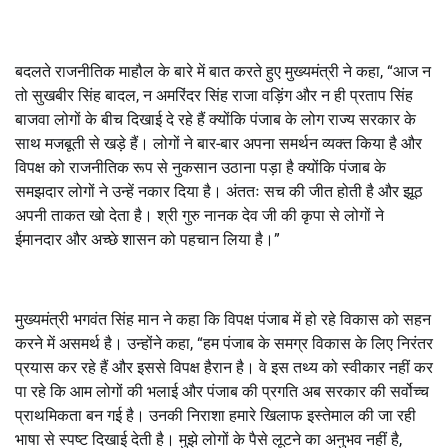
बदलते राजनीतिक माहौल के बारे में बात करते हुए मुख्यमंत्री ने कहा, “आज न
तो सुखबीर सिंह बादल, न अमरिंदर सिंह राजा वड़िंग और न ही प्रताप सिंह
बाजवा लोगों के बीच दिखाई दे रहे हैं क्योंकि पंजाब के लोग राज्य सरकार के
साथ मजबूती से खड़े हैं। लोगों ने बार-बार अपना समर्थन व्यक्त किया है और
विपक्ष को राजनीतिक रूप से नुकसान उठाना पड़ा है क्योंकि पंजाब के
समझदार लोगों ने उन्हें नकार दिया है। अंततः सच की जीत होती है और झूठ
अपनी ताकत खो देता है। श्री गुरु नानक देव जी की कृपा से लोगों ने
ईमानदार और अच्छे शासन को पहचान लिया है।”
मुख्यमंत्री भगवंत सिंह मान ने कहा कि विपक्ष पंजाब में हो रहे विकास को सहन
करने में असमर्थ है। उन्होंने कहा, “हम पंजाब के समग्र विकास के लिए निरंतर
प्रयास कर रहे हैं और इससे विपक्ष हैरान है। वे इस तथ्य को स्वीकार नहीं कर
पा रहे कि आम लोगों की भलाई और पंजाब की प्रगति अब सरकार की सर्वोच्च
प्राथमिकता बन गई है। उनकी निराशा हमारे खिलाफ इस्तेमाल की जा रही
भाषा से स्पष्ट दिखाई देती है। मुझे लोगों के पैसे लूटने का अनुभव नहीं है,