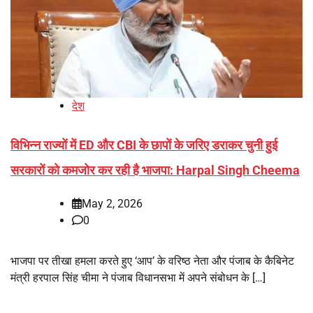
देश
विभिन्न राज्यों में ED और CBI के छापों के जरिए डराकर चुनी हुई
सरकारों को कमजोर कर रही है भाजपा: Harpal Singh Cheema
May 2, 2026
0
भाजपा पर तीखा हमला करते हुए ‘आप’ के वरिष्ठ नेता और पंजाब के कैबिनेट
मंत्री हरपाल सिंह चीमा ने पंजाब विधानसभा में अपने संबोधन के […]