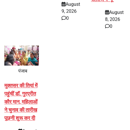
August
9, 2026
August
0
8, 2026
0
पंजाब
मुक्तसर की तियां में
पहुंचीं डॉ. गुरप्रीत
कौर मान, महिलाओं
ने चुनाव की तारीख
पूछनी शुरू कर दी