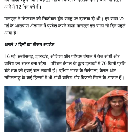
आने में 12 दिन बचे हैं।
मानसून ने मंगलवार को निकोबार द्वीप समूह पर दस्तक दी थी। हर साल 22
मई के आसपास अंडमान में प्रवेश करने वाला मानसून इस साल नौ दिन पहले
आया है।
अगले 2 दिनों का मौसम अपडेट
16 मई: छत्तीसगढ़, झारखंड, ओडिशा और पश्चिम बंगाल में तेज आंधी और
बारिश का असर बना रहेगा। पश्चिम बंगाल के कुछ इलाकों में 70 किमी प्रति
घंटे तक की हवाएं चल सकती हैं। दक्षिण भारत के तेलंगाना, केरल और
तमिलनाडु के कई हिस्सों में भी आंधी-बारिश और बिजली गिरने के आसार हैं।