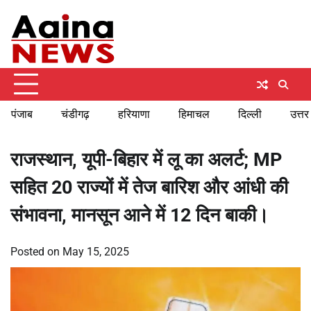
Skip
Sunday, August 9, 2026
to
content
पंजाब
चंडीगढ़
हरियाणा
हिमाचल
दिल्ली
उत्तर
राजस्थान, यूपी-बिहार में लू का अलर्ट; MP
सहित 20 राज्यों में तेज बारिश और आंधी की
संभावना, मानसून आने में 12 दिन बाकी।
Posted on
May 15, 2025