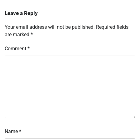
Leave a Reply
Your email address will not be published.
Required fields
are marked
*
Comment
*
Name
*