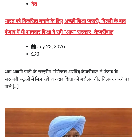
देश
भारत को विकसित बनाने के लिए अच्छी शिक्षा जरूरी, दिल्ली के बाद
पंजाब में भी शानदार शिक्षा दे रही “आप” सरकार- केजरीवाल
July 23, 2026
0
आम आदमी पार्टी के राष्ट्रीय संयोजक अरविंद केजरीवाल ने पंजाब के
सरकारी स्कूलों में मिल रही शानदार शिक्षा की बदौलत नीट क्लियर करने पर
वाले […]