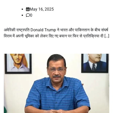
May 16, 2025
0
अमेरिकी राष्ट्रपति Donald Trump ने भारत और पाकिस्तान के बीच संघर्ष
विराम में अपनी भूमिका को लेकर दिए गए बयान पर फिर से प्रतिक्रिया दी […]