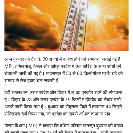
आज गुरुवार को देश के 20 राज्यों में बारिश होने की संभावना जताई गई है।
MP , तमिलनाडु, केरल और आंध्र प्रदेश में तेज बारिश के साथ आंधी की
चेतावनी जारी की गई है। महाराष्ट्र में 50 से 60 किलोमीटर प्रति घंटे की
रफ्तार से तेज हवाएं चल सकती हैं।
वहीं राजस्थान, उत्तर प्रदेश और बिहार में लू का प्रकोप रहने की संभावना
है। बिहार के 23 और उत्तर प्रदेश के 19 जिलों में हीटवेव को लेकर यलो
अलर्ट जारी किया गया है। बुधवार को रोहतास जिले में तापमान 44 डिग्री
सेल्सियस दर्ज किया गया, जो प्रदेश का सबसे अधिक तापमान रहा।
मौसम विभाग (IMD) ने बताया कि दक्षिण-पश्चिम मानसून बुधवार को बंगाल
की खाड़ी पहुंच गया। यह 27 मई को केरल में दस्तक देगा। यानी मानसून