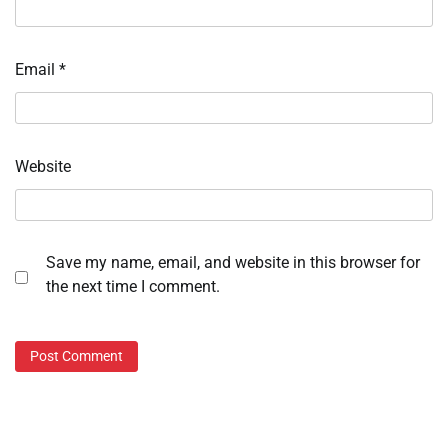
Email
*
Website
Save my name, email, and website in this browser for
the next time I comment.