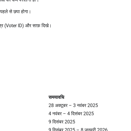
पहले से छपा होगा।
्र (Voter ID) और साफ़ दिखे।
समयावधि
28 अक्टूबर – 3 नवंबर 2025
4 नवंबर – 4 दिसंबर 2025
9 दिसंबर 2025
9 दिसंबर 2025 – 8 जनवरी 2026