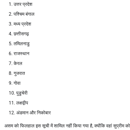
उत्तर प्रदेश
पश्चिम बंगाल
मध्य प्रदेश
छत्तीसगढ़
तमिलनाडु
राजस्थान
केरल
गुजरात
गोवा
पुडुचेरी
लक्षद्वीप
अंडमान और निकोबार
असम को फिलहाल इस सूची में शामिल नहीं किया गया है, क्योंकि वहां सुप्रीम 