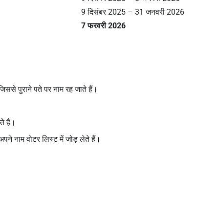
9 दिसंबर 2025 – 31 जनवरी 2026
7
फरवरी
2026
जिससे पुराने पते पर नाम रह जाते हैं।
े हैं।
ने नाम वोटर लिस्ट में जोड़ लेते हैं।