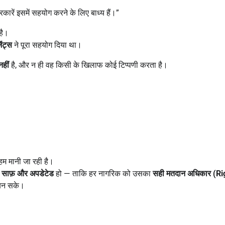
कारें इसमें सहयोग करने के लिए बाध्य हैं।”
है।
ेंट्स
ने पूरा सहयोग दिया था।
हीं
है, और न ही वह किसी के खिलाफ कोई टिप्पणी करता है।
 अहम मानी जा रही है।
,
साफ़ और अपडेटेड
हो — ताकि हर नागरिक को उसका
सही मतदान अधिकार (
Ri
न सके।