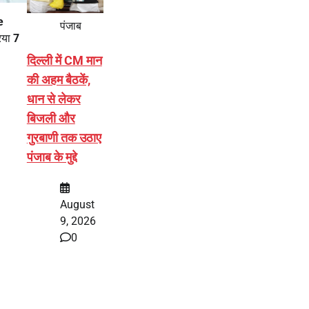
e
पंजाब
रिया
7
दिल्ली में CM मान
की अहम बैठकें,
धान से लेकर
बिजली और
गुरबाणी तक उठाए
पंजाब के मुद्दे
August
9, 2026
0