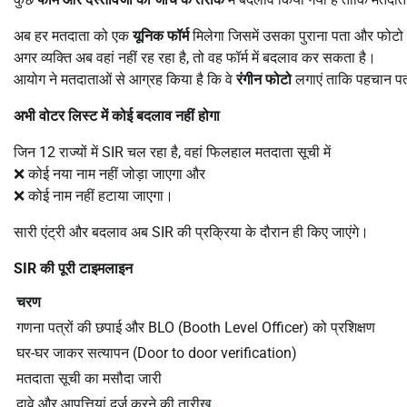
अब हर मतदाता को एक
यूनिक फॉर्म
मिलेगा जिसमें उसका पुराना पता और फोटो 
अगर व्यक्ति अब वहां नहीं रह रहा है, तो वह फॉर्म में बदलाव कर सकता है।
आयोग ने मतदाताओं से आग्रह किया है कि वे
रंगीन फोटो
लगाएं ताकि पहचान पत
अभी वोटर लिस्ट में कोई बदलाव नहीं होगा
जिन 12 राज्यों में SIR चल रहा है, वहां फिलहाल मतदाता सूची में
❌ कोई नया नाम नहीं जोड़ा जाएगा और
❌ कोई नाम नहीं हटाया जाएगा।
सारी एंट्री और बदलाव अब SIR की प्रक्रिया के दौरान ही किए जाएंगे।
SIR
की पूरी टाइमलाइन
चरण
गणना पत्रों की छपाई और BLO (Booth Level Officer) को प्रशिक्षण
घर-घर जाकर सत्यापन (Door to door verification)
मतदाता सूची का मसौदा जारी
दावे और आपत्तियां दर्ज करने की तारीख