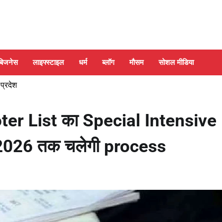
बिजनेस
लाइफ्स्टाइल
धर्म
ब्लॉग
मौसम
सोशल मीडिया
 प्रदेश
Voter List का Special Intensive
2026 तक चलेगी process