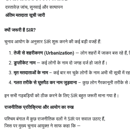
दस्तावेज़ जांच, सुनवाई और सत्यापन
अंतिम मतदाता सूची जारी
क्यों जरूरी है
SIR?
चुनाव आयोग के अनुसार SIR शुरू करने की कई बड़ी वजहें हैं:
तेजी से शहरीकरण (
Urbanization)
— लोग शहरों में जाकर बस रहे हैं, 
डुप्लीकेट नाम
— कई लोगों के नाम दो जगह दर्ज हो जाते हैं।
मृत मतदाताओं के नाम
– कई बार मर चुके लोगों के नाम अभी भी सूची में रहत
गलत तरीके से घुसपैठ कर नाम जुड़वाना
– कुछ लोग गैरकानूनी तरीके से अप
इन सभी गड़बड़ियों को ठीक करने के लिए SIR बहुत जरूरी माना गया है।
राजनीतिक प्रतिक्रिया और आयोग का रुख
पश्चिम बंगाल में कुछ राजनीतिक दलों ने SIR पर सवाल उठाए हैं,
जिस पर मुख्य चुनाव आयुक्त ने साफ कहा कि —