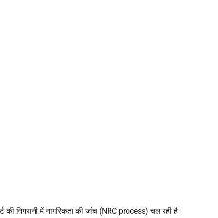
कोर्ट की निगरानी में नागरिकता की जांच (NRC process) चल रही है।