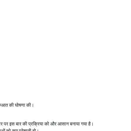
शुरुआत की घोषणा की।
।
धार पर इस बार की प्रक्रिया को और आसान बनाया गया है।
ताओं को कम परेशानी हो।