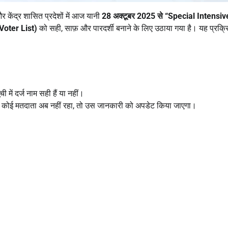
और केंद्र शासित प्रदेशों में आज यानी
28
अक्टूबर
2025
से
“Special Intensiv
Voter List)
को सही, साफ़ और पारदर्शी बनाने के लिए उठाया गया है। यह प्रक्
ें दर्ज नाम सही हैं या नहीं।
 या कोई मतदाता अब नहीं रहा, तो उस जानकारी को अपडेट किया जाएगा।