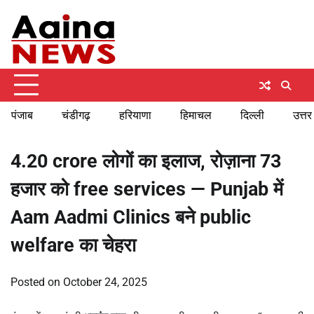
Skip
Sunday, August 9, 2026
to
content
पंजाब
चंडीगढ़
हरियाणा
हिमाचल
दिल्ली
उत्तर
4.20 crore लोगों का इलाज, रोज़ाना 73
हजार को free services — Punjab में
Aam Aadmi Clinics बने public
welfare का चेहरा
Posted on
October 24, 2025