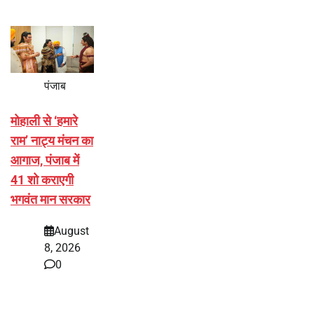
पंजाब
मोहाली से ‘हमारे
राम’ नाट्य मंचन का
आगाज, पंजाब में
41 शो कराएगी
भगवंत मान सरकार
August
8, 2026
0