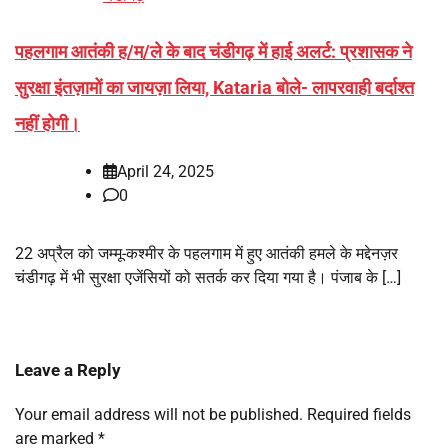
पहलगाम आतंकी ह/म/ले के बाद चंडीगढ़ में हाई अलर्ट: प्रशासक ने
सुरक्षा इंतज़ामों का जायज़ा लिया, Kataria बोले- लापरवाही बर्दाश्त
नहीं होगी।
April 24, 2025
0
22 अप्रैल को जम्मू-कश्मीर के पहलगाम में हुए आतंकी हमले के मद्देनज़र
चंडीगढ़ में भी सुरक्षा एजेंसियों को सतर्क कर दिया गया है। पंजाब के […]
Leave a Reply
Your email address will not be published.
Required fields
are marked
*