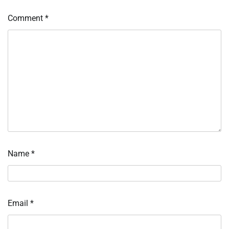
Comment
*
Name
*
Email
*