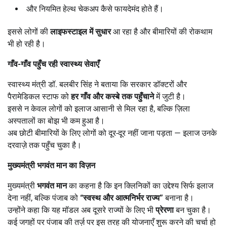
और नियमित हेल्थ चेकअप कैसे फायदेमंद होते हैं।
इससे लोगों की
लाइफस्टाइल में सुधार
आ रहा है और बीमारियों की रोकथाम
भी हो रही है।
गाँव-गाँव पहुँच रही स्वास्थ्य सेवाएँ
स्वास्थ्य मंत्री डॉ. बलबीर सिंह ने बताया कि सरकार डॉक्टरों और
पैरामेडिकल स्टाफ को
हर गाँव और कस्बे तक पहुँचाने
में जुटी है।
इससे न केवल लोगों को इलाज आसानी से मिल रहा है, बल्कि ज़िला
अस्पतालों का बोझ भी कम हुआ है।
अब छोटी बीमारियों के लिए लोगों को दूर-दूर नहीं जाना पड़ता — इलाज उनके
दरवाज़े तक पहुँच चुका है।
मुख्यमंत्री भगवंत मान का विज़न
मुख्यमंत्री
भगवंत मान
का कहना है कि इन क्लिनिकों का उद्देश्य सिर्फ इलाज
देना नहीं, बल्कि पंजाब को
“
स्वस्थ और आत्मनिर्भर राज्य
”
बनाना है।
उन्होंने कहा कि यह मॉडल अब दूसरे राज्यों के लिए भी
प्रेरणा
बन चुका है।
कई जगहों पर पंजाब की तर्ज़ पर इस तरह की योजनाएँ शुरू करने की चर्चा हो