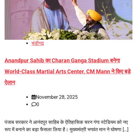
चंडीगढ़
Anandpur Sahib का Charan Ganga Stadium बनेगा
World-Class Martial Arts Center, CM Mann ने किए बड़े
ऐलान
November 28, 2025
0
पंजाब सरकार ने आनंदपुर साहिब के ऐतिहासिक चरन गंगा स्टेडियम को नए
रूप में बनाने का बड़ा फैसला लिया है। मुख्यमंत्री भगवंत मान ने घोषणा […]