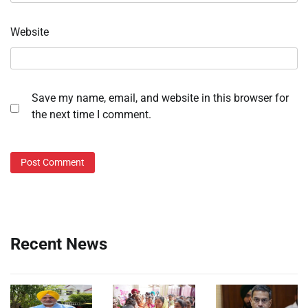
Website
Save my name, email, and website in this browser for
the next time I comment.
Recent News