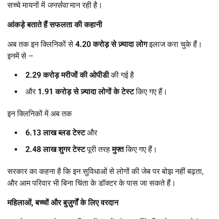
सच्चे मायनों में
जनसेवा
मान रही है।
आंकड़े बताते हैं सफलता की कहानी
अब तक इन क्लिनिकों से
4.20
करोड़ से ज़्यादा लोग
इलाज करा चुके हैं।
इनमें से –
2.29
करोड़ मरीजों की ओपीडी
की गई है
और
1.91
करोड़ से ज़्यादा लोगों के टेस्ट
किए गए हैं।
इन क्लिनिकों में अब तक
6.13
लाख ब्लड टेस्ट
और
2.48
लाख शुगर टेस्ट
पूरी तरह
मुफ्त
किए गए हैं।
सरकार का कहना है कि इन सुविधाओं से लोगों की जेब पर बोझ नहीं बढ़ता,
और आम परिवार भी बिना चिंता के डॉक्टर के पास जा सकते हैं।
महिलाओं
,
बच्चों और बुज़ुर्गों के लिए वरदान