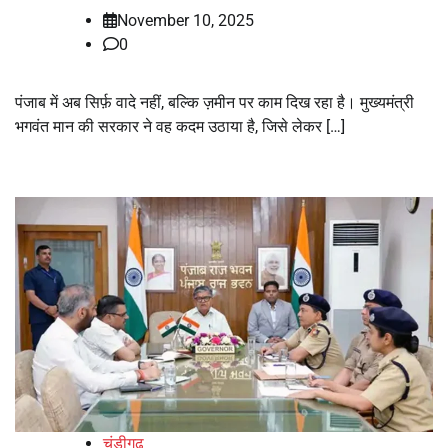
November 10, 2025
0
पंजाब में अब सिर्फ़ वादे नहीं, बल्कि ज़मीन पर काम दिख रहा है। मुख्यमंत्री
भगवंत मान की सरकार ने वह कदम उठाया है, जिसे लेकर […]
चंडीगढ़