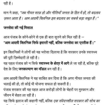
रही है।
मान ने कहा,
“
जब नीयत साफ़ हो और नीतियाँ जनता के हित में हों
,
तो बदलाव
ज़रूर आता है। आम आदमी क्लिनिक इस बदलाव का सबसे बड़ा सबूत हैं।
”
जनसेवा की नई मिसाल
आज पंजाब के कोने-कोने से एक ही बात सुनने को मिल रही है —
“
आम आदमी क्लिनिक सिर्फ इमारतें नहीं
,
बल्कि जनसेवा का प्रतीक हैं।
”
इन क्लिनिकों ने लोगों को यह भरोसा दिलाया है कि सरकार उनके स्वास्थ्य
की पूरी ज़िम्मेदारी ले रही है।
यह पहल पंजाब को न सिर्फ
स्वास्थ्य के क्षेत्र में आगे
ले जा रही है, बल्कि पूरे
देश के लिए
जनकल्याण का मॉडल
बन रही है।
आम आदमी क्लिनिक ने यह साबित कर दिया है कि अगर नीयत जनता की
भलाई की हो, तो कोई भी योजना सफल हो सकती है।
पंजाब सरकार की यह पहल आज करोड़ों लोगों के चेहरों पर मुस्कान और
जीवन में सेहत ला रही है।
यह सिर्फ इलाज की कहानी नहीं, बल्कि
एक संवेदनशील सरकार की सोच का