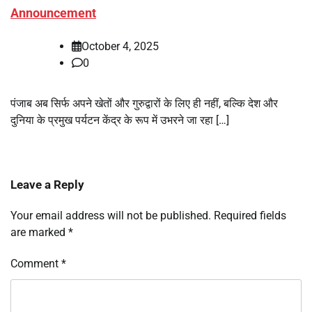
Announcement
October 4, 2025
0
पंजाब अब सिर्फ अपने खेतों और गुरुद्वारों के लिए ही नहीं, बल्कि देश और
दुनिया के प्रमुख पर्यटन केंद्र के रूप में उभरने जा रहा […]
Leave a Reply
Your email address will not be published.
Required fields
are marked
*
Comment
*