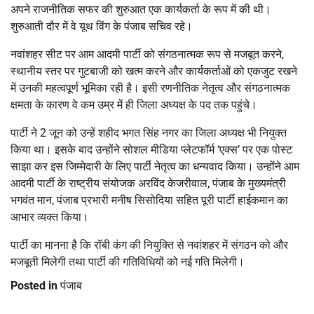
अपने राजनीतिक सफर की शुरुआत एक कार्यकर्ता के रूप में की थी।
शुरुआती दौर में वे यूथ विंग के पंजाब सचिव रहे।
नवांशहर सीट पर आम आदमी पार्टी को संगठनात्मक रूप से मजबूत करने,
स्थानीय स्तर पर गुटबाजी को खत्म करने और कार्यकर्ताओं को एकजुट रखने
में उनकी महत्वपूर्ण भूमिका रही है। इसी रणनीतिक नेतृत्व और संगठनात्मक
क्षमता के कारण वे कम उम्र में ही जिला अध्यक्ष के पद तक पहुंचे।
पार्टी ने 2 जून को उन्हें शहीद भगत सिंह नगर का जिला अध्यक्ष भी नियुक्त
किया था। इसके बाद उन्होंने सोशल मीडिया प्लेटफॉर्म ‘एक्स’ पर एक पोस्ट
साझा कर इस जिम्मेदारी के लिए पार्टी नेतृत्व का धन्यवाद किया। उन्होंने आम
आदमी पार्टी के राष्ट्रीय संयोजक अरविंद केजरीवाल, पंजाब के मुख्यमंत्री
भगवंत मान, पंजाब प्रभारी मनीष सिसोदिया सहित पूरी पार्टी हाईकमान का
आभार व्यक्त किया।
पार्टी का मानना है कि रॉबी कंग की नियुक्ति से नवांशहर में संगठन को और
मजबूती मिलेगी तथा पार्टी की गतिविधियों को नई गति मिलेगी।
Posted in
पंजाब