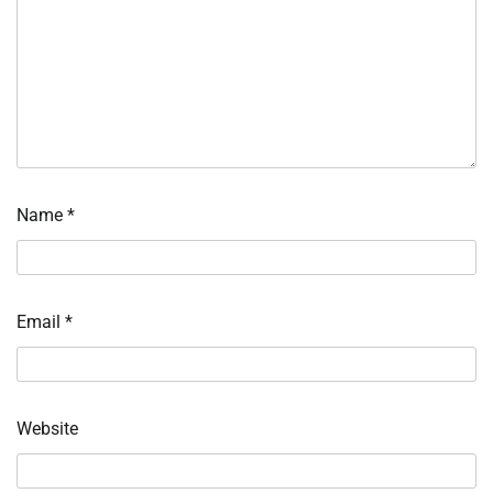
Name
*
Email
*
Website