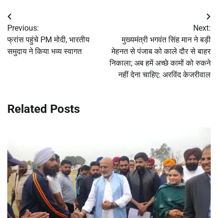
Post
Previous:
Next:
navigation
फ्रांस पहुंचे PM मोदी, भारतीय
मुख्यमंत्री भगवंत सिंह मान ने बड़ी
समुदाय ने किया भव्य स्वागत
मेहनत से पंजाब को काले दौर से बाहर
निकाला; अब हमें अच्छे कामों को रुकने
नहीं देना चाहिए: अरविंद केजरीवाल
Related Posts