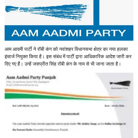
आम आदमी पार्टी ने रॉबी कंग को नवांशहर विधानसभा क्षेत्र का नया हलका
इंचार्ज नियुक्त किया है। इस संबंध में पार्टी द्वारा आधिकारिक आदेश जारी कर
दिए गए हैं। उन्हें जसप्रीत सिंह रॉबी कंग के नाम से भी जाना जाता है।