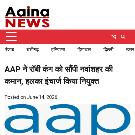
Skip
Sunday, August 9, 2026
to
content
पंजाब
चंडीगढ़
हरियाणा
हिमाचल
दिल्ली
उत्तर
AAP ने रॉबी कंग को सौंपी नवांशहर की
कमान, हलका इंचार्ज किया नियुक्त
Posted on
June 14, 2026