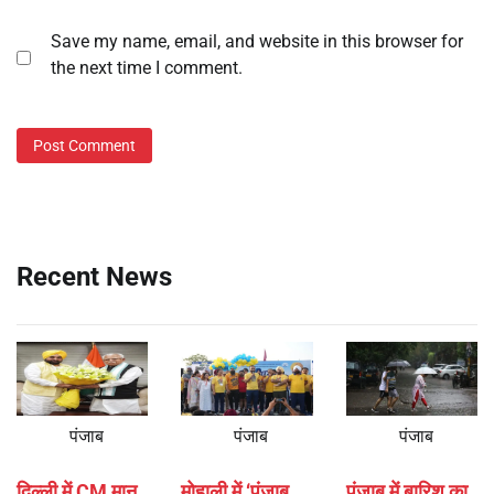
Save my name, email, and website in this browser for
the next time I comment.
Recent News
पंजाब
पंजाब
पंजाब
दिल्ली में CM मान
मोहाली में ‘पंजाब
पंजाब में बारिश का