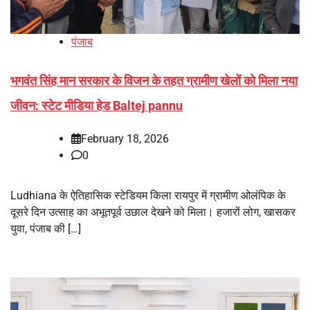
पंजाब
भगवंत सिंह मान सरकार के विजन के तहत ग्रामीण खेलों को मिला नया
जीवन: स्टेट मीडिया हेड Baltej pannu
February 18, 2026
0
Ludhiana के ऐतिहासिक स्टेडियम किला रायपुर में ग्रामीण ओलंपिक के
दूसरे दिन उत्साह का अभूतपूर्व उछाल देखने को मिला। हजारों लोग, खासकर
युवा, पंजाब की […]