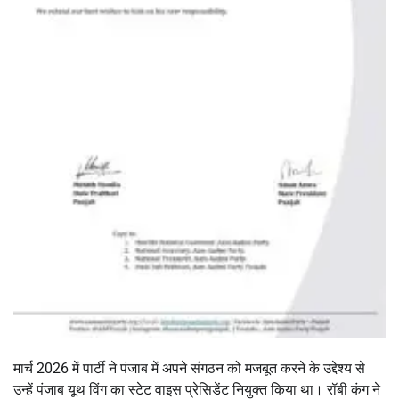
मार्च 2026 में पार्टी ने पंजाब में अपने संगठन को मजबूत करने के उद्देश्य से
उन्हें पंजाब यूथ विंग का स्टेट वाइस प्रेसिडेंट नियुक्त किया था। रॉबी कंग ने