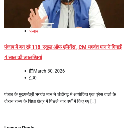
पंजाब
पंजाब में बन रहे 118 ‘स्कूल ऑफ एमिनेंस’, CM भगवंत मान ने गिनाईं
4 साल की उपलब्धियां
March 30, 2026
0
पंजाब के मुख्यमंत्री भगवंत मान ने चंडीगढ़ में आयोजित एक प्रेस वार्ता के
दौरान राज्य के शिक्षा क्षेत्र में पिछले चार वर्षों में किए गए […]
Leave a Reply