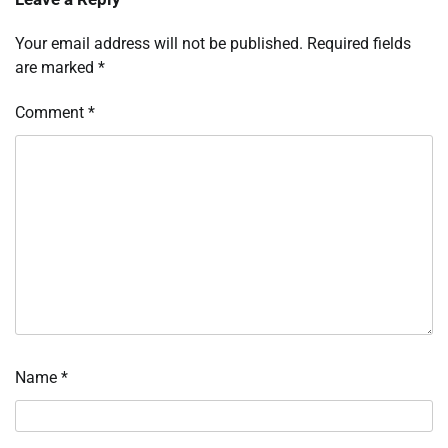
Your email address will not be published.
Required fields
are marked
*
Comment
*
Name
*