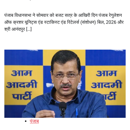
पंजाब विधानसभा ने सोमवार को बजट सत्र के आखिरी दिन पंजाब रेगुलेशन
ऑफ क्रशर यूनिट्स एंड स्टाकिस्ट एंड रिटेलर्स (संशोधन) बिल, 2026 और
श्री आनंदपुर […]
पंजाब