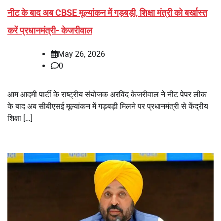
नीट के बाद अब CBSE मूल्यांकन में गड़बड़ी, शिक्षा मंत्री को बर्खास्त
करें प्रधानमंत्री- केजरीवाल
May 26, 2026
0
आम आदमी पार्टी के राष्ट्रीय संयोजक अरविंद केजरीवाल ने नीट पेपर लीक
के बाद अब सीबीएसई मूल्यांकन में गड़बड़ी मिलने पर प्रधानमंत्री से केंद्रीय
शिक्षा […]