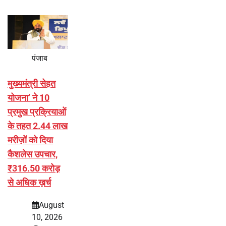
पंजाब
मुख्यमंत्री सेहत
योजना’ ने 10
प्रमुख प्रक्रियाओं
के तहत 2.44 लाख
मरीज़ों को दिया
कैशलेस उपचार,
₹316.50 करोड़
से अधिक ख़र्च
August
10, 2026