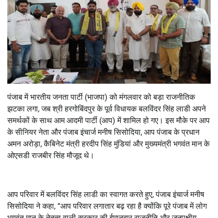
पंजाब में भारतीय जनता पार्टी (भाजपा) को मंगलवार को बड़ा राजनीतिक
झटका लगा, जब श्री हरगोबिंदपुर के पूर्व विधायक बलविंदर सिंह लाडी अपने
समर्थकों के साथ आम आदमी पार्टी (आप) में शामिल हो गए। इस मौके पर आप
के सीनियर नेता और पंजाब इंचार्ज मनीष सिसोदिया, आप पंजाब के प्रधान
अमन अरोड़ा, कैबिनेट मंत्री हरदीप सिंह मुंडियां और मुख्यमंत्री भगवंत मान के
ओएसडी राजबीर सिंह मौजूद थे।
आप परिवार में बलविंदर सिंह लाडी का स्वागत करते हुए, पंजाब इंचार्ज मनीष
सिसोदिया ने कहा, “आप परिवार लगातार बढ़ रहा है क्योंकि पूरे पंजाब में लोग
भगवंत मान के नेतृत्व वाली सरकार की ईमानदार राजनीति और जनपक्षीय