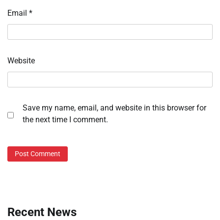
Email
*
Website
Save my name, email, and website in this browser for
the next time I comment.
Recent News