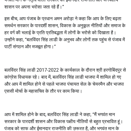
शासन पर अपना भरोसा जता रहे हैं।”
इस बीच, आप पंजाब के प्रधान अमन अरोड़ा ने कहा कि आप के लिए बढ़ता
समर्थन सरकार के पारदर्शी शासन, विकास के अनुकूल नीतियों और समाज के
हर वर्ग की भलाई के प्रति प्रतिबद्धता में लोगों के भरोसे को दिखाता है।
उन्होंने कहा, “बलविंदर सिंह लाडी के अनुभव और लोगों तक पहुंच से पंजाब में
पार्टी संगठन और मजबूत होगा।”
बलविंदर सिंह लाडी 2017-2022 के कार्यकाल के दौरान श्री हरगोबिंदपुर से
कांग्रेस विधायक रहे। बाद में, बलविंदर सिंह लाडी भाजपा में शामिल हो गए
और आप में शामिल होने से पहले भाजपा पंचायत सेल के चेयरमैन और भाजपा
एससी मोर्चा के महासचिव के तौर पर काम किया।
आप में शामिल होने के बाद, बलविंदर सिंह लाडी ने कहा, “मैं भगवंत मान
सरकार के पारदर्शी शासन और विकास पक्षीय नीतियों से बहुत प्रभावित हूं।
पंजाब को साफ और ईमानदार राजनीति की ज़रूरत है, और भगवंत मान के