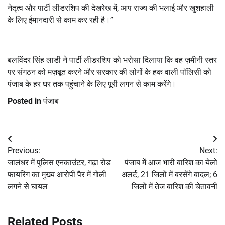
नेतृत्व और पार्टी लीडरशिप की देखरेख में, आप राज्य की भलाई और खुशहाली
के लिए ईमानदारी से काम कर रही है।”
बलविंदर सिंह लाडी ने पार्टी लीडरशिप को भरोसा दिलाया कि वह ज़मीनी स्तर
पर संगठन को मज़बूत करने और सरकार की लोगों के हक वाली पॉलिसी को
पंजाब के हर घर तक पहुंचाने के लिए पूरी लगन से काम करेंगे।
Posted in
पंजाब
Post
Previous:
Next:
navigation
जालंधर में पुलिस एनकाउंटर, गढ़ा रोड
पंजाब में आज भारी बारिश का येलो
फायरिंग का मुख्य आरोपी पैर में गोली
अलर्ट, 21 जिलों में बरसेंगे बादल; 6
लगने से घायल
जिलों में तेज बारिश की चेतावनी
Related Posts