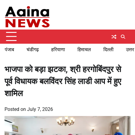
Skip
Monday, August 10, 2026
to
content
पंजाब
चंडीगढ़
हरियाणा
हिमाचल
दिल्ली
उत्तर
भाजपा को बड़ा झटका, श्री हरगोबिंदपुर से
पूर्व विधायक बलविंदर सिंह लाडी आप में हुए
शामिल
Posted on
July 7, 2026