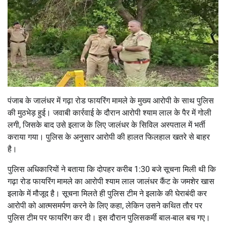
पंजाब के जालंधर में गढ़ा रोड फायरिंग मामले के मुख्य आरोपी के साथ पुलिस
की मुठभेड़ हुई। जवाबी कार्रवाई के दौरान आरोपी श्याम लाल के पैर में गोली
लगी, जिसके बाद उसे इलाज के लिए जालंधर के सिविल अस्पताल में भर्ती
कराया गया। पुलिस के अनुसार आरोपी की हालत फिलहाल खतरे से बाहर
है।
पुलिस अधिकारियों ने बताया कि दोपहर करीब 1:30 बजे सूचना मिली थी कि
गढ़ा रोड फायरिंग मामले का आरोपी श्याम लाल जालंधर कैंट के जमशेर खास
इलाके में मौजूद है। सूचना मिलते ही पुलिस टीम ने इलाके की घेराबंदी कर
आरोपी को आत्मसमर्पण करने के लिए कहा, लेकिन उसने कथित तौर पर
पुलिस टीम पर फायरिंग कर दी। इस दौरान पुलिसकर्मी बाल-बाल बच गए।