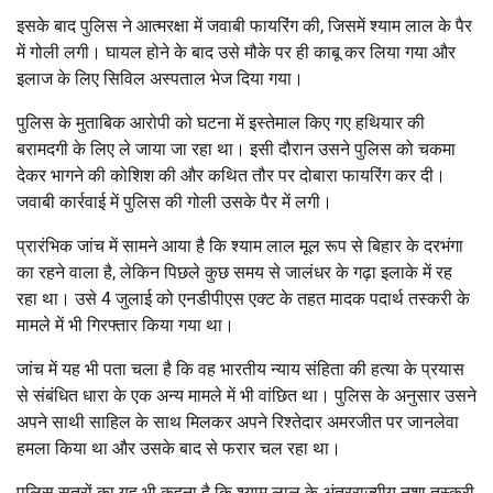
इसके बाद पुलिस ने आत्मरक्षा में जवाबी फायरिंग की, जिसमें श्याम लाल के पैर
में गोली लगी। घायल होने के बाद उसे मौके पर ही काबू कर लिया गया और
इलाज के लिए सिविल अस्पताल भेज दिया गया।
पुलिस के मुताबिक आरोपी को घटना में इस्तेमाल किए गए हथियार की
बरामदगी के लिए ले जाया जा रहा था। इसी दौरान उसने पुलिस को चकमा
देकर भागने की कोशिश की और कथित तौर पर दोबारा फायरिंग कर दी।
जवाबी कार्रवाई में पुलिस की गोली उसके पैर में लगी।
प्रारंभिक जांच में सामने आया है कि श्याम लाल मूल रूप से बिहार के दरभंगा
का रहने वाला है, लेकिन पिछले कुछ समय से जालंधर के गढ़ा इलाके में रह
रहा था। उसे 4 जुलाई को एनडीपीएस एक्ट के तहत मादक पदार्थ तस्करी के
मामले में भी गिरफ्तार किया गया था।
जांच में यह भी पता चला है कि वह भारतीय न्याय संहिता की हत्या के प्रयास
से संबंधित धारा के एक अन्य मामले में भी वांछित था। पुलिस के अनुसार उसने
अपने साथी साहिल के साथ मिलकर अपने रिश्तेदार अमरजीत पर जानलेवा
हमला किया था और उसके बाद से फरार चल रहा था।
पुलिस सूत्रों का यह भी कहना है कि श्याम लाल के अंतरराज्यीय नशा तस्करी