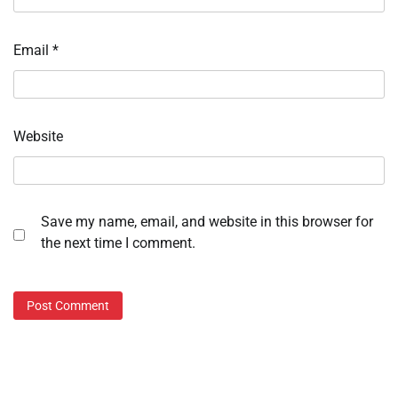
Email
*
Website
Save my name, email, and website in this browser for
the next time I comment.