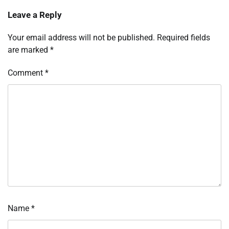
Leave a Reply
Your email address will not be published.
Required fields
are marked
*
Comment
*
Name
*