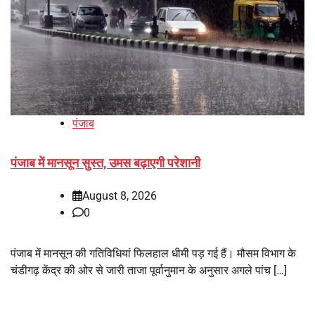
पंजाब
पंजाब में मानसून सुस्त, उमस बढ़ाएगी परेशानी
August 8, 2026
0
पंजाब में मानसून की गतिविधियां फिलहाल धीमी पड़ गई हैं। मौसम विभाग के
चंडीगढ़ केंद्र की ओर से जारी ताजा पूर्वानुमान के अनुसार अगले पांच […]