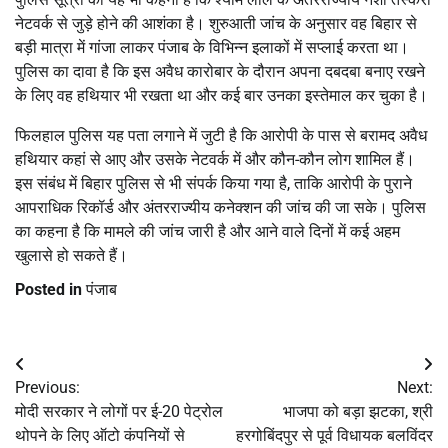
नेटवर्क से जुड़े होने की आशंका है। शुरुआती जांच के अनुसार वह बिहार से
बड़ी मात्रा में गांजा लाकर पंजाब के विभिन्न इलाकों में सप्लाई करता था।
पुलिस का दावा है कि इस अवैध कारोबार के दौरान अपना दबदबा बनाए रखने
के लिए वह हथियार भी रखता था और कई बार उनका इस्तेमाल कर चुका है।
फिलहाल पुलिस यह पता लगाने में जुटी है कि आरोपी के पास से बरामद अवैध
हथियार कहां से आए और उसके नेटवर्क में और कौन-कौन लोग शामिल हैं।
इस संबंध में बिहार पुलिस से भी संपर्क किया गया है, ताकि आरोपी के पुराने
आपराधिक रिकॉर्ड और अंतरराज्यीय कनेक्शन की जांच की जा सके। पुलिस
का कहना है कि मामले की जांच जारी है और आने वाले दिनों में कई अहम
खुलासे हो सकते हैं।
Posted in
पंजाब
Post
Previous:
Next:
navigation
मोदी सरकार ने लोगों पर ई-20 पेट्रोल
भाजपा को बड़ा झटका, श्री
थोपने के लिए ऑटो कंपनियों से
हरगोबिंदपुर से पूर्व विधायक बलविंदर