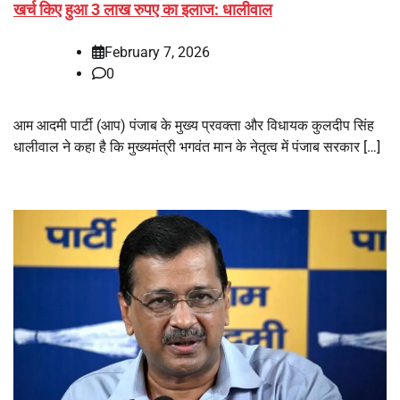
खर्च किए हुआ 3 लाख रुपए का इलाज: धालीवाल
February 7, 2026
0
आम आदमी पार्टी (आप) पंजाब के मुख्य प्रवक्ता और विधायक कुलदीप सिंह
धालीवाल ने कहा है कि मुख्यमंत्री भगवंत मान के नेतृत्व में पंजाब सरकार […]