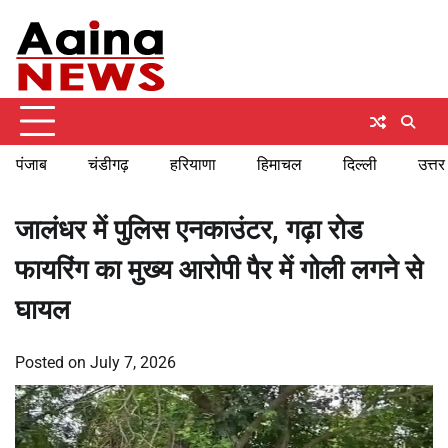
Skip
Saturday, August 8, 2026
to
content
पंजाब
चंडीगढ़
हरियाणा
हिमाचल
दिल्ली
उत्तर
जालंधर में पुलिस एनकाउंटर, गढ़ा रोड
फायरिंग का मुख्य आरोपी पैर में गोली लगने से
घायल
Posted on
July 7, 2026