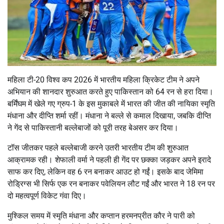
महिला टी-20 विश्व कप 2026 में भारतीय महिला क्रिकेट टीम ने अपने
अभियान की शानदार शुरुआत करते हुए पाकिस्तान को 64 रन से हरा दिया।
बर्मिंघम में खेले गए ग्रुप-1 के इस मुकाबले में भारत की जीत की नायिका स्मृति
मंधाना और दीप्ति शर्मा रहीं। मंधाना ने बल्ले से कमाल दिखाया, जबकि दीप्ति
ने गेंद से पाकिस्तानी बल्लेबाजों को पूरी तरह बेअसर कर दिया।
टॉस जीतकर पहले बल्लेबाजी करने उतरी भारतीय टीम की शुरुआत
आक्रामक रही। शेफाली वर्मा ने पहली ही गेंद पर छक्का जड़कर अपने इरादे
साफ कर दिए, लेकिन वह 6 रन बनाकर आउट हो गईं। इसके बाद जेमिमा
रोड्रिग्स भी सिर्फ एक रन बनाकर पवेलियन लौट गईं और भारत ने 18 रन पर
दो महत्वपूर्ण विकेट गंवा दिए।
मुश्किल समय में स्मृति मंधाना और कप्तान हरमनप्रीत कौर ने पारी को