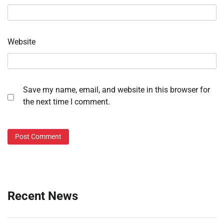
Website
Save my name, email, and website in this browser for
the next time I comment.
Recent News