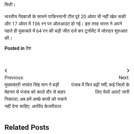
मिली।
भारतीय गेंदबाजों के सामने पाकिस्तानी टीम पूरे 20 ओवर भी नहीं खेल सकी
और 17 ओवर में 106 रन पर ऑलआउट हो गई। इस तरह भारत ने अपने
पहले ही मुकाबले में 64 रन की बड़ी जीत दर्ज कर टूर्नामेंट में जोरदार शुरुआत
की।
Posted in
देश
Post
Previous:
Next:
navigation
मुख्यमंत्री भगवंत सिंह मान ने बड़ी
पंजाब में फिर बढ़ी गर्मी, कई जिलों के
मेहनत से पंजाब को काले दौर से बाहर
लिए येलो अलर्ट जारी
निकाला; अब हमें अच्छे कामों को रुकने
नहीं देना चाहिए: अरविंद केजरीवाल
Related Posts