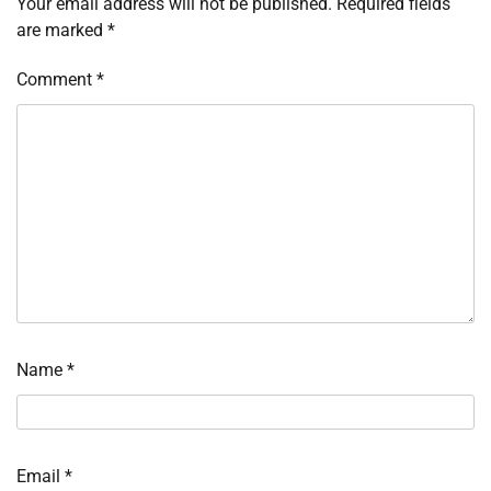
Your email address will not be published.
Required fields
are marked
*
Comment
*
Name
*
Email
*