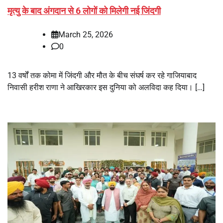
मृत्यु के बाद अंगदान से 6 लोगों को मिलेगी नई जिंदगी
March 25, 2026
0
13 वर्षों तक कोमा में जिंदगी और मौत के बीच संघर्ष कर रहे गाजियाबाद
निवासी हरीश राणा ने आखिरकार इस दुनिया को अलविदा कह दिया। […]