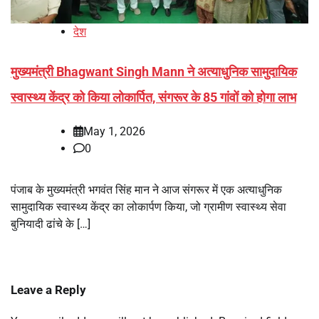
देश
मुख्यमंत्री Bhagwant Singh Mann ने अत्याधुनिक सामुदायिक
स्वास्थ्य केंद्र को किया लोकार्पित, संगरूर के 85 गांवों को होगा लाभ
May 1, 2026
0
पंजाब के मुख्यमंत्री भगवंत सिंह मान ने आज संगरूर में एक अत्याधुनिक
सामुदायिक स्वास्थ्य केंद्र का लोकार्पण किया, जो ग्रामीण स्वास्थ्य सेवा
बुनियादी ढांचे के […]
Leave a Reply