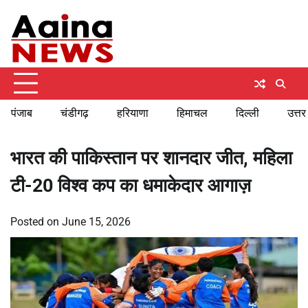
Skip
Saturday, August 8, 2026
to
content
पंजाब
चंडीगढ़
हरियाणा
हिमाचल
दिल्ली
उत्तर
भारत की पाकिस्तान पर शानदार जीत, महिला
टी-20 विश्व कप का धमाकेदार आगाज़
Posted on
June 15, 2026