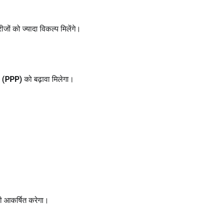
जों को ज्यादा विकल्प मिलेंगे।
p (PPP)
को बढ़ावा मिलेगा।
ी आकर्षित करेगा।