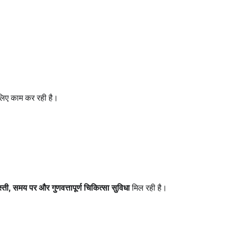
 लिए काम कर रही है।
्ती
,
समय पर और गुणवत्तापूर्ण चिकित्सा सुविधा
मिल रही है।