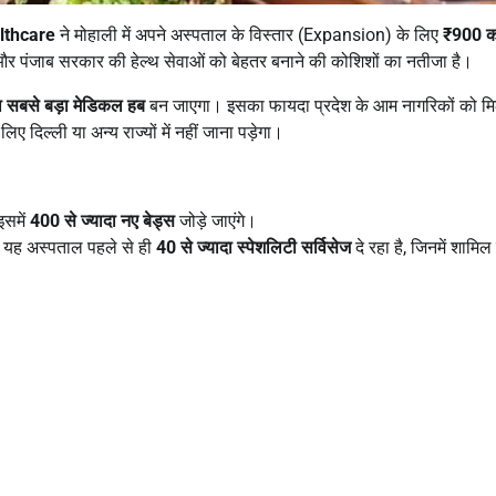
lthcare
ने मोहाली में अपने अस्पताल के विस्तार (Expansion) के लिए
₹900
क
र पंजाब सरकार की हेल्थ सेवाओं को बेहतर बनाने की कोशिशों का नतीजा है।
 का सबसे बड़ा मेडिकल हब
बन जाएगा। इसका फायदा प्रदेश के आम नागरिकों को मिल
िए दिल्ली या अन्य राज्यों में नहीं जाना पड़ेगा।
इसमें
400
से ज्यादा नए बेड्स
जोड़े जाएंगे।
 यह अस्पताल पहले से ही
40
से ज्यादा स्पेशलिटी सर्विसेज
दे रहा है, जिनमें शामिल ह