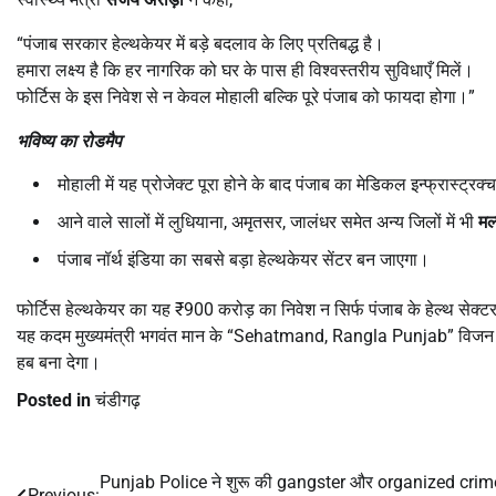
“पंजाब सरकार हेल्थकेयर में बड़े बदलाव के लिए प्रतिबद्ध है।
हमारा लक्ष्य है कि हर नागरिक को घर के पास ही विश्वस्तरीय सुविधाएँ मिलें।
फोर्टिस के इस निवेश से न केवल मोहाली बल्कि पूरे पंजाब को फायदा होगा।”
भविष्य का रोडमैप
मोहाली में यह प्रोजेक्ट पूरा होने के बाद पंजाब का मेडिकल इन्फ्रास्ट्
आने वाले सालों में लुधियाना, अमृतसर, जालंधर समेत अन्य जिलों में भी
मल
पंजाब नॉर्थ इंडिया का सबसे बड़ा हेल्थकेयर सेंटर बन जाएगा।
फोर्टिस हेल्थकेयर का यह ₹900 करोड़ का निवेश न सिर्फ पंजाब के हेल्थ सेक्टर 
यह कदम मुख्यमंत्री भगवंत मान के “Sehatmand, Rangla Punjab” विजन को
हब बना देगा।
Posted in
चंडीगढ़
Punjab Police ने शुरू की gangster और organized crim
Post
Previous: