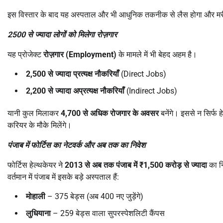
इस विस्तार के बाद यह अस्पताल और भी आधुनिक तकनीक से लैस होगा और मर
2500
से ज्यादा लोगों को मिलेगा रोज़गार
यह प्रोजेक्ट
रोज़गार (
Employment)
के मामले में भी बेहद अहम है।
2,500
से ज्यादा प्रत्यक्ष नौकरियाँ
(Direct Jobs)
2,200
से ज्यादा अप्रत्यक्ष नौकरियाँ
(Indirect Jobs)
यानी कुल मिलाकर
4,700
से अधिक रोजगार के अवसर
बनेंगे। इससे न सिर्फ ह
करियर के मौके मिलेंगे।
पंजाब में फोर्टिस का नेटवर्क और अब तक का निवेश
फोर्टिस हेल्थकेयर ने
2013
से अब तक पंजाब में
₹1,500
करोड़ से ज्यादा
का न
वर्तमान में पंजाब में इसके बड़े अस्पताल हैं:
मोहाली
– 375 बेड्स (अब 400 नए जुड़ेंगे)
लुधियाना
– 259 बेड्स वाला सुपरस्पेशलिटी कैंपस