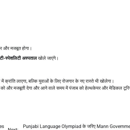
रक्चर और मजबूत होगा।
्टी-स्पेशलिटी अस्पताल
खोले जाएंगे।
में क्रांति लाएगा, बल्कि युवाओं के लिए रोजगार के नए रास्ते भी खोलेगा।
 और मजबूती देगा और आने वाले समय में पंजाब को हेल्थकेयर और मेडिकल टूरिज
es
Punjabi Language Olympiad के जरिए Mann Governmen
Next: