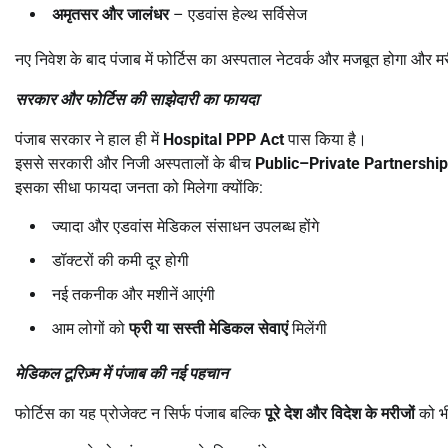
अमृतसर और जालंधर
– एडवांस हेल्थ सर्विसेज
नए निवेश के बाद पंजाब में फोर्टिस का अस्पताल नेटवर्क और मजबूत होगा और मरी
सरकार और फोर्टिस की साझेदारी का फायदा
पंजाब सरकार ने हाल ही में
Hospital PPP Act
पास किया है।
इससे सरकारी और निजी अस्पतालों के बीच
Public–Private Partnershi
इसका सीधा फायदा जनता को मिलेगा क्योंकि:
ज्यादा और एडवांस मेडिकल संसाधन उपलब्ध होंगे
डॉक्टरों की कमी दूर होगी
नई तकनीक और मशीनें आएंगी
आम लोगों को
फ्री या सस्ती मेडिकल सेवाएं
मिलेंगी
मेडिकल टूरिज़्म में पंजाब की नई पहचान
फोर्टिस का यह प्रोजेक्ट न सिर्फ पंजाब बल्कि
पूरे देश और विदेश के मरीजों
को भ