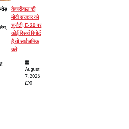
केजरीवाल की
रोड़
मोदी सरकार को
चुनौती, E-20 पर
ेगा,
कोई रिसर्च रिपोर्ट
है तो सार्वजनिक
करे
ैं:
August
7, 2026
0