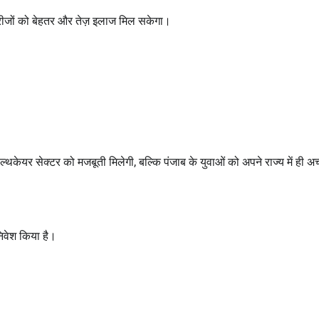
ीजों को बेहतर और तेज़ इलाज मिल सकेगा।
ेल्थकेयर सेक्टर को मजबूती मिलेगी, बल्कि पंजाब के युवाओं को अपने राज्य में ही अच्
िवेश किया है।