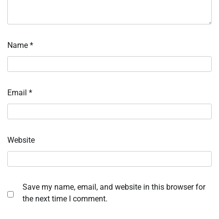
Name
*
Email
*
Website
Save my name, email, and website in this browser for
the next time I comment.