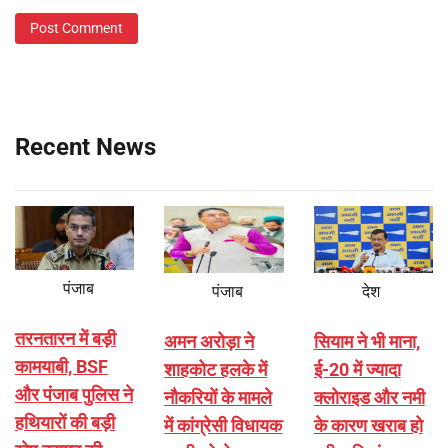
Recent News
पंजाब
पंजाब
देश
तरनतारन में बड़ी
अमन अरोड़ा ने
सियाम ने भी माना,
कामयाबी, BSF
शाहकोट हलके में
ई-20 में ज्यादा
और पंजाब पुलिस ने
नौकरियों के मामले
क्लोराइड और नमी
हथियारों की बड़ी
में कांग्रेसी विधायक
के कारण खराब हो