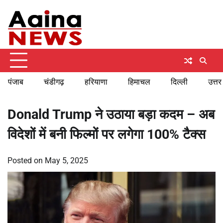
Skip
Thursday, August 6, 2026
to
content
पंजाब
चंडीगढ़
हरियाणा
हिमाचल
दिल्ली
उत्तर
Donald Trump ने उठाया बड़ा कदम – अब
विदेशों में बनी फिल्मों पर लगेगा 100% टैक्स
Posted on
May 5, 2025