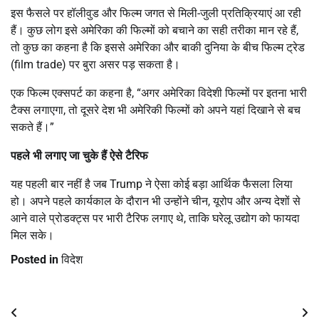
इस फैसले पर हॉलीवुड और फिल्म जगत से मिली-जुली प्रतिक्रियाएं आ रही
हैं। कुछ लोग इसे अमेरिका की फिल्मों को बचाने का सही तरीका मान रहे हैं,
तो कुछ का कहना है कि इससे अमेरिका और बाकी दुनिया के बीच फिल्म ट्रेड
(film trade) पर बुरा असर पड़ सकता है।
एक फिल्म एक्सपर्ट का कहना है, “अगर अमेरिका विदेशी फिल्मों पर इतना भारी
टैक्स लगाएगा, तो दूसरे देश भी अमेरिकी फिल्मों को अपने यहां दिखाने से बच
सकते हैं।”
पहले भी लगाए जा चुके हैं ऐसे टैरिफ
यह पहली बार नहीं है जब Trump ने ऐसा कोई बड़ा आर्थिक फैसला लिया
हो। अपने पहले कार्यकाल के दौरान भी उन्होंने चीन, यूरोप और अन्य देशों से
आने वाले प्रोडक्ट्स पर भारी टैरिफ लगाए थे, ताकि घरेलू उद्योग को फायदा
मिल सके।
Posted in
विदेश
Post