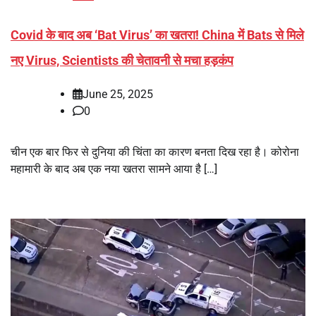
Covid के बाद अब ‘Bat Virus’ का खतरा! China में Bats से मिले
नए Virus, Scientists की चेतावनी से मचा हड़कंप
June 25, 2025
0
चीन एक बार फिर से दुनिया की चिंता का कारण बनता दिख रहा है। कोरोना
महामारी के बाद अब एक नया खतरा सामने आया है […]