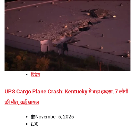
विदेश
UPS Cargo Plane Crash: Kentucky में बड़ा हादसा, 7 लोगों
की मौत, कई घायल
November 5, 2025
0