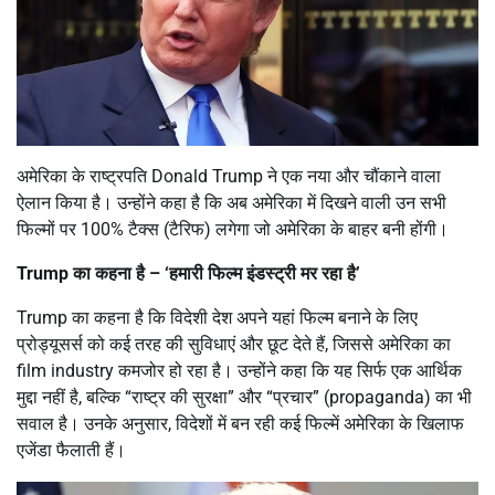
अमेरिका के राष्ट्रपति Donald Trump ने एक नया और चौंकाने वाला
ऐलान किया है। उन्होंने कहा है कि अब अमेरिका में दिखने वाली उन सभी
फिल्मों पर 100% टैक्स (टैरिफ) लगेगा जो अमेरिका के बाहर बनी होंगी।
Trump का कहना है – ‘हमारी फिल्म इंडस्ट्री मर रहा है’
Trump का कहना है कि विदेशी देश अपने यहां फिल्म बनाने के लिए
प्रोड्यूसर्स को कई तरह की सुविधाएं और छूट देते हैं, जिससे अमेरिका का
film industry कमजोर हो रहा है। उन्होंने कहा कि यह सिर्फ एक आर्थिक
मुद्दा नहीं है, बल्कि “राष्ट्र की सुरक्षा” और “प्रचार” (propaganda) का भी
सवाल है। उनके अनुसार, विदेशों में बन रही कई फिल्में अमेरिका के खिलाफ
एजेंडा फैलाती हैं।