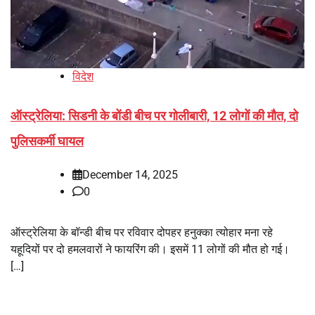
विदेश
ऑस्ट्रेलिया: सिडनी के बोंडी बीच पर गोलीबारी, 12 लोगों की मौत, दो
पुलिसकर्मी घायल
December 14, 2025
0
ऑस्ट्रेलिया के बॉन्डी बीच पर रविवार दोपहर हनुक्का त्योहार मना रहे
यहूदियों पर दो हमलवारों ने फायरिंग की। इसमें 11 लोगों की मौत हो गई।
[…]