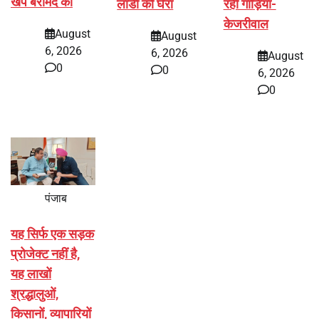
खेप बरामद की
लाडी को घेरा
रही गाड़ियां-
केजरीवाल
August
August
6, 2026
6, 2026
August
0
0
6, 2026
0
पंजाब
यह सिर्फ एक सड़क
प्रोजेक्ट नहीं है,
यह लाखों
श्रद्धालुओं,
किसानों, व्यापारियों