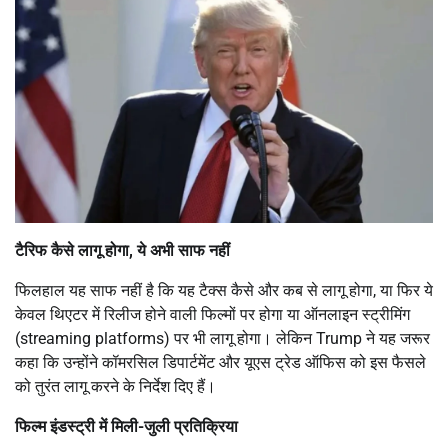
टैरिफ कैसे लागू होगा, ये अभी साफ नहीं
फिलहाल यह साफ नहीं है कि यह टैक्स कैसे और कब से लागू होगा, या फिर ये
केवल थिएटर में रिलीज होने वाली फिल्मों पर होगा या ऑनलाइन स्ट्रीमिंग
(streaming platforms) पर भी लागू होगा। लेकिन Trump ने यह जरूर
कहा कि उन्होंने कॉमरसिल डिपार्टमेंट और यूएस ट्रेड ऑफिस को इस फैसले
को तुरंत लागू करने के निर्देश दिए हैं।
फिल्म इंडस्ट्री में मिली-जुली प्रतिक्रिया