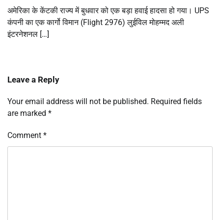
अमेरिका के केंटकी राज्य में बुधवार को एक बड़ा हवाई हादसा हो गया। UPS
कंपनी का एक कार्गो विमान (Flight 2976) लुईविल मोहम्मद अली
इंटरनेशनल […]
Leave a Reply
Your email address will not be published.
Required fields
are marked
*
Comment
*