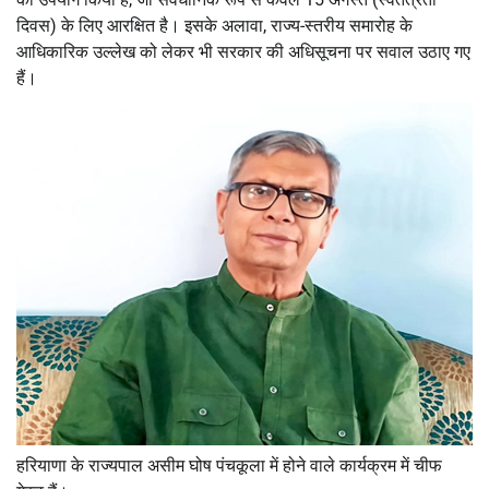
दिवस) के लिए आरक्षित है। इसके अलावा, राज्य-स्तरीय समारोह के
आधिकारिक उल्लेख को लेकर भी सरकार की अधिसूचना पर सवाल उठाए गए
हैं।
हरियाणा के राज्यपाल असीम घोष पंचकूला में होने वाले कार्यक्रम में चीफ