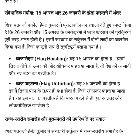
गेस्ट हैं।
संवैधानिक मर्यादा: 15 अगस्त और 26 जनवरी के झंडा फहराने में अंतर
शिकायतकर्ता वकील हेमंत कुमार ने प्रोटोकॉल का हवाला देते हुए स्पष्ट किया
है कि 26 जनवरी और 15 अगस्त के कार्यक्रमों में ध्वज फहराने की प्रक्रिया
पूरी तरह अलग होती है। इसमें सरकार के सर्कुलर में दोनों शब्दों का घालमेल
किया गया है, जिसे कानूनी रूप से त्रुटिपूर्ण बताया गया है।
ध्वजारोहण (Flag Hoisting):
यह 15 अगस्त को होता है। इसमें
तिरंगा नीचे से ऊपर की ओर खींचकर फहराया जाता है, जो देश की आजादी
और नए उदय का प्रतीक है।
ध्वज फहराना (Flag Unfurling):
यह 26 जनवरी को होता है।
इसमें तिरंगा पोल के ऊपर ही बंधा होता है, जिसे खोलकर फहराया जाता
है। यह इस बात का प्रतीक है कि भारत पहले से ही एक स्वतंत्र और
लोकतांत्रिक गणतंत्र है।
राज्य-स्तरीय समारोह और मुख्यमंत्री की उपस्थिति पर सवाल
शिकायतकर्ता हेमंत कुमार ने सरकारी सर्कुलर में राज्य-स्तरीय समारोह के