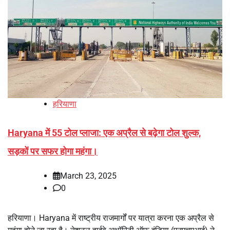
हरियाणा
Haryana में 55 टोल प्लाजा: एक अप्रैल से बढ़ेगा टोल शुल्क,
सड़कों पर सफर होगा महंगा।
March 23, 2025
0
हरियाणा। Haryana में राष्ट्रीय राजमार्गों पर यात्रा करना एक अप्रैल से