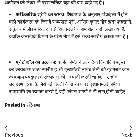
आयोजन को लेकर भी प्रशासनिक चूक की बात कही गई है।
आधिकारिक श्रेणी का अभाव:
शिकायत के अनुसार, पंचकूला में होने
वाले कार्यक्रम को जिसमें राज्यपाल प्रो. आसिम कुमार घोष झंडा फहराएंगे,
सर्कुलर में औपचारिक रूप से ‘राज्य-स्तरीय समारोह’ नहीं लिखा गया है,
जबकि जनसंपर्क विभाग के प्रेस नोट में इसे राज्य-स्तरीय बताया गया है।
प्रोटोकॉल का उल्लंघन:
वकील हेमंत ने तर्क दिया कि यदि पंचकूला
का कार्यक्रम राज्य-स्तरीय है, तो मुख्यमंत्री नायब सैनी को गुरुग्राम जाने
के बजाय पंचकूला में राज्यपाल की अगवानी करनी चाहिए। उन्होंने
उदाहरण दिया कि जैसे नई दिल्ली के राजपथ पर प्रधानमंत्री हमेशा
राष्ट्रपति का स्वागत करते हैं, वही परंपरा राज्यों में भी लागू होनी चाहिए।
Posted in
हरियाणा
Post
Previous:
Next: