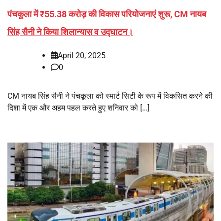
पंचकूला में ₹55.38 करोड़ की विकास परियोजनाएं शुरू, CM नायब
सिंह सैनी ने किया शिलान्यास व उद्घाटन।
April 20, 2025
0
CM नायब सिंह सैनी ने पंचकूला को स्मार्ट सिटी के रूप में विकसित करने की
दिशा में एक और अहम पहल करते हुए शनिवार को […]