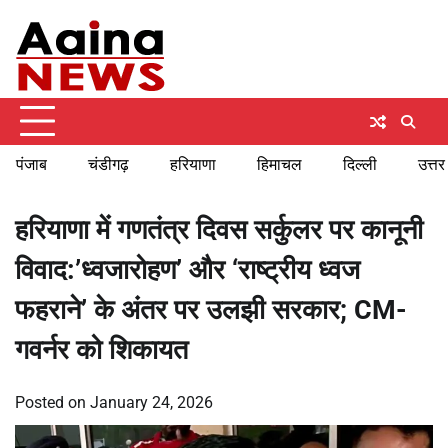
Skip
Sunday, August 9, 2026
to
content
पंजाब
चंडीगढ़
हरियाणा
हिमाचल
दिल्ली
उत्तर
हरियाणा में गणतंत्र दिवस सर्कुलर पर कानूनी
विवाद:’ध्वजारोहण’ और ‘राष्ट्रीय ध्वज
फहराने’ के अंतर पर उलझी सरकार; CM-
गवर्नर को शिकायत
Posted on
January 24, 2026