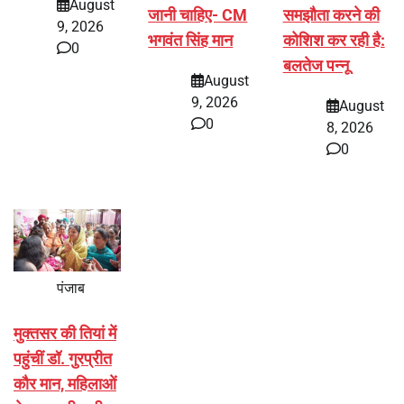
August
जानी चाहिए- CM
समझौता करने की
9, 2026
भगवंत सिंह मान
कोशिश कर रही है:
0
बलतेज पन्नू
August
9, 2026
August
0
8, 2026
0
पंजाब
मुक्तसर की तियां में
पहुंचीं डॉ. गुरप्रीत
कौर मान, महिलाओं