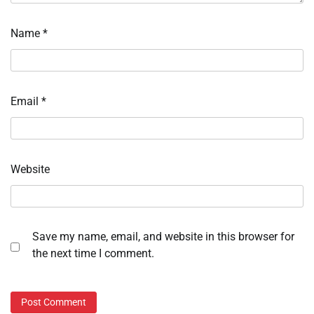
Name
*
Email
*
Website
Save my name, email, and website in this browser for
the next time I comment.