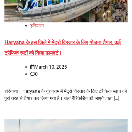
हरियाणा
Haryana के इस जिले में मेट्रो विस्तार के लिए योजना तैयार, कई
ट्रैफिक रूटों को किया डायवर्ट।
March 10, 2025
0
हरियाणा। Haryana के गुरुग्राम में मेट्रो विस्तार के लिए ट्रैफिक प्लान को
पूरी तरह से तैयार कर लिया गया है। जहां बैरिकेडिंग की जाएगी, वहां […]