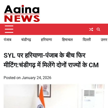
Skip
Friday, August 7, 2026
to
content
पंजाब
चंडीगढ़
हरियाणा
हिमाचल
दिल्ली
उत्तर
SYL पर हरियाणा-पंजाब के बीच फिर
मीटिंग:चंडीगढ़ में मिलेंगे दोनों राज्यों के CM
Posted on
January 24, 2026