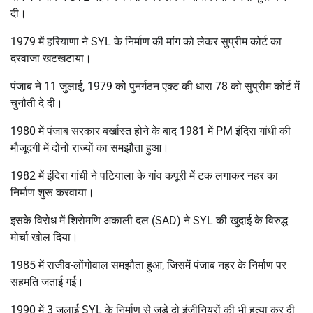
दी।
1979 में हरियाणा ने SYL के निर्माण की मांग को लेकर सुप्रीम कोर्ट का
दरवाजा खटखटाया।
पंजाब ने 11 जुलाई, 1979 को पुनर्गठन एक्ट की धारा 78 को सुप्रीम कोर्ट में
चुनौती दे दी।
1980 में पंजाब सरकार बर्खास्त होने के बाद 1981 में PM इंदिरा गांधी की
मौजूदगी में दोनों राज्यों का समझौता हुआ।
1982 में इंदिरा गांधी ने पटियाला के गांव कपूरी में टक लगाकर नहर का
निर्माण शुरू करवाया।
इसके विरोध में शिरोमणि अकाली दल (SAD) ने SYL की खुदाई के विरुद्ध
मोर्चा खोल दिया।
1985 में राजीव-लोंगोवाल समझौता हुआ, जिसमें पंजाब नहर के निर्माण पर
सहमति जताई गई।
1990 में 3 जुलाई SYL के निर्माण से जुड़े दो इंजीनियरों की भी हत्या कर दी