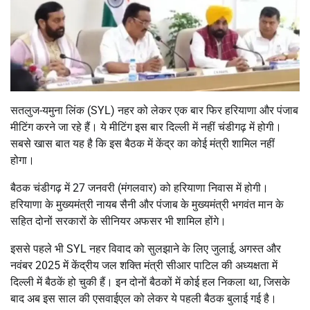
सतलुज-यमुना लिंक (SYL) नहर को लेकर एक बार फिर हरियाणा और पंजाब
मीटिंग करने जा रहे हैं। ये मीटिंग इस बार दिल्ली में नहीं चंडीगढ़ में होगी।
सबसे खास बात यह है कि इस बैठक में केंद्र का कोई मंत्री शामिल नहीं
होगा।
बैठक चंडीगढ़ में 27 जनवरी (मंगलवार) को हरियाणा निवास में होगी।
हरियाणा के मुख्यमंत्री नायब सैनी और पंजाब के मुख्यमंत्री भगवंत मान के
सहित दोनों सरकारों के सीनियर अफसर भी शामिल होंगे।
इससे पहले भी SYL नहर विवाद को सुलझाने के लिए जुलाई, अगस्त और
नवंबर 2025 में केंद्रीय जल शक्ति मंत्री सीआर पाटिल की अध्यक्षता में
दिल्ली में बैठकें हो चुकी हैं। इन दोनों बैठकों में कोई हल निकला था, जिसके
बाद अब इस साल की एसवाईएल को लेकर ये पहली बैठक बुलाई गई है।