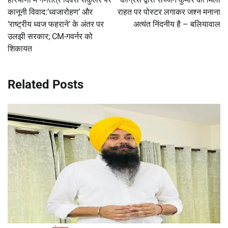
कानूनी विवाद:’ध्वजारोहण’ और
राहत पर पोस्टर लगाकर जश्न मनाना
‘राष्ट्रीय ध्वज फहराने’ के अंतर पर
अत्यंत निंदनीय है – बलियावाल
उलझी सरकार; CM-गवर्नर को
शिकायत
Related Posts