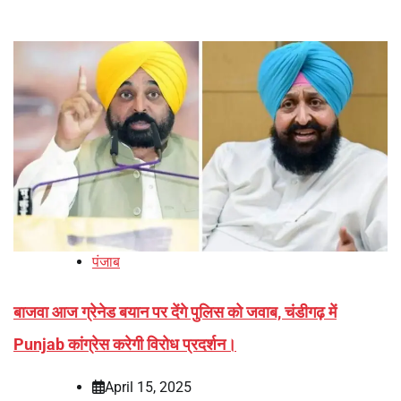
पंजाब
बाजवा आज ग्रेनेड बयान पर देंगे पुलिस को जवाब, चंडीगढ़ में
Punjab कांग्रेस करेगी विरोध प्रदर्शन।
April 15, 2025