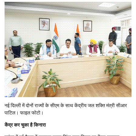
नई दिल्ली में दोनों राज्यों के सीएम के साथ केंद्रीय जल शक्ति मंत्री सीआर
पाटिल। फाइल फोटो।
केंद्र कर चुका है किनारा