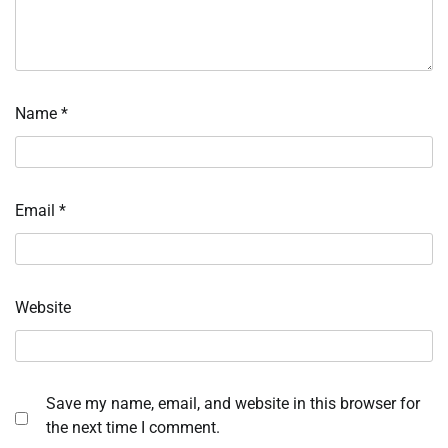
Name
*
Email
*
Website
Save my name, email, and website in this browser for
the next time I comment.