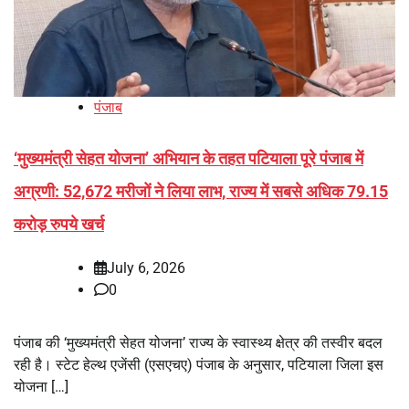
पंजाब
‘मुख्यमंत्री सेहत योजना’ अभियान के तहत पटियाला पूरे पंजाब में
अग्रणी: 52,672 मरीजों ने लिया लाभ, राज्य में सबसे अधिक 79.15
करोड़ रुपये खर्च
July 6, 2026
0
पंजाब की ‘मुख्यमंत्री सेहत योजना’ राज्य के स्वास्थ्य क्षेत्र की तस्वीर बदल
रही है। स्टेट हेल्थ एजेंसी (एसएचए) पंजाब के अनुसार, पटियाला जिला इस
योजना […]