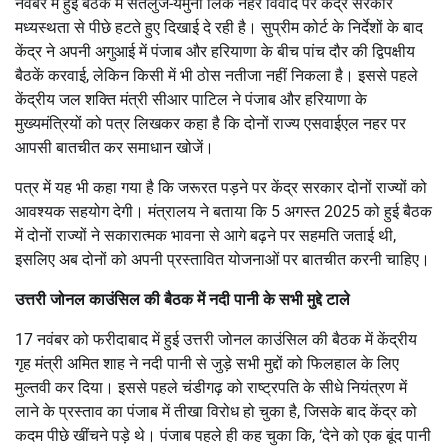
नवंबर में हुई बैठक में सतलुज-यमुना लिंक नहर विवाद पर केंद्र सरकार
मध्यस्थता से पीछे हटते हुए दिखाई दे रही है। सुप्रीम कोर्ट के निर्देशों के बाद
केंद्र ने अपनी अगुआई में पंजाब और हरियाणा के बीच पांच दौर की द्विपक्षीय
बैठकें करवाई, लेकिन किसी में भी ठोस नतीजा नहीं निकला है। इससे पहले
केंद्रीय जल शक्ति मंत्री सीआर पाटिल ने पंजाब और हरियाणा के
मुख्यमंत्रियों को पत्र लिखकर कहा है कि दोनों राज्य एसवाईएल नहर पर
आपसी बातचीत कर समाधान खोजें।
पत्र में यह भी कहा गया है कि जरूरत पड़ने पर केंद्र सरकार दोनों राज्यों को
आवश्यक सहयोग देगी। मंत्रालय ने बताया कि 5 अगस्त 2025 को हुई बैठक
में दोनों राज्यों ने सकारात्मक भावना से आगे बढ़ने पर सहमति जताई थी,
इसलिए अब दोनों को अपनी प्रस्तावित योजनाओं पर बातचीत करनी चाहिए।
उत्तरी जोनल काउंसिल की बैठक में नदी पानी के सभी मुद्दे टाले
17 नवंबर को फरीदाबाद में हुई उत्तरी जोनल काउंसिल की बैठक में केंद्रीय
गृह मंत्री अमित शाह ने नदी पानी से जुड़े सभी मुद्दों को फिलहाल के लिए
मुल्तवी कर दिया। इससे पहले चंडीगढ़ को राष्ट्रपति के सीधे नियंत्रण में
लाने के प्रस्ताव का पंजाब में तीखा विरोध हो चुका है, जिसके बाद केंद्र को
कदम पीछे खींचने पड़े थे। पंजाब पहले ही कह चुका कि, ‘देने को एक बूंद पानी