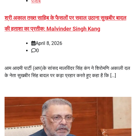
पंजाब
श्री अकाल तख्त साहिब के फैसलों पर सवाल उठाना सुखबीर बादल
की हताशा का प्रतीक: Malvinder Singh Kang
April 8, 2026
0
आम आदमी पार्टी (आप)के सांसद मालविंदर सिंह कंग ने शिरोमणि अकाली दल
के नेता सुखबीर सिंह बादल पर कड़ा प्रहार करते हुए कहा है कि […]