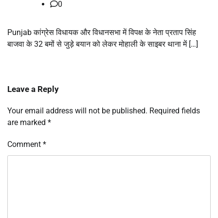
0
Punjab कांग्रेस विधायक और विधानसभा में विपक्ष के नेता प्रताप सिंह
बाजवा के 32 बमों से जुड़े बयान को लेकर मोहाली के साइबर थाना में […]
Leave a Reply
Your email address will not be published.
Required fields
are marked
*
Comment
*