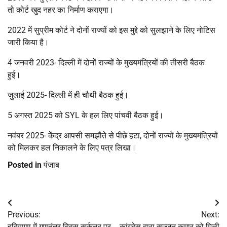
तो कोर्ट खुद नहर का निर्माण कराएगा।
2022 में सुप्रीम कोर्ट ने दोनों राज्यों को इस मुद्दे को सुलझाने के लिए नोटिस
जारी किया है।
4 जनवरी 2023- दिल्ली में दोनों राज्यों के मुख्यमंत्रियों की तीसरी बैठक
हुई।
जुलाई 2025- दिल्ली में ही चौथी बैठक हुई।
5 अगस्त 2025 को SYL के हल लिए पांचवी बैठक हुई।
नवंबर 2025- केंद्र आपसी समझौते से पीछे हटा, दोनों राज्यों के मुख्यमंत्रियों
को मिलकर हल निकालने के लिए पत्र लिखा।
Posted in
पंजाब
Post
Previous:
Next:
navigation
हरियाणा में गणतंत्र दिवस सर्कुलर पर
कांग्रेस द्वारा सज्जन कुमार को मिली