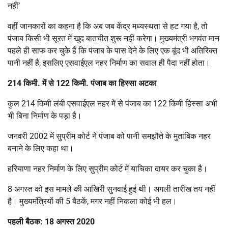
नहीं’
वहीं जानकारों का कहना है कि अब जब केंद्र मध्यस्थता से हट गया है, तो
पंजाब किसी भी सूरत में खुद बातचीत शुरू नहीं करेगा। मुख्यमंत्री भगवंत मान
पहले ही साफ कर चुके हैं कि पंजाब के पास देने के लिए एक बूंद भी अतिरिक्त
पानी नहीं है, इसलिए एसवाईएल नहर निर्माण का सवाल ही पैदा नहीं होता।
214 किमी. में से 122 किमी. पंजाब का हिस्सा अटका
कुल 214 किमी लंबी एसवाईएल नहर में से पंजाब का 122 किमी हिस्सा अभी
भी बिना निर्माण के पड़ा है।
जनवरी 2002 में सुप्रीम कोर्ट ने पंजाब को पानी समझौते के मुताबिक नहर
बनाने के लिए कहा था।
हरियाणा नहर निर्माण के लिए सुप्रीम कोर्ट में याचिका दायर कर चुका है।
8 अगस्त को इस मामले की आखिरी सुनवाई हुई थी। अगली तारीख तय नहीं
है। मुख्यमंत्रियों की 5 बैठकें, मगर नहीं निकला कोई भी हल।
पहली बैठक: 18 अगस्त 2020