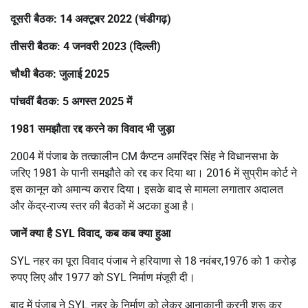
दूसरी बैठक: 14 अक्टूबर 2022 (चंडीगढ़)
तीसरी बैठक: 4 जनवरी 2023 (दिल्ली)
चौथी बैठक: जुलाई 2025
पांचवीं बैठक: 5 अगस्त 2025 में
1981 समझौता रद्द करने का विवाद भी जुड़ा
2004 में पंजाब के तत्कालीन CM कैप्टन अमरिंदर सिंह ने विधानसभा के
जरिए 1981 के पानी समझौते को रद्द कर दिया था। 2016 में सुप्रीम कोर्ट ने
इस कानून को अमान्य करार दिया। इसके बाद से मामला लगातार अदालत
और केंद्र-राज्य स्तर की बैठकों में अटका हुआ है।
जानें क्या है SYL विवाद,
कब कब क्या हुआ
SYL नहर का पूरा विवाद पंजाब ने हरियाणा से 18 नवंबर,1976 को 1 करोड़
रुपए लिए और 1977 को SYL निर्माण मंजूरी दी।
बाद में पंजाब ने SYL नहर के निर्माण को लेकर आनाकानी करनी शुरू कर