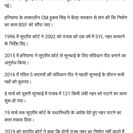
गई।
हरियाणा के तत्कालीन CM हुकम सिंह ने केंद्र सरकार से मांग की कि निर्माण
का काम BSF को सौंपा जाए।
1996 में सुप्रीम कोर्ट ने 2002 को पंजाब को एक वर्ष में SYL नहर बनवाने
के निर्देश दिए।
2015 में हरियाणा ने सुप्रीम कोर्ट से सुनवाई के लिए संविधान पीठ बनाने का
अनुरोध किया।
2016 में गठित 5 सदस्यों की संविधान पीठ ने पहली सुनवाई के दौरान सभी
पक्षों को बुलाया।
8 मार्च को दूसरी सुनवाई में पंजाब में 121 किमी लंबी नहर को पाटने का काम
शुरू हो गया।
19 मार्च तक सुप्रीम कोर्ट के यथास्थिति के आदेश देते हुए नहर पाटने का
काम रुकवा दिया।
2019 को सुप्रीम कोर्ट ने कहा कि दोनों राज्य नहर का निर्माण नहीं करते हैं