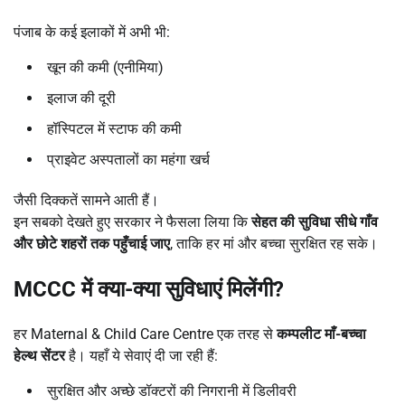
पंजाब के कई इलाकों में अभी भी:
खून की कमी (एनीमिया)
इलाज की दूरी
हॉस्पिटल में स्टाफ की कमी
प्राइवेट अस्पतालों का महंगा खर्च
जैसी दिक्कतें सामने आती हैं।
इन सबको देखते हुए सरकार ने फैसला लिया कि
सेहत की सुविधा सीधे गाँव
और छोटे शहरों तक पहुँचाई जाए
, ताकि हर मां और बच्चा सुरक्षित रह सके।
MCCC
में क्या-क्या सुविधाएं मिलेंगी
?
हर Maternal & Child Care Centre एक तरह से
कम्पलीट माँ-बच्चा
हेल्थ सेंटर
है। यहाँ ये सेवाएं दी जा रही हैं:
सुरक्षित और अच्छे डॉक्टरों की निगरानी में डिलीवरी