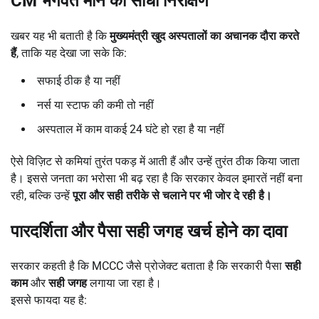
CM
भगवंत मान का सीधा निरीक्षण
खबर यह भी बताती है कि
मुख्यमंत्री खुद अस्पतालों का अचानक दौरा करते
हैं
, ताकि यह देखा जा सके कि:
सफाई ठीक है या नहीं
नर्स या स्टाफ की कमी तो नहीं
अस्पताल में काम वाकई 24 घंटे हो रहा है या नहीं
ऐसे विज़िट से कमियां तुरंत पकड़ में आती हैं और उन्हें तुरंत ठीक किया जाता
है। इससे जनता का भरोसा भी बढ़ रहा है कि सरकार केवल इमारतें नहीं बना
रही, बल्कि उन्हें
पूरा और सही तरीके से चलाने पर भी जोर दे रही है।
पारदर्शिता और पैसा सही जगह खर्च होने का दावा
सरकार कहती है कि MCCC जैसे प्रोजेक्ट बताता है कि सरकारी पैसा
सही
काम
और
सही जगह
लगाया जा रहा है।
इससे फायदा यह है: