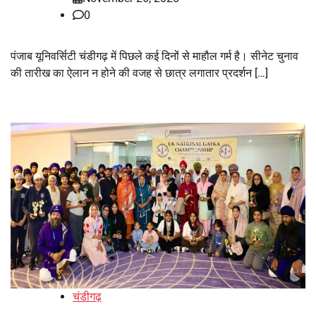
0
पंजाब यूनिवर्सिटी चंडीगढ़ में पिछले कई दिनों से माहौल गर्म है। सीनेट चुनाव
की तारीख का ऐलान न होने की वजह से छात्र लगातार प्रदर्शन […]
चंडीगढ़