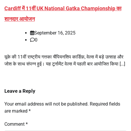
Cardiff में 11वीं UK National Gatka Championship का
शानदार आयोजन
September 16, 2025
0
यूके की 11वीं राष्ट्रीय गत्तका चैंपियनशिप कार्डिफ़, वेल्स में बड़े उत्साह और
जोश के साथ संपन्न हुई। यह टूर्नामेंट वेल्स में पहली बार आयोजित किया […]
Leave a Reply
Your email address will not be published.
Required fields
are marked
*
Comment
*