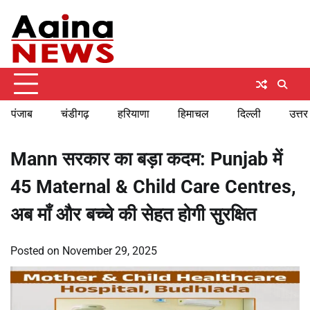
Skip
Friday, August 7, 2026
to
content
पंजाब
चंडीगढ़
हरियाणा
हिमाचल
दिल्ली
उत्तर
Mann सरकार का बड़ा कदम: Punjab में
45 Maternal & Child Care Centres,
अब माँ और बच्चे की सेहत होगी सुरक्षित
Posted on
November 29, 2025