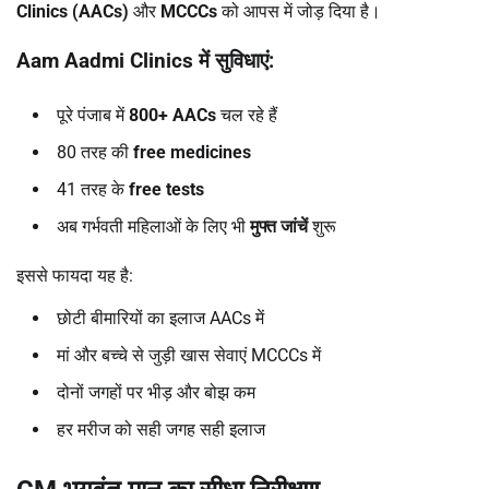
Clinics (AACs)
और
MCCCs
को आपस में जोड़ दिया है।
Aam Aadmi Clinics
में सुविधाएं:
पूरे पंजाब में
800+ AACs
चल रहे हैं
80 तरह की
free medicines
41 तरह के
free tests
अब गर्भवती महिलाओं के लिए भी
मुफ्त जांचें
शुरू
इससे फायदा यह है:
छोटी बीमारियों का इलाज AACs में
मां और बच्चे से जुड़ी खास सेवाएं MCCCs में
दोनों जगहों पर भीड़ और बोझ कम
हर मरीज को सही जगह सही इलाज