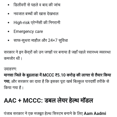
डिलीवरी से पहले व बाद की जांच
नवजात बच्चों की खास देखभाल
High-risk प्रेग्नेंसी की निगरानी
Emergency care
साफ-सुथरा माहौल और 24×7 सुविधा
सरकार ने इन केंद्रों को उन जगहों पर बनाया है जहाँ पहले स्वास्थ्य व्यवस्था
कमजोर थी।
उदाहरण:
मानसा जिले के बुढलाडा में
MCCC ₹5.10
करोड़ की लागत से तैयार किया
गया
, और सरकार का दावा है कि इसका पूरा खर्च बिल्कुल पारदर्शी तरीके से
किया गया है।
AAC + MCCC:
डबल लेयर हेल्थ मॉडल
पंजाब सरकार ने एक मजबूत हेल्थ सिस्टम बनाने के लिए
Aam Aadmi