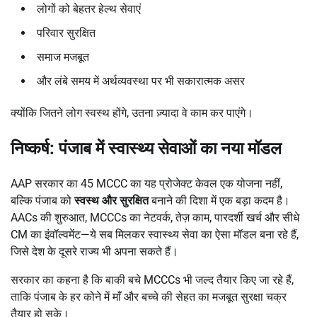
लोगों को बेहतर हेल्थ सेवाएं
परिवार सुरक्षित
समाज मजबूत
और लंबे समय में अर्थव्यवस्था पर भी सकारात्मक असर
क्योंकि जितने लोग स्वस्थ होंगे, उतना ज़्यादा वे काम कर पाएंगे।
निष्कर्ष: पंजाब में स्वास्थ्य सेवाओं का नया मॉडल
AAP सरकार का 45 MCCC का यह प्रोजेक्ट केवल एक योजना नहीं,
बल्कि पंजाब को
स्वस्थ और सुरक्षित
बनाने की दिशा में एक बड़ा कदम है।
AACs की शुरुआत, MCCCs का नेटवर्क, तेज़ काम, पारदर्शी खर्च और सीधे
CM का इंवॉल्वमेंट—ये सब मिलकर स्वास्थ्य सेवा का ऐसा मॉडल बना रहे हैं,
जिसे देश के दूसरे राज्य भी अपना सकते हैं।
सरकार का कहना है कि बाकी बचे MCCCs भी जल्द तैयार किए जा रहे हैं,
ताकि पंजाब के हर कोने में माँ और बच्चे की सेहत का मजबूत सुरक्षा चक्र
तैयार हो सके।