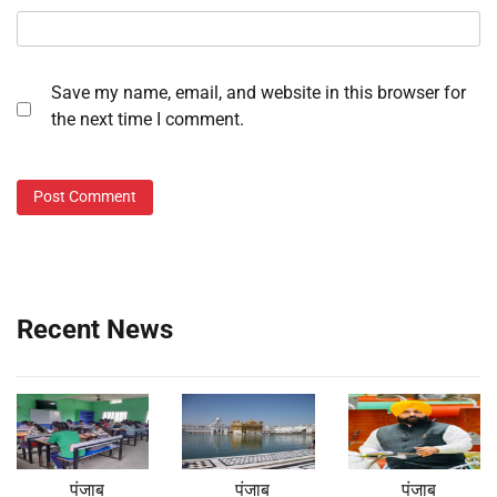
Save my name, email, and website in this browser for
the next time I comment.
Recent News
पंजाब
पंजाब
पंजाब