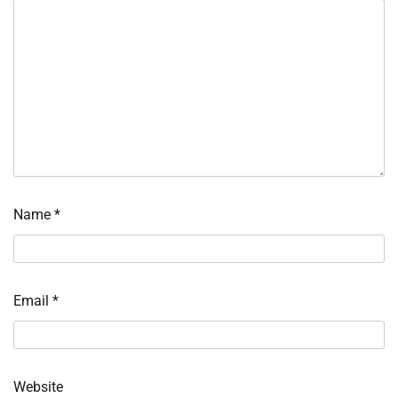
Name
*
Email
*
Website