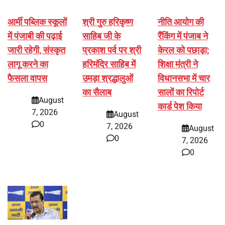
आर्मी पब्लिक स्कूलों
श्री गुरु हरिकृष्ण
नीति आयोग की
में पंजाबी की पढ़ाई
साहिब जी के
रैंकिंग में पंजाब ने
जारी रहेगी, संस्कृत
प्रकाश पर्व पर श्री
केरल को पछाड़ा;
लागू करने का
हरिमंदिर साहिब में
शिक्षा मंत्री ने
फैसला वापस
उमड़ा श्रद्धालुओं
विधानसभा में चार
का सैलाब
सालों का रिपोर्ट
August
कार्ड पेश किया
7, 2026
August
0
7, 2026
August
0
7, 2026
0