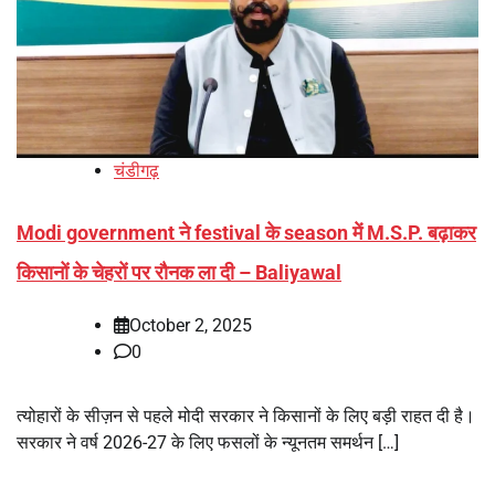
चंडीगढ़
Modi government ने festival के season में M.S.P. बढ़ाकर
किसानों के चेहरों पर रौनक ला दी – Baliyawal
October 2, 2025
0
त्योहारों के सीज़न से पहले मोदी सरकार ने किसानों के लिए बड़ी राहत दी है।
सरकार ने वर्ष 2026-27 के लिए फसलों के न्यूनतम समर्थन […]