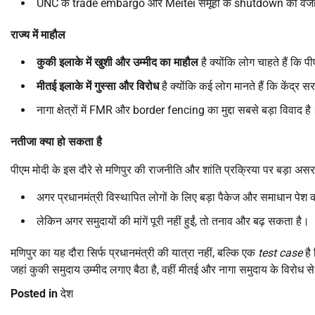
UNC के trade embargo और Meitei समूहों के shutdown की वजह से
राज्य में माहौल
कुकी इलाके में खुशी और उम्मीद का माहौल
है क्योंकि लोग चाहते हैं कि पी
मीतई इलाके में गुस्सा और विरोध
है क्योंकि कई लोग मानते हैं कि केंद्र 
नागा क्षेत्रों में FMR और border fencing का मुद्दा सबसे बड़ा विवाद है
नतीजा क्या हो सकता है
पीएम मोदी के इस दौरे से मणिपुर की राजनीति और शांति प्रक्रिया पर बड़ा अस
अगर प्रधानमंत्री विस्थापित लोगों के लिए बड़ा पैकेज और समाधान पेश क
लेकिन अगर समुदायों की मांगें पूरी नहीं हुईं, तो तनाव और बढ़ सकता है।
मणिपुर का यह दौरा सिर्फ प्रधानमंत्री की यात्रा नहीं, बल्कि एक
test case
है
जहां कुकी समुदाय उम्मीद लगाए बैठा है, वहीं मीतई और नागा समुदाय के विरोध से
Posted in
देश