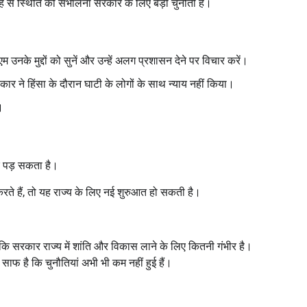
 स्थिति को संभालना सरकार के लिए बड़ी चुनौती है।
एम उनके मुद्दों को सुनें और उन्हें अलग प्रशासन देने पर विचार करें।
सरकार ने हिंसा के दौरान घाटी के लोगों के साथ न्याय नहीं किया।
।
र पड़ सकता है।
रते हैं, तो यह राज्य के लिए नई शुरुआत हो सकती है।
 कि सरकार राज्य में शांति और विकास लाने के लिए कितनी गंभीर है।
 साफ है कि चुनौतियां अभी भी कम नहीं हुई हैं।