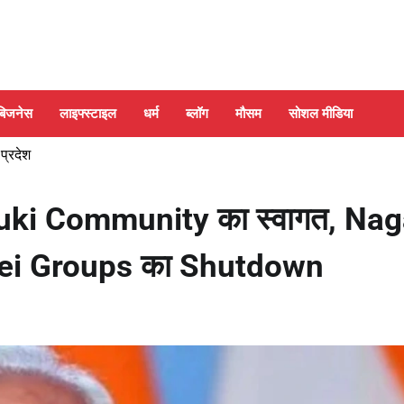
बिजनेस
लाइफ्स्टाइल
धर्म
ब्लॉग
मौसम
सोशल मीडिया
 प्रदेश
uki Community का स्वागत, Na
ei Groups का Shutdown