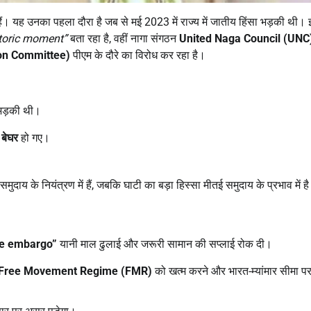
 हैं। यह उनका पहला दौरा है जब से मई 2023 में राज्य में जातीय हिंसा भड़की थी। 
toric moment”
बता रहा है, वहीं नागा संगठन
United Naga Council (UNC
on Committee)
पीएम के दौरे का विरोध कर रहा है।
ा भड़की थी।
 बेघर
हो गए।
समुदाय के नियंत्रण में हैं, जबकि घाटी का बड़ा हिस्सा मीतई समुदाय के प्रभाव में ह
de embargo”
यानी माल ढुलाई और जरूरी सामान की सप्लाई रोक दी।
Free Movement Regime (FMR)
को खत्म करने और भारत-म्यांमार सीमा प