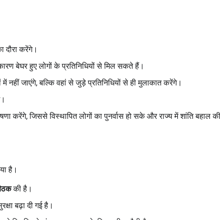
ा दौरा करेंगे।
कारण बेघर हुए लोगों के प्रतिनिधियों से मिल सकते हैं।
 नहीं जाएंगे, बल्कि वहां से जुड़े प्रतिनिधियों से ही मुलाकात करेंगे।
े।
णा करेंगे, जिससे विस्थापित लोगों का पुनर्वास हो सके और राज्य में शांति बहाल क
िया है।
 बैठक
की है।
सुरक्षा बढ़ा दी गई है।