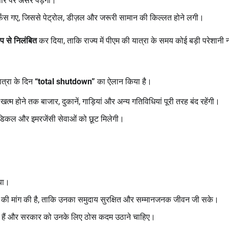
पार पर असर पड़ेगा।
फँस गए, जिससे पेट्रोल, डीज़ल और जरूरी सामान की किल्लत होने लगी।
प से निलंबित
कर दिया, ताकि राज्य में पीएम की यात्रा के समय कोई बड़ी परेशानी
ात्रा के दिन
“total shutdown”
का ऐलान किया है।
म होने तक बाजार, दुकानें, गाड़ियां और अन्य गतिविधियां पूरी तरह बंद रहेंगी।
ेडिकल और इमरजेंसी सेवाओं को छूट मिलेगी।
या।
की मांग की है, ताकि उनका समुदाय सुरक्षित और सम्मानजनक जीवन जी सके।
रहे हैं और सरकार को उनके लिए ठोस कदम उठाने चाहिए।