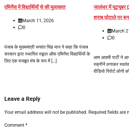
एमिनेंस में विद्यार्थियों से की मुलाकात
जालंधर में यूट्यूब
शराब घोटाले पर बन
March 11, 2026
0
March 2
0
पंजाब के मुख्यमंत्री भगवंत सिंह मान ने कहा कि पंजाब
सरकार द्वारा स्थापित स्कूल ऑफ एमिनेंस विद्यार्थियों के
आम आदमी पार्टी ने आज 
लिए एक मजबूत मंच के रूप में […]
स्क्रीनें लगाकर स्वतं
वीडियो रिपोर्ट लोगों क
Leave a Reply
Your email address will not be published.
Required fields are
Comment
*