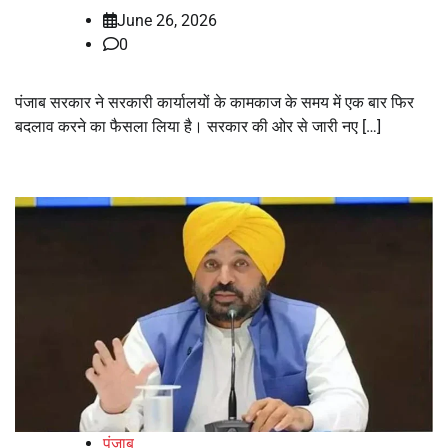
June 26, 2026
0
पंजाब सरकार ने सरकारी कार्यालयों के कामकाज के समय में एक बार फिर
बदलाव करने का फैसला लिया है। सरकार की ओर से जारी नए […]
पंजाब