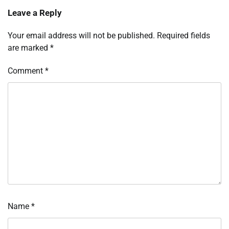
Leave a Reply
Your email address will not be published.
Required fields
are marked
*
Comment
*
Name
*