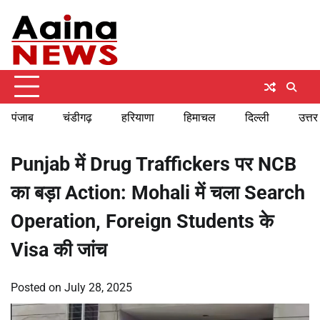
Skip
Friday, August 7, 2026
to
content
पंजाब
चंडीगढ़
हरियाणा
हिमाचल
दिल्ली
उत्तर
Punjab में Drug Traffickers पर NCB
का बड़ा Action: Mohali में चला Search
Operation, Foreign Students के
Visa की जांच
Posted on
July 28, 2025