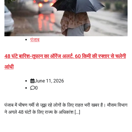
पंजाब
48 घंटे बारिश-तूफान का ऑरेंज अलर्ट, 60 किमी की रफ्तार से चलेगी
आंधी
June 11, 2026
0
पंजाब में भीषण गर्मी से जूझ रहे लोगों के लिए राहत भरी खबर है। मौसम विभाग
ने अगले 48 घंटों के लिए राज्य के अधिकांश […]