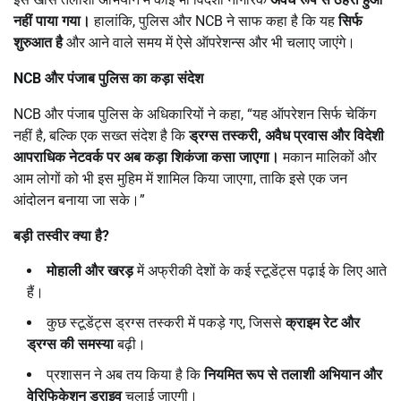
नहीं पाया गया।
हालांकि, पुलिस और NCB ने साफ कहा है कि यह
सिर्फ
शुरुआत है
और आने वाले समय में ऐसे ऑपरेशन्स और भी चलाए जाएंगे।
NCB
और पंजाब पुलिस का कड़ा संदेश
NCB और पंजाब पुलिस के अधिकारियों ने कहा, “यह ऑपरेशन सिर्फ चेकिंग
नहीं है, बल्कि एक सख्त संदेश है कि
ड्रग्स तस्करी,
अवैध प्रवास और विदेशी
आपराधिक नेटवर्क पर अब कड़ा शिकंजा कसा जाएगा।
मकान मालिकों और
आम लोगों को भी इस मुहिम में शामिल किया जाएगा, ताकि इसे एक जन
आंदोलन बनाया जा सके।”
बड़ी तस्वीर क्या है
?
मोहाली और खरड़
में अफ्रीकी देशों के कई स्टूडेंट्स पढ़ाई के लिए आते
हैं।
कुछ स्टूडेंट्स ड्रग्स तस्करी में पकड़े गए, जिससे
क्राइम रेट और
ड्रग्स की समस्या
बढ़ी।
प्रशासन ने अब तय किया है कि
नियमित रूप से तलाशी अभियान और
वेरिफिकेशन ड्राइव
चलाई जाएगी।