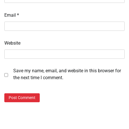
Email
*
Website
Save my name, email, and website in this browser for
the next time I comment.