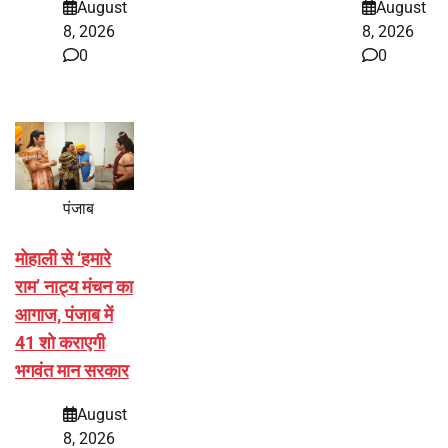
August
August
8, 2026
8, 2026
0
0
पंजाब
मोहाली से ‘हमारे
राम’ नाट्य मंचन का
आगाज, पंजाब में
41 शो कराएगी
भगवंत मान सरकार
August
8, 2026