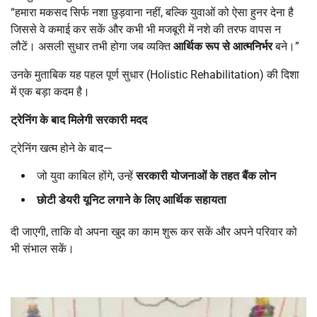
“हमारा मकसद सिर्फ नशा छुड़वाना नहीं, बल्कि युवाओं को ऐसा हुनर देना है
जिससे वे कमाई कर सकें और कभी भी मजबूरी में नशे की तरफ वापस न
लौटें। असली सुधार तभी होगा जब व्यक्ति
आर्थिक रूप से आत्मनिर्भर
बने।”
उनके मुताबिक यह पहल पूर्ण सुधार (Holistic Rehabilitation) की दिशा
में एक बड़ा कदम है।
ट्रेनिंग के बाद मिलेगी सरकारी मदद
ट्रेनिंग खत्म होने के बाद—
जो युवा काबिल होंगे, उन्हें
सरकारी योजनाओं के तहत बैंक लोन
छोटी डेयरी यूनिट लगाने के लिए आर्थिक सहायता
दी जाएगी, ताकि वो अपना खुद का काम शुरू कर सकें और अपने परिवार को
भी संभाल सकें।