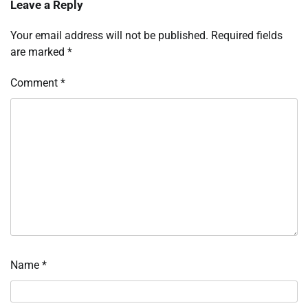
Leave a Reply
Your email address will not be published.
Required fields
are marked
*
Comment
*
Name
*