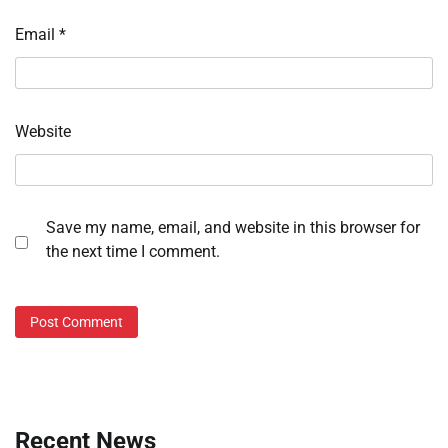
Email
*
Website
Save my name, email, and website in this browser for
the next time I comment.
Recent News