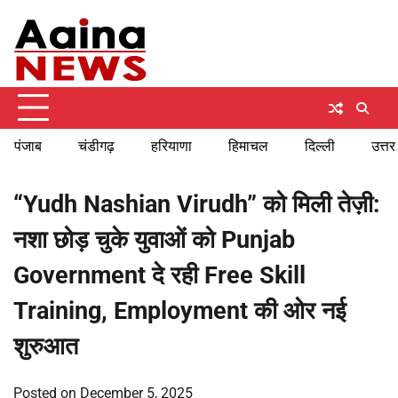
Skip
Saturday, August 8, 2026
to
content
पंजाब
चंडीगढ़
हरियाणा
हिमाचल
दिल्ली
उत्तर
“Yudh Nashian Virudh” को मिली तेज़ी:
नशा छोड़ चुके युवाओं को Punjab
Government दे रही Free Skill
Training, Employment की ओर नई
शुरुआत
Posted on
December 5, 2025