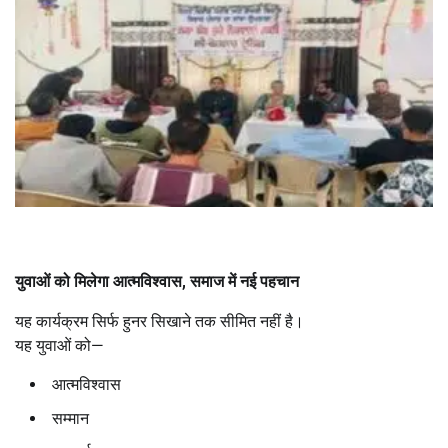
युवाओं को मिलेगा आत्मविश्वास
,
समाज में नई पहचान
यह कार्यक्रम सिर्फ हुनर सिखाने तक सीमित नहीं है।
यह युवाओं को—
आत्मविश्वास
सम्मान