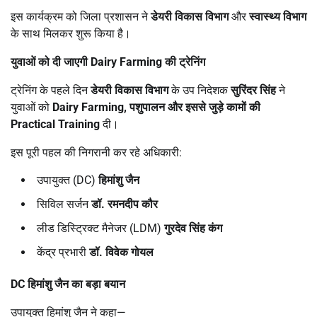
इस कार्यक्रम को जिला प्रशासन ने
डेयरी विकास विभाग
और
स्वास्थ्य विभाग
के साथ मिलकर शुरू किया है।
युवाओं को दी जाएगी
Dairy Farming
की ट्रेनिंग
ट्रेनिंग के पहले दिन
डेयरी विकास विभाग
के उप निदेशक
सुरिंदर सिंह
ने
युवाओं को
Dairy Farming,
पशुपालन और इससे जुड़े कामों की
Practical Training
दी।
इस पूरी पहल की निगरानी कर रहे अधिकारी:
उपायुक्त (DC)
हिमांशु जैन
सिविल सर्जन
डॉ. रमनदीप कौर
लीड डिस्ट्रिक्ट मैनेजर (LDM)
गुरदेव सिंह कंग
केंद्र प्रभारी
डॉ. विवेक गोयल
DC
हिमांशु जैन का बड़ा बयान
उपायुक्त हिमांशु जैन ने कहा—