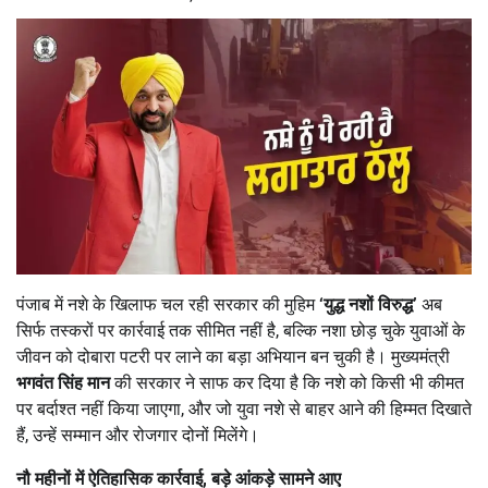
पंजाब में नशे के खिलाफ चल रही सरकार की मुहिम
‘
युद्ध नशों विरुद्ध
’
अब
सिर्फ तस्करों पर कार्रवाई तक सीमित नहीं है, बल्कि नशा छोड़ चुके युवाओं के
जीवन को दोबारा पटरी पर लाने का बड़ा अभियान बन चुकी है। मुख्यमंत्री
भगवंत सिंह मान
की सरकार ने साफ कर दिया है कि नशे को किसी भी कीमत
पर बर्दाश्त नहीं किया जाएगा, और जो युवा नशे से बाहर आने की हिम्मत दिखाते
हैं, उन्हें सम्मान और रोजगार दोनों मिलेंगे।
नौ महीनों में ऐतिहासिक कार्रवाई
,
बड़े आंकड़े सामने आए