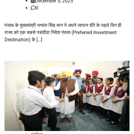
December 5, 2025
0
पंजाब के मुख्यमंत्री भगवंत सिंह मान ने अपने जापान दौरे के पहले दिन ही
राज्य को एक सबसे पसंदीदा निवेश गंतव्य (Preferred Investment
Destination) के […]