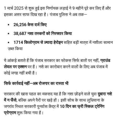
1 मार्च 2025 से शुरू हुई इस निर्णायक लड़ाई ने 9 महीने पूरे कर लिए हैं और
इसका असर साफ दिख रहा है। पंजाब पुलिस ने अब तक—
26,256
केस दर्ज किए
38,687
नशा तस्करों को गिरफ्तार किया
1714
किलोग्राम से ज़्यादा हेरोइन
सहित बड़ी मात्रा में नशीला सामान
ज़ब्त किया
ये आंकड़े बताते हैं कि पंजाब सरकार का फोकस सिर्फ बातों पर नहीं,
ग्राउंड
लेवल पर एक्शन
पर है। नशे का कारोबार करने वालों के लिए अब पंजाब में
कोई जगह नहीं बची है।
सिर्फ कार्रवाई नहीं
—
अब रोजगार का रास्ता भी
सरकार की खास पहल का मकसद यह है कि नशा छोड़ने वाले युवा
दुबारा नशे
में न फँसे
, बल्कि अपने पैरों पर खड़े हों। इसी सोच के साथ लुधियाना के
जगरांव स्थित सरकारी पुनर्वास केंद्र में
10
दिन का फ्री स्किल ट्रेनिंग
प्रोग्राम
शुरू किया गया है।