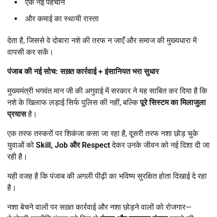
एक नई पहचान
और कमाई का स्थायी रास्ता
देता है, जिससे वे दोबारा नशे की तरफ न जाएँ और समाज की मुख्यधारा में
वापसी कर सकें।
पंजाब की नई सोच: सख़्त कार्रवाई + इंसानियत भरा सुधार
मुख्यमंत्री भगवंत मान जी की अगुवाई में सरकार ने यह साबित कर दिया है कि
नशे के खिलाफ लड़ाई सिर्फ पुलिस की नहीं, बल्कि
पूरे सिस्टम का मिलाजुला
प्रयास
है।
एक तरफ तस्करों पर शिकंजा कसा जा रहा है, दूसरी तरफ नशा छोड़ चुके
युवाओं को
Skill, Job
और
Respect
देकर उनके जीवन को नई दिशा दी जा
रही है।
यही वजह है कि पंजाब की अगली पीढ़ी का भविष्य सुरक्षित होता दिखाई दे रहा
है।
नशा बेचने वालों पर सख़्त कार्रवाई और नशा छोड़ने वालों को रोजगार—