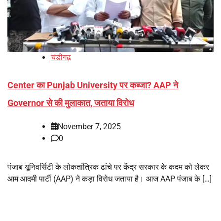
चंडीगढ़
Center का Punjab University पर कब्जा? AAP ने
Governor से की मुलाकात, जताया विरोध
November 7, 2025
0
पंजाब यूनिवर्सिटी के लोकतांत्रिक ढांचे पर केंद्र सरकार के कदम को लेकर
आम आदमी पार्टी (AAP) ने कड़ा विरोध जताया है। आज AAP पंजाब के […]